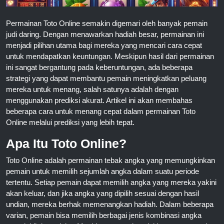
Permainan Toto Online semakin digemari oleh banyak pemain
judi daring. Dengan menawarkan hadiah besar, permainan ini
menjadi pilihan utama bagi mereka yang mencari cara cepat
untuk mendapatkan keuntungan. Meskipun hasil dari permainan
ini sangat bergantung pada keberuntungan, ada beberapa
strategi yang dapat membantu pemain meningkatkan peluang
mereka untuk menang, salah satunya adalah dengan
menggunakan prediksi akurat. Artikel ini akan membahas
beberapa cara untuk menang cepat dalam permainan Toto
Online melalui prediksi yang lebih tepat.
Apa Itu Toto Online?
Toto Online adalah permainan tebak angka yang memungkinkan
pemain untuk memilih sejumlah angka dalam suatu periode
tertentu. Setiap pemain dapat memilih angka yang mereka yakini
akan keluar, dan jika angka yang dipilih sesuai dengan hasil
undian, mereka berhak memenangkan hadiah. Dalam beberapa
varian, pemain bisa memilih berbagai jenis kombinasi angka