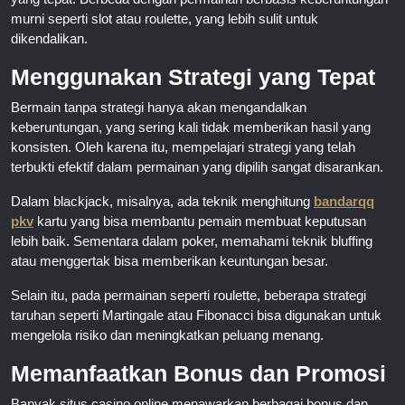
murni seperti slot atau roulette, yang lebih sulit untuk
dikendalikan.
Menggunakan Strategi yang Tepat
Bermain tanpa strategi hanya akan mengandalkan
keberuntungan, yang sering kali tidak memberikan hasil yang
konsisten. Oleh karena itu, mempelajari strategi yang telah
terbukti efektif dalam permainan yang dipilih sangat disarankan.
Dalam blackjack, misalnya, ada teknik menghitung
bandarqq
pkv
kartu yang bisa membantu pemain membuat keputusan
lebih baik. Sementara dalam poker, memahami teknik bluffing
atau menggertak bisa memberikan keuntungan besar.
Selain itu, pada permainan seperti roulette, beberapa strategi
taruhan seperti Martingale atau Fibonacci bisa digunakan untuk
mengelola risiko dan meningkatkan peluang menang.
Memanfaatkan Bonus dan Promosi
Banyak situs casino online menawarkan berbagai bonus dan