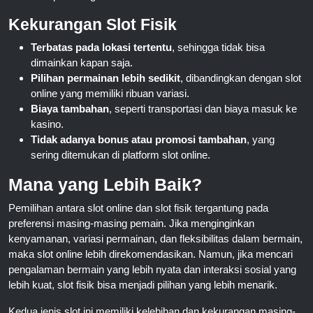
Kekurangan Slot Fisik
Terbatas pada lokasi tertentu
, sehingga tidak bisa
dimainkan kapan saja.
Pilihan permainan lebih sedikit
, dibandingkan dengan slot
online yang memiliki ribuan variasi.
Biaya tambahan
, seperti transportasi dan biaya masuk ke
kasino.
Tidak adanya bonus atau promosi tambahan
, yang
sering ditemukan di platform slot online.
Mana yang Lebih Baik?
Pemilihan antara slot online dan slot fisik tergantung pada
preferensi masing-masing pemain. Jika menginginkan
kenyamanan, variasi permainan, dan fleksibilitas dalam bermain,
maka slot online lebih direkomendasikan. Namun, jika mencari
pengalaman bermain yang lebih nyata dan interaksi sosial yang
lebih kuat, slot fisik bisa menjadi pilihan yang lebih menarik.
Kedua jenis slot ini memiliki kelebihan dan kekurangan masing-