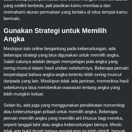
yang sedikit berbeda, jadi pastikan kamu membaca dan
memahami aturan permainan yang berlaku di situs tempat kamu
bermain.
Gunakan Strategi untuk Memilih
Angka
Meskipun toto online bergantung pada keberuntungan, ada
beberapa strategi yang bisa digunakan untuk memilih angka.
Salah satunya adalah dengan mempelajari pola angka yang
sering muncul dalam hasil undian sebelumnya. Beberapa pemain
berpendapat bahwa angka-angka tertentu lebih sering muncul
daripada yang lain. Meskipun tidak ada jaminan, memeriksa hasil
sebelumnya bisa memberikan wawasan tentang angka yang
lebih mungkin keluar.
Selain itu, ada juga yang menggunakan pendekatan numerologi
atau keberuntungan pribadi untuk memilih angka. Beberapa
pemain memilih angka yang memiliki arti khusus bagi mereka,
seperti tanggal lahir atau angka keberuntungan lainnya. Meski
tidak ada bukti ilmiah bahwa pendekatan ini lebih efektif, banyak