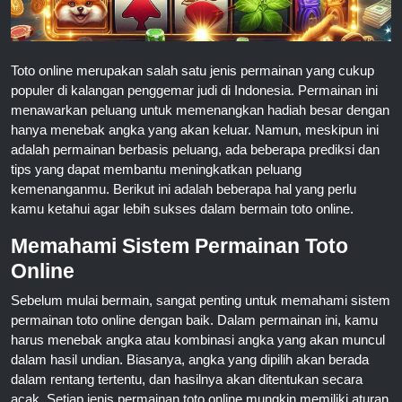
Toto online merupakan salah satu jenis permainan yang cukup
populer di kalangan penggemar judi di Indonesia. Permainan ini
menawarkan peluang untuk memenangkan hadiah besar dengan
hanya menebak angka yang akan keluar. Namun, meskipun ini
adalah permainan berbasis peluang, ada beberapa prediksi dan
tips yang dapat membantu meningkatkan peluang
kemenanganmu. Berikut ini adalah beberapa hal yang perlu
kamu ketahui agar lebih sukses dalam bermain toto online.
Memahami Sistem Permainan Toto
Online
Sebelum mulai bermain, sangat penting untuk memahami sistem
permainan toto online dengan baik. Dalam permainan ini, kamu
harus menebak angka atau kombinasi angka yang akan muncul
dalam hasil undian. Biasanya, angka yang dipilih akan berada
dalam rentang tertentu, dan hasilnya akan ditentukan secara
acak. Setiap jenis permainan toto online mungkin memiliki aturan