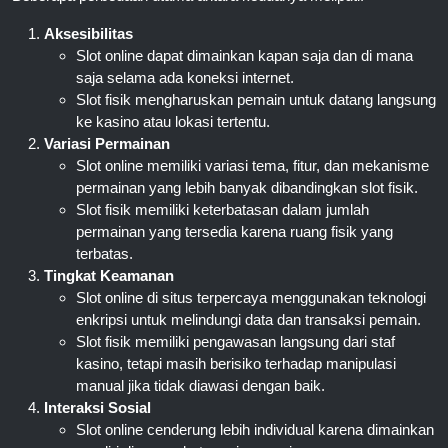
Aksesibilitas
Slot online dapat dimainkan kapan saja dan di mana
saja selama ada koneksi internet.
Slot fisik mengharuskan pemain untuk datang langsung
ke kasino atau lokasi tertentu.
Variasi Permainan
Slot online memiliki variasi tema, fitur, dan mekanisme
permainan yang lebih banyak dibandingkan slot fisik.
Slot fisik memiliki keterbatasan dalam jumlah
permainan yang tersedia karena ruang fisik yang
terbatas.
Tingkat Keamanan
Slot online di situs terpercaya menggunakan teknologi
enkripsi untuk melindungi data dan transaksi pemain.
Slot fisik memiliki pengawasan langsung dari staf
kasino, tetapi masih berisiko terhadap manipulasi
manual jika tidak diawasi dengan baik.
Interaksi Sosial
Slot online cenderung lebih individual karena dimainkan