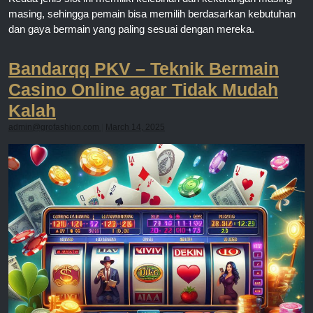
masing, sehingga pemain bisa memilih berdasarkan kebutuhan
dan gaya bermain yang paling sesuai dengan mereka.
Bandarqq PKV – Teknik Bermain
Casino Online agar Tidak Mudah
Kalah
admin@grofashion.com
|
March 14, 2025