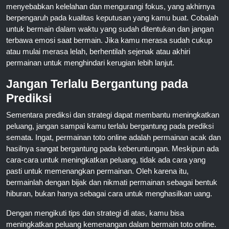
menyebabkan kelelahan dan mengurangi fokus, yang akhirnya
berpengaruh pada kualitas keputusan yang kamu buat. Cobalah
untuk bermain dalam waktu yang sudah ditentukan dan jangan
terbawa emosi saat bermain. Jika kamu merasa sudah cukup
atau mulai merasa lelah, berhentilah sejenak atau akhiri
permainan untuk menghindari kerugian lebih lanjut.
Jangan Terlalu Bergantung pada
Prediksi
Sementara prediksi dan strategi dapat membantu meningkatkan
peluang, jangan sampai kamu terlalu bergantung pada prediksi
semata. Ingat, permainan toto online adalah permainan acak dan
hasilnya sangat bergantung pada keberuntungan. Meskipun ada
cara-cara untuk meningkatkan peluang, tidak ada cara yang
pasti untuk memenangkan permainan. Oleh karena itu,
bermainlah dengan bijak dan nikmati permainan sebagai bentuk
hiburan, bukan hanya sebagai cara untuk menghasilkan uang.
Dengan mengikuti tips dan strategi di atas, kamu bisa
meningkatkan peluang kemenangan dalam bermain toto online.