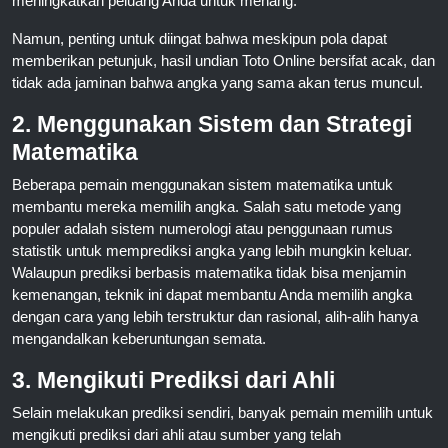
meningkatkan peluang Anda untuk menang.
Namun, penting untuk diingat bahwa meskipun pola dapat
memberikan petunjuk, hasil undian Toto Online bersifat acak, dan
tidak ada jaminan bahwa angka yang sama akan terus muncul.
2. Menggunakan Sistem dan Strategi
Matematika
Beberapa pemain menggunakan sistem matematika untuk
membantu mereka memilih angka. Salah satu metode yang
populer adalah sistem numerologi atau penggunaan rumus
statistik untuk memprediksi angka yang lebih mungkin keluar.
Walaupun prediksi berbasis matematika tidak bisa menjamin
kemenangan, teknik ini dapat membantu Anda memilih angka
dengan cara yang lebih terstruktur dan rasional, alih-alih hanya
mengandalkan keberuntungan semata.
3. Mengikuti Prediksi dari Ahli
Selain melakukan prediksi sendiri, banyak pemain memilih untuk
mengikuti prediksi dari ahli atau sumber yang telah