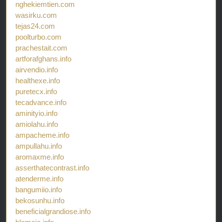
nghekiemtien.com
wasirku.com
tejas24.com
poolturbo.com
prachestait.com
artforafghans.info
airvendio.info
healthexe.info
puretecx.info
tecadvance.info
aminityio.info
amiolahu.info
ampacheme.info
ampullahu.info
aromaxme.info
asserthatecontrast.info
atenderme.info
bangumiio.info
bekosunhu.info
beneficialgrandiose.info