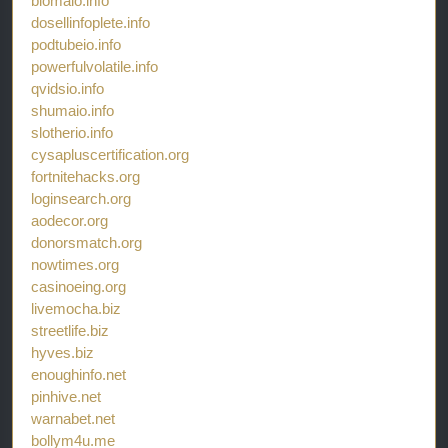
blomaio.info
dosellinfoplete.info
podtubeio.info
powerfulvolatile.info
qvidsio.info
shumaio.info
slotherio.info
cysapluscertification.org
fortnitehacks.org
loginsearch.org
aodecor.org
donorsmatch.org
nowtimes.org
casinoeing.org
livemocha.biz
streetlife.biz
hyves.biz
enoughinfo.net
pinhive.net
warnabet.net
bollym4u.me