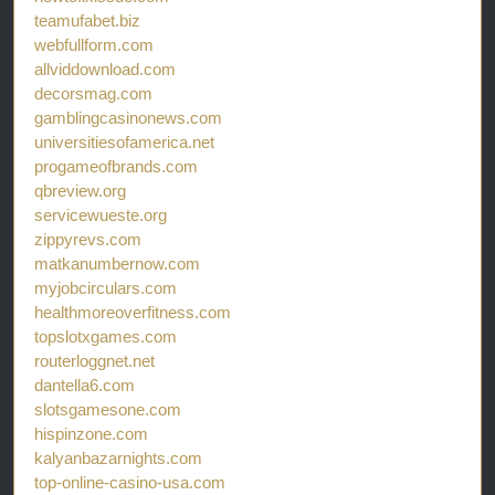
teamufabet.biz
webfullform.com
allviddownload.com
decorsmag.com
gamblingcasinonews.com
universitiesofamerica.net
progameofbrands.com
qbreview.org
servicewueste.org
zippyrevs.com
matkanumbernow.com
myjobcirculars.com
healthmoreoverfitness.com
topslotxgames.com
routerloggnet.net
dantella6.com
slotsgamesone.com
hispinzone.com
kalyanbazarnights.com
top-online-casino-usa.com