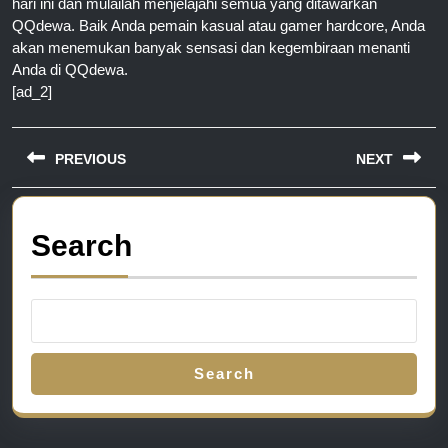
hari ini dan mulailah menjelajahi semua yang ditawarkan
QQdewa. Baik Anda pemain kasual atau gamer hardcore, Anda
akan menemukan banyak sensasi dan kegembiraan menanti
Anda di QQdewa.
[ad_2]
Post
PREVIOUS
NEXT
navigation
Previous
Next
post:
post:
Search
Search