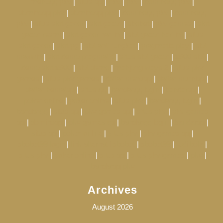
menuqq pkv
|
situs qq
|
pkv
|
pkv
|
dominoqq pkv
|
dominoqq pkv
|
dominoqq pkv
|
dominoqq pkv
|
dominoqq
pkv
|
situs slot gacor
|
slot gacor
|
sbobet
|
pkv games
|
slot
gacor resmi
|
slot gacor hari ini
|
slot gacor hari ini
|
situs
slot gacor
|
slot pg
|
slot anti rungkat
|
pragmatic play
|
slot
maxwin
|
slot demo pragmatic
|
situs slot gacor
|
x500 slot
|
demo slot x500
|
slot demo
|
mahjong ways 2
|
situs pkv
games
|
situs pkv games
|
daftar menuqq
|
daftar murniqq
|
daftar hematqq
|
situs qq
|
bandarqq login
|
bandarqq
|
poker online
|
poker online
|
situs pkv
|
bandarqq login
|
bandarqq
|
situs qq
|
pkv games qq
|
situs pkv
|
pkv games
qq
|
dominoqq
|
pkv games qq
|
bandarqq login
|
bandarqq
|
situs qq
|
poker online
|
situs pkv
|
pkv games qq
|
sbobet88 login
|
link alternatif sbobet
|
sbobet88
|
judi bola
|
situs pkv
|
poker online
|
situs qq
|
situs pkv games
|
pkv
|
bandarqq pkv
Archives
August 2026