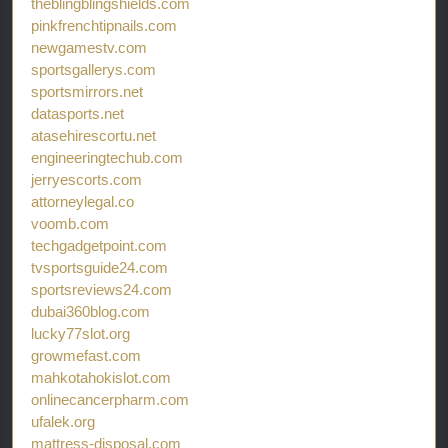
theblingblingshields.com
pinkfrenchtipnails.com
newgamestv.com
sportsgallerys.com
sportsmirrors.net
datasports.net
atasehirescortu.net
engineeringtechub.com
jerryescorts.com
attorneylegal.co
voomb.com
techgadgetpoint.com
tvsportsguide24.com
sportsreviews24.com
dubai360blog.com
lucky77slot.org
growmefast.com
mahkotahokislot.com
onlinecancerpharm.com
ufalek.org
mattress-disposal.com