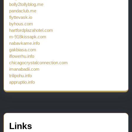
bolly2tollyblog.me
pandaclub.me
flyttevask.io
byhous.com
hartfordplazahotel.com
m-918kissapk.com
nabavkame.info
gakbiasa.com
iflowerhu.info
chicagocrystalconnection.com
imanabadii.com
trilipohu.info
appruptio.info
Links