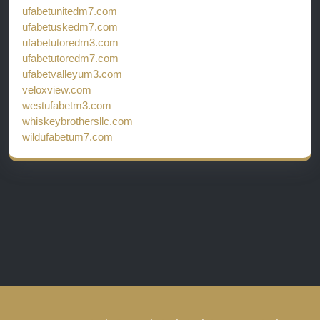
ufabetunitedm7.com
ufabetuskedm7.com
ufabetutoredm3.com
ufabetutoredm7.com
ufabetvalleyum3.com
veloxview.com
westufabetm3.com
whiskeybrothersllc.com
wildufabetum7.com