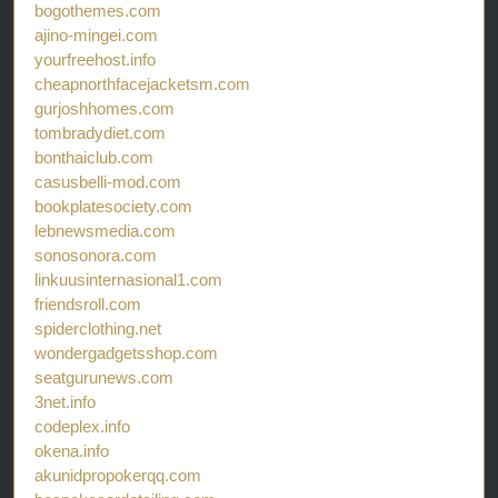
bogothemes.com
ajino-mingei.com
yourfreehost.info
cheapnorthfacejacketsm.com
gurjoshhomes.com
tombradydiet.com
bonthaiclub.com
casusbelli-mod.com
bookplatesociety.com
lebnewsmedia.com
sonosonora.com
linkuusinternasional1.com
friendsroll.com
spiderclothing.net
wondergadgetsshop.com
seatgurunews.com
3net.info
codeplex.info
okena.info
akunidpropokerqq.com