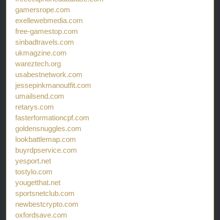
gamersrope.com
exellewebmedia.com
free-gamestop.com
sinbadtravels.com
ukmagzine.com
wareztech.org
usabestnetwork.com
jessepinkmanoutfit.com
umailsend.com
retarys.com
fasterformationcpf.com
goldensnuggles.com
lookbattlemap.com
buyrdpservice.com
yesport.net
tostylo.com
yougetthat.net
sportsnetclub.com
newbestcrypto.com
oxfordsave.com