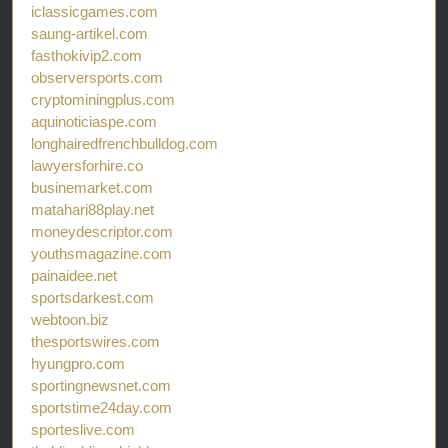
iclassicgames.com
saung-artikel.com
fasthokivip2.com
observersports.com
cryptominingplus.com
aquinoticiaspe.com
longhairedfrenchbulldog.com
lawyersforhire.co
businemarket.com
matahari88play.net
moneydescriptor.com
youthsmagazine.com
painaidee.net
sportsdarkest.com
webtoon.biz
thesportswires.com
hyungpro.com
sportingnewsnet.com
sportstime24day.com
sporteslive.com