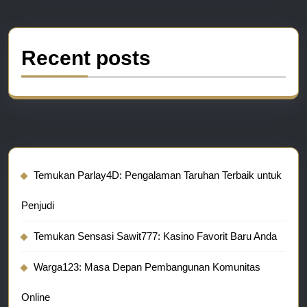
Recent posts
Temukan Parlay4D: Pengalaman Taruhan Terbaik untuk
Penjudi
Temukan Sensasi Sawit777: Kasino Favorit Baru Anda
Warga123: Masa Depan Pembangunan Komunitas
Online