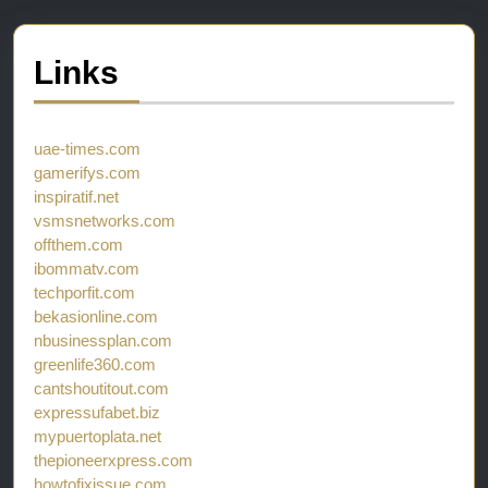
Links
uae-times.com
gamerifys.com
inspiratif.net
vsmsnetworks.com
offthem.com
ibommatv.com
techporfit.com
bekasionline.com
nbusinessplan.com
greenlife360.com
cantshoutitout.com
expressufabet.biz
mypuertoplata.net
thepioneerxpress.com
howtofixissue.com