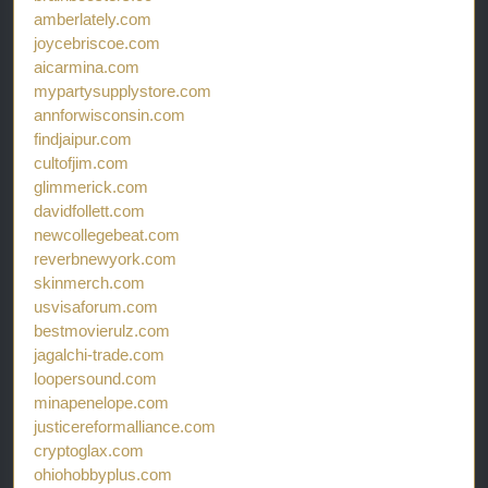
amberlately.com
joycebriscoe.com
aicarmina.com
mypartysupplystore.com
annforwisconsin.com
findjaipur.com
cultofjim.com
glimmerick.com
davidfollett.com
newcollegebeat.com
reverbnewyork.com
skinmerch.com
usvisaforum.com
bestmovierulz.com
jagalchi-trade.com
loopersound.com
minapenelope.com
justicereformalliance.com
cryptoglax.com
ohiohobbyplus.com