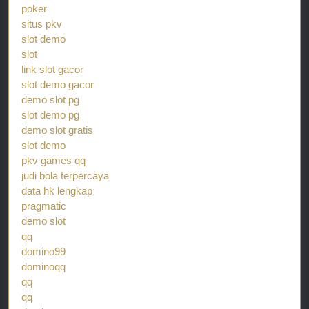
poker
situs pkv
slot demo
slot
link slot gacor
slot demo gacor
demo slot pg
slot demo pg
demo slot gratis
slot demo
pkv games qq
judi bola terpercaya
data hk lengkap
pragmatic
demo slot
qq
domino99
dominoqq
qq
qq