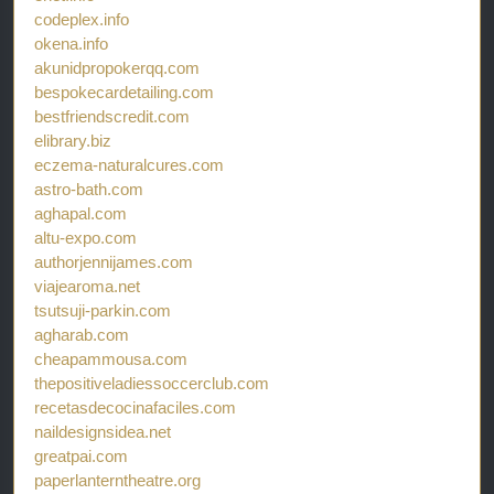
codeplex.info
okena.info
akunidpropokerqq.com
bespokecardetailing.com
bestfriendscredit.com
elibrary.biz
eczema-naturalcures.com
astro-bath.com
aghapal.com
altu-expo.com
authorjennijames.com
viajearoma.net
tsutsuji-parkin.com
agharab.com
cheapammousa.com
thepositiveladiessoccerclub.com
recetasdecocinafaciles.com
naildesignsidea.net
greatpai.com
paperlanterntheatre.org