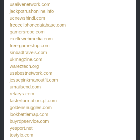
usalivenetwork.com
jackpotrushonline.info
ucnewshindi.com
freecellphonedatabase.com
gamersrope.com
exellewebmedia.com
free-gamestop.com
sinbadtravels.com
ukmagzine.com
wareztech.org
usabestnetwork.com
jessepinkmanoutfit.com
umailsend.com
retarys.com
fasterformationcpf.com
goldensnuggles.com
lookbattlemap.com
buyrdpservice.com
yesport.net
tostylo.com