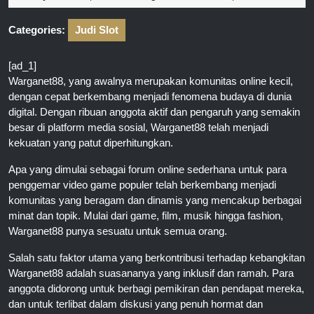
7,
2026
Categories:
Judi Slot
[ad_1]
Warganet88, yang awalnya merupakan komunitas online kecil,
dengan cepat berkembang menjadi fenomena budaya di dunia
digital. Dengan ribuan anggota aktif dan pengaruh yang semakin
besar di platform media sosial, Warganet88 telah menjadi
kekuatan yang patut diperhitungkan.
Apa yang dimulai sebagai forum online sederhana untuk para
penggemar video game populer telah berkembang menjadi
komunitas yang beragam dan dinamis yang mencakup berbagai
minat dan topik. Mulai dari game, film, musik hingga fashion,
Warganet88 punya sesuatu untuk semua orang.
Salah satu faktor utama yang berkontribusi terhadap kebangkitan
Warganet88 adalah suasananya yang inklusif dan ramah. Para
anggota didorong untuk berbagi pemikiran dan pendapat mereka,
dan untuk terlibat dalam diskusi yang penuh hormat dan