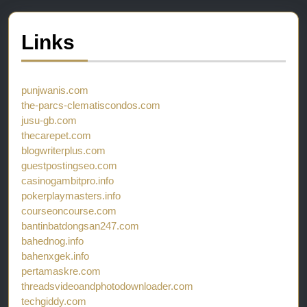
Links
punjwanis.com
the-parcs-clematiscondos.com
jusu-gb.com
thecarepet.com
blogwriterplus.com
guestpostingseo.com
casinogambitpro.info
pokerplaymasters.info
courseoncourse.com
bantinbatdongsan247.com
bahednog.info
bahenxgek.info
pertamaskre.com
threadsvideoandphotodownloader.com
techgiddy.com