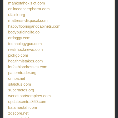
mahkotahokislot.com
onlinecancerpharm.com
ufalek.org
mattress-disposal.com
happyflooringandcabinets.com
bodybuildinglife.co
qrdoggy.com
technologygud.com
realshocknews.com
pickgb.com
healthmistakes.com
ksfashiondresses.com
patterntrader.org
cnhpa.net
sitalotus.com
supernotes.org
worldsportsempires.com
updatecentral360.com
katamastah.com
zqscore.net