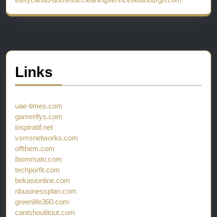
Links
uae-times.com
gamerifys.com
inspiratif.net
vsmsnetworks.com
offthem.com
ibommatv.com
techporfit.com
bekasionline.com
nbusinessplan.com
greenlife360.com
cantshoutitout.com