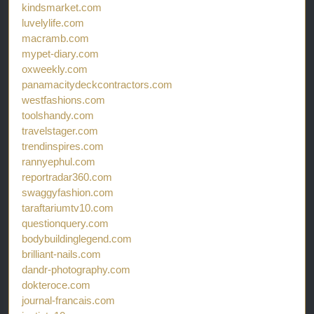
kindsmarket.com
luvelylife.com
macramb.com
mypet-diary.com
oxweekly.com
panamacitydeckcontractors.com
westfashions.com
toolshandy.com
travelstager.com
trendinspires.com
rannyephul.com
reportradar360.com
swaggyfashion.com
taraftariumtv10.com
questionquery.com
bodybuildinglegend.com
brilliant-nails.com
dandr-photography.com
dokteroce.com
journal-francais.com