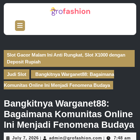
Skip
to
content
Skip
Open
to
Button
content
Slot Gacor Malam Ini Anti Rungkat, Slot X1000 dengan
Deposit Rupiah
Judi Slot
Bangkitnya Warganet88: Bagaimana
Komunitas Online Ini Menjadi Fenomena Budaya
Bangkitnya Warganet88:
Bagaimana Komunitas Online
Ini Menjadi Fenomena Budaya
July
admin@grofashi
July 7, 2026
admin@grofashion.com
7:48 am
|
|