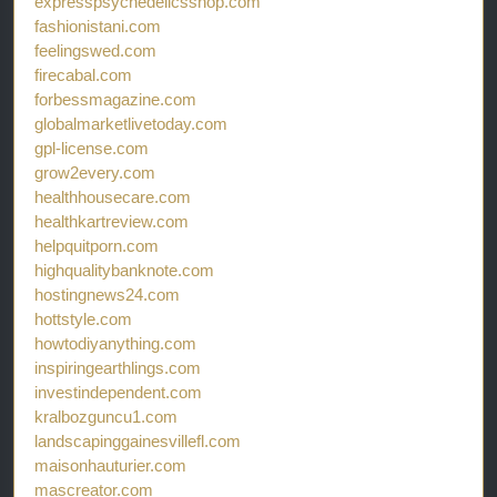
expresspsychedelicsshop.com
fashionistani.com
feelingswed.com
firecabal.com
forbessmagazine.com
globalmarketlivetoday.com
gpl-license.com
grow2every.com
healthhousecare.com
healthkartreview.com
helpquitporn.com
highqualitybanknote.com
hostingnews24.com
hottstyle.com
howtodiyanything.com
inspiringearthlings.com
investindependent.com
kralbozguncu1.com
landscapinggainesvillefl.com
maisonhauturier.com
mascreator.com