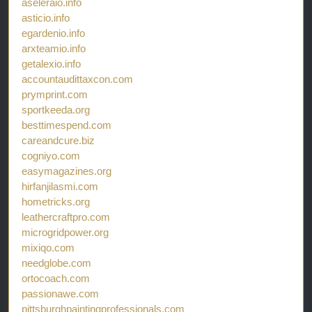
aseleraio.info
asticio.info
egardenio.info
arxteamio.info
getalexio.info
accountaudittaxcon.com
prymprint.com
sportkeeda.org
besttimespend.com
careandcure.biz
cogniyo.com
easymagazines.org
hirfanjilasmi.com
hometricks.org
leathercraftpro.com
microgridpower.org
mixiqo.com
needglobe.com
ortocoach.com
passionawe.com
pittsburghpaintingprofessionals.com