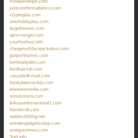
minapenelope.com
justicereformalliance.com
cryptoglax.com
ohiohobbyplus.com
bogothemes.com
ajino-mingei.com
yourfreehost.info
cheapnorthfacejacketsm.com
gurjoshhomes.com
tombradydiet.com
bonthaiclub.com
casusbelli-mod.com
bookplatesociety.com
lebnewsmedia.com
sonosonora.com
linkuusinternasional1.com
friendsroll.com
spiderclothing.net
wondergadgetsshop.com
seatgurunews.com
3net.info