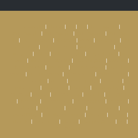
menuqq pkv
|
situs qq
|
pkv
|
pkv
|
dominoqq pkv
|
dominoqq pkv
|
dominoqq pkv
|
dominoqq pkv
|
dominoqq
pkv
|
situs slot gacor
|
slot gacor
|
sbobet
|
pkv games
|
slot
gacor resmi
|
slot gacor hari ini
|
slot gacor hari ini
|
situs
slot gacor
|
slot pg
|
slot anti rungkat
|
pragmatic play
|
slot
maxwin
|
slot demo pragmatic
|
situs slot gacor
|
x500 slot
|
demo slot x500
|
slot demo
|
mahjong ways 2
|
situs pkv
games
|
situs pkv games
|
daftar menuqq
|
daftar murniqq
|
daftar hematqq
|
situs qq
|
bandarqq login
|
bandarqq
|
poker online
|
poker online
|
situs pkv
|
bandarqq login
|
bandarqq
|
situs qq
|
pkv games qq
|
situs pkv
|
pkv games
qq
|
dominoqq
|
pkv games qq
|
bandarqq login
|
bandarqq
|
situs qq
|
poker online
|
situs pkv
|
pkv games qq
|
sbobet88 login
|
link alternatif sbobet
|
sbobet88
|
judi bola
|
situs pkv
|
poker online
|
situs qq
|
situs pkv games
|
pkv
|
bandarqq pkv