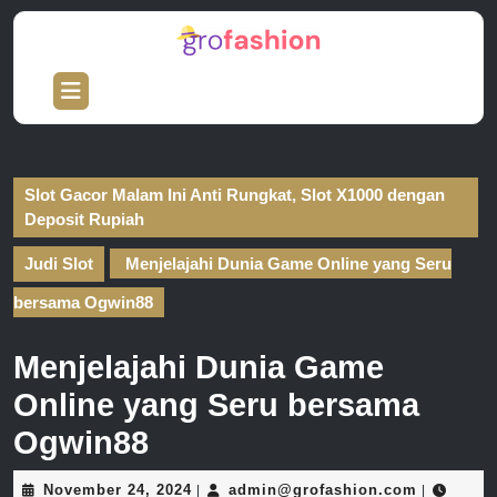
Skip
to
content
Skip
Open
to
Button
content
Slot Gacor Malam Ini Anti Rungkat, Slot X1000 dengan
Deposit Rupiah
Judi Slot
Menjelajahi Dunia Game Online yang Seru
bersama Ogwin88
Menjelajahi Dunia Game
Online yang Seru bersama
Ogwin88
November
admin@gr
November 24, 2024
admin@grofashion.com
|
|