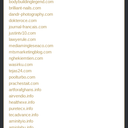
bodybuildinglegend.com
brilliant-nails.com
dandr-photography.com
dokteroce.com
journal-francais.com
justintv10.com
lawyerule.com
mediamingleseaco.com
mtsmarketingblog.com
nghekiemtien.com
wasirku.com
tejas24.com
poolturbo.com
prachestait.com
artforafghans.info
airvendio.info
healthexe.info
puretecx.info
tecadvance.info
aminityio.info
amiolahu.info