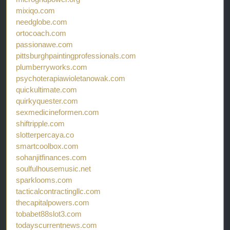
mixiqo.com
needglobe.com
ortocoach.com
passionawe.com
pittsburghpaintingprofessionals.com
plumberryworks.com
psychoterapiawioletanowak.com
quickultimate.com
quirkyquester.com
sexmedicineformen.com
shiftripple.com
slotterpercaya.co
smartcoolbox.com
sohanjitfinances.com
soulfulhousemusic.net
sparklooms.com
tacticalcontractingllc.com
thecapitalpowers.com
tobabet88slot3.com
todayscurrentnews.com