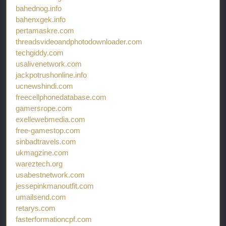
bahednog.info
bahenxgek.info
pertamaskre.com
threadsvideoandphotodownloader.com
techgiddy.com
usalivenetwork.com
jackpotrushonline.info
ucnewshindi.com
freecellphonedatabase.com
gamersrope.com
exellewebmedia.com
free-gamestop.com
sinbadtravels.com
ukmagzine.com
wareztech.org
usabestnetwork.com
jessepinkmanoutfit.com
umailsend.com
retarys.com
fasterformationcpf.com