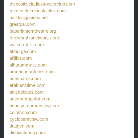
thepositiveladiessoccerclub.com
recetasdecocinafaciles.com
naildesignsidea.net
greatpai.com
paperlanterntheatre.org
freeworshipnetwork.com
watercraftllc.com
abourge.com
afiliixs.com
alharammallz.com
americanbulletins.com
asespares.com
arabianstime.com
atticabblues.com
autometropolist.com
beautycreamreview.com
coinmoh.com
cyclopsreview.com
dattgen.com
didoivatnang.com