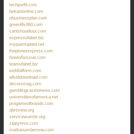
techporfit.com
bekasionline.com
nbusinessplan.com
greenlife360.com
cantshoutitout.com
expressufabet.biz
mypuertoplata.net
thepioneerxpress.com
howtofixissue.com
teamufabet.biz
webfullform.com
allviddownload.com
decorsmag.com
gamblingcasinonews.com
universitiesofamerica.net
progameofbrands.com
qbreview.org
servicewueste.org
zippyrevs.com
matkanumbernow.com