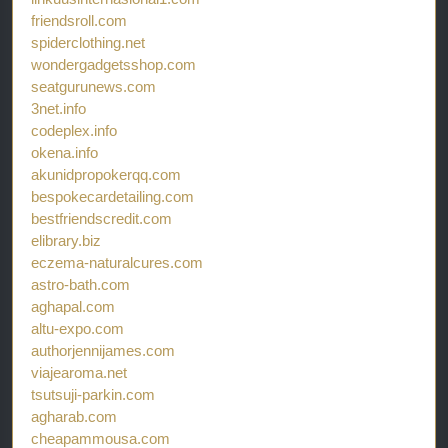
friendsroll.com
spiderclothing.net
wondergadgetsshop.com
seatgurunews.com
3net.info
codeplex.info
okena.info
akunidpropokerqq.com
bespokecardetailing.com
bestfriendscredit.com
elibrary.biz
eczema-naturalcures.com
astro-bath.com
aghapal.com
altu-expo.com
authorjennijames.com
viajearoma.net
tsutsuji-parkin.com
agharab.com
cheapammousa.com