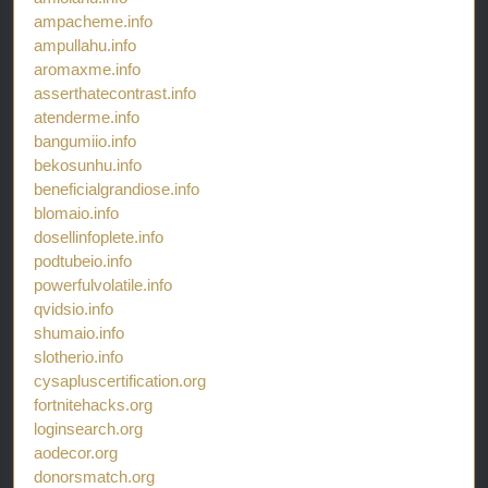
ampacheme.info
ampullahu.info
aromaxme.info
asserthatecontrast.info
atenderme.info
bangumiio.info
bekosunhu.info
beneficialgrandiose.info
blomaio.info
dosellinfoplete.info
podtubeio.info
powerfulvolatile.info
qvidsio.info
shumaio.info
slotherio.info
cysapluscertification.org
fortnitehacks.org
loginsearch.org
aodecor.org
donorsmatch.org