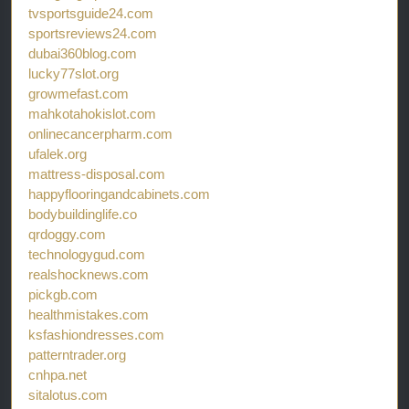
tvsportsguide24.com
sportsreviews24.com
dubai360blog.com
lucky77slot.org
growmefast.com
mahkotahokislot.com
onlinecancerpharm.com
ufalek.org
mattress-disposal.com
happyflooringandcabinets.com
bodybuildinglife.co
qrdoggy.com
technologygud.com
realshocknews.com
pickgb.com
healthmistakes.com
ksfashiondresses.com
patterntrader.org
cnhpa.net
sitalotus.com