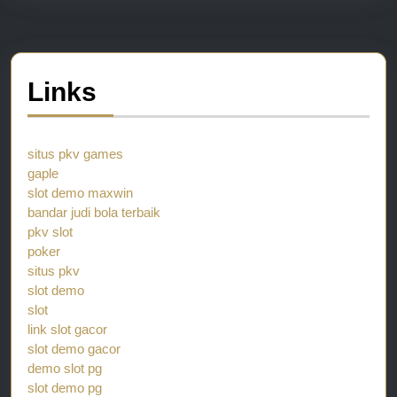
Links
situs pkv games
gaple
slot demo maxwin
bandar judi bola terbaik
pkv slot
poker
situs pkv
slot demo
slot
link slot gacor
slot demo gacor
demo slot pg
slot demo pg