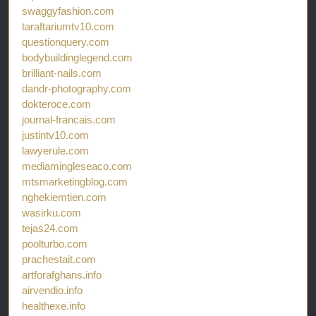
swaggyfashion.com
taraftariumtv10.com
questionquery.com
bodybuildinglegend.com
brilliant-nails.com
dandr-photography.com
dokteroce.com
journal-francais.com
justintv10.com
lawyerule.com
mediamingleseaco.com
mtsmarketingblog.com
nghekiemtien.com
wasirku.com
tejas24.com
poolturbo.com
prachestait.com
artforafghans.info
airvendio.info
healthexe.info