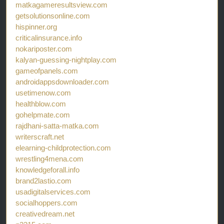
matkagameresultsview.com
getsolutionsonline.com
hispinner.org
criticalinsurance.info
nokariposter.com
kalyan-guessing-nightplay.com
gameofpanels.com
androidappsdownloader.com
usetimenow.com
healthblow.com
gohelpmate.com
rajdhani-satta-matka.com
writerscraft.net
elearning-childprotection.com
wrestling4mena.com
knowledgeforall.info
brand2lastio.com
usadigitalservices.com
socialhoppers.com
creativedream.net