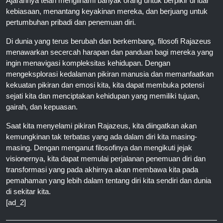
Ajarannya telah mengilhami banyak orang untuk berpikir di luar
kebiasaan, menantang keyakinan mereka, dan berjuang untuk
pertumbuhan pribadi dan penemuan diri.
Di dunia yang terus berubah dan berkembang, filosofi Rajazeus
menawarkan secercah harapan dan panduan bagi mereka yang
ingin menavigasi kompleksitas kehidupan. Dengan
mengeksplorasi kedalaman pikiran manusia dan memanfaatkan
kekuatan pikiran dan emosi kita, kita dapat membuka potensi
sejati kita dan menciptakan kehidupan yang memiliki tujuan,
gairah, dan kepuasan.
Saat kita menyelami pikiran Rajazeus, kita diingatkan akan
kemungkinan tak terbatas yang ada dalam diri kita masing-
masing. Dengan menganut filosofinya dan mengikuti jejak
visionernya, kita dapat memulai perjalanan penemuan diri dan
transformasi yang pada akhirnya akan membawa kita pada
pemahaman yang lebih dalam tentang diri kita sendiri dan dunia
di sekitar kita.
[ad_2]