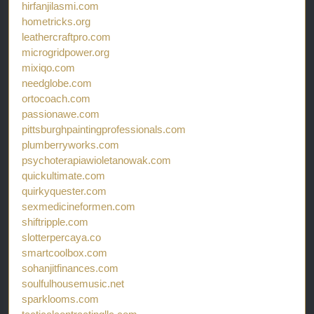
hirfanjilasmi.com
hometricks.org
leathercraftpro.com
microgridpower.org
mixiqo.com
needglobe.com
ortocoach.com
passionawe.com
pittsburghpaintingprofessionals.com
plumberryworks.com
psychoterapiawioletanowak.com
quickultimate.com
quirkyquester.com
sexmedicineformen.com
shiftripple.com
slotterpercaya.co
smartcoolbox.com
sohanjitfinances.com
soulfulhousemusic.net
sparklooms.com