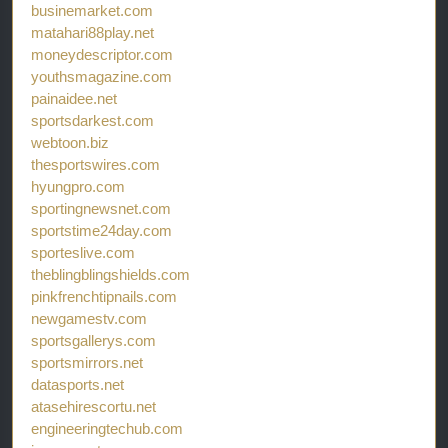
businemarket.com
matahari88play.net
moneydescriptor.com
youthsmagazine.com
painaidee.net
sportsdarkest.com
webtoon.biz
thesportswires.com
hyungpro.com
sportingnewsnet.com
sportstime24day.com
sporteslive.com
theblingblingshields.com
pinkfrenchtipnails.com
newgamestv.com
sportsgallerys.com
sportsmirrors.net
datasports.net
atasehirescortu.net
engineeringtechub.com