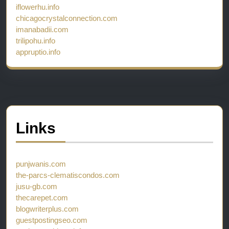
iflowerhu.info
chicagocrystalconnection.com
imanabadii.com
trilipohu.info
appruptio.info
Links
punjwanis.com
the-parcs-clematiscondos.com
jusu-gb.com
thecarepet.com
blogwriterplus.com
guestpostingseo.com