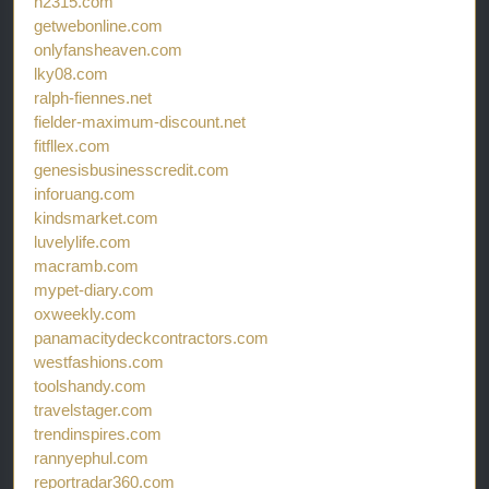
n2315.com
getwebonline.com
onlyfansheaven.com
lky08.com
ralph-fiennes.net
fielder-maximum-discount.net
fitfllex.com
genesisbusinesscredit.com
inforuang.com
kindsmarket.com
luvelylife.com
macramb.com
mypet-diary.com
oxweekly.com
panamacitydeckcontractors.com
westfashions.com
toolshandy.com
travelstager.com
trendinspires.com
rannyephul.com
reportradar360.com