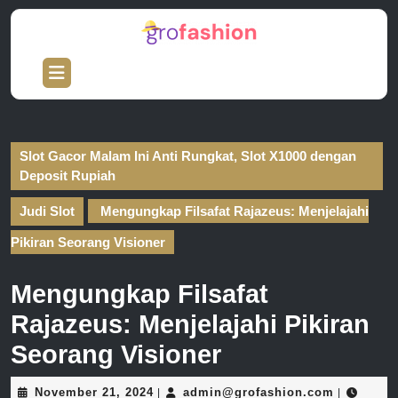
Skip
to
content
Skip
Open
to
Button
content
Slot Gacor Malam Ini Anti Rungkat, Slot X1000 dengan
Deposit Rupiah
Judi Slot
Mengungkap Filsafat Rajazeus: Menjelajahi
Pikiran Seorang Visioner
Mengungkap Filsafat
Rajazeus: Menjelajahi Pikiran
Seorang Visioner
November
admin@gr
November 21, 2024
admin@grofashion.com
|
|