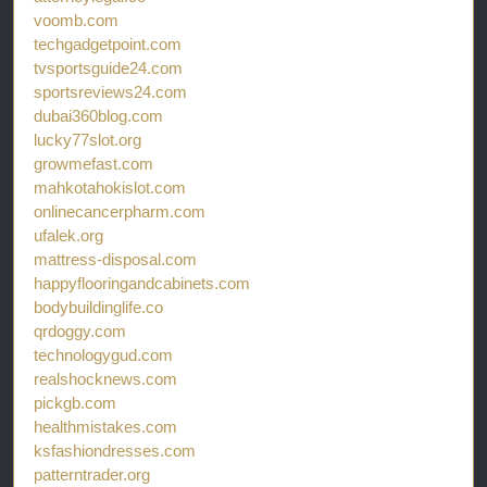
voomb.com
techgadgetpoint.com
tvsportsguide24.com
sportsreviews24.com
dubai360blog.com
lucky77slot.org
growmefast.com
mahkotahokislot.com
onlinecancerpharm.com
ufalek.org
mattress-disposal.com
happyflooringandcabinets.com
bodybuildinglife.co
qrdoggy.com
technologygud.com
realshocknews.com
pickgb.com
healthmistakes.com
ksfashiondresses.com
patterntrader.org