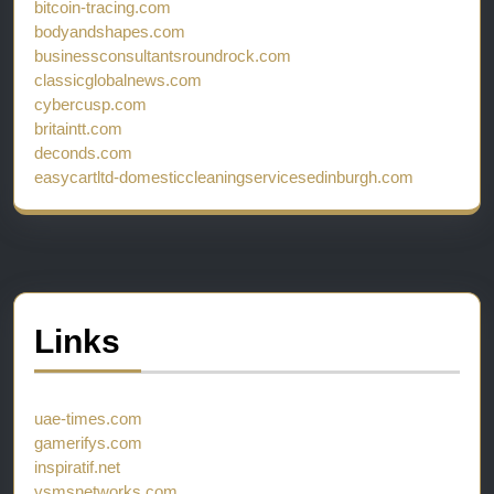
bitcoin-tracing.com
bodyandshapes.com
businessconsultantsroundrock.com
classicglobalnews.com
cybercusp.com
britaintt.com
deconds.com
easycartltd-domesticcleaningservicesedinburgh.com
Links
uae-times.com
gamerifys.com
inspiratif.net
vsmsnetworks.com