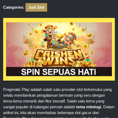
Categories:
Judi Slot
Pragmatic Play adalah salah satu provider slot terkemuka yang
selalu memberikan pengalaman bermain yang seru dengan
tema-tema menarik dan fitur inovatif. Salah satu tema yang
sangat populer di kalangan pemain adalah
tema mitologi
. Dalam
artikel ini, kita akan membahas beberapa slot gacor dari