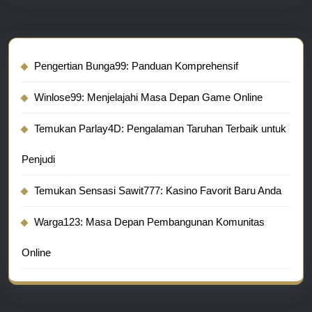
Pengertian Bunga99: Panduan Komprehensif
Winlose99: Menjelajahi Masa Depan Game Online
Temukan Parlay4D: Pengalaman Taruhan Terbaik untuk
Penjudi
Temukan Sensasi Sawit777: Kasino Favorit Baru Anda
Warga123: Masa Depan Pembangunan Komunitas
Online