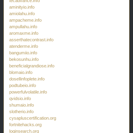
tecadvance.info
aminityio.info
amiolahu.info
ampacheme.info
ampullahu.info
aromaxme.info
asserthatecontrast.info
atenderme.info
bangumiio.info
bekosunhu.info
beneficialgrandiose.info
blomaio.info
dosellinfoplete.info
podtubeio.info
powerfulvolatile.info
qvidsio.info
shumaio.info
slotherio.info
cysapluscertification.org
fortnitehacks.org
loginsearch.org