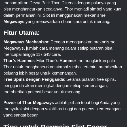
menampilkan Dewa Petir Thor. Dikenal dengan palunya yang
bisa menghancurkan segalanya, Thor menjadi simbol yang kuat
dalam permainan ini. Slot ini menggunakan mekanisme
Megaways
yang menawarkan ribuan cara untuk menang.
Fitur Utama:
Megaways Mechanism
: Dengan menggunakan mekanisme
Megaways, jumlah cara menang dalam setiap putaran bisa
mencapai hingga 117,649 cara.
Thor’s Hammer
: Fitur
Thor’s Hammer
memungkinkan palu
Thor untuk menghancurkan simbol-simbol tertentu, memberikan
peluang lebih besar untuk kemenangan.
Free Spins dengan Pengganda
: Selama putaran free spins,
pengganda akan meningkat dengan setiap kemenangan,
memberikan potensi besar untuk menang.
Power of Thor Megaways
adalah pilihan tepat bagi Anda yang
menyukai slot dengan volatilitas tinggi dan potensi kemenangan
yang sangat besar.
Tips untuk Bermain Slot Gacor