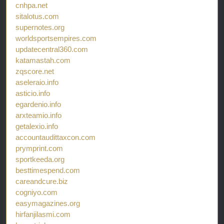
cnhpa.net
sitalotus.com
supernotes.org
worldsportsempires.com
updatecentral360.com
katamastah.com
zqscore.net
aseleraio.info
asticio.info
egardenio.info
arxteamio.info
getalexio.info
accountaudittaxcon.com
prymprint.com
sportkeeda.org
besttimespend.com
careandcure.biz
cogniyo.com
easymagazines.org
hirfanjilasmi.com