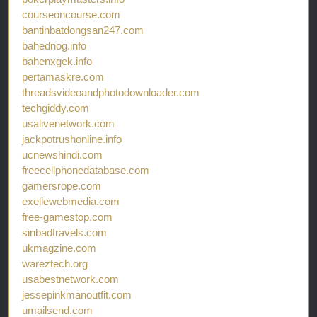
courseoncourse.com
bantinbatdongsan247.com
bahednog.info
bahenxgek.info
pertamaskre.com
threadsvideoandphotodownloader.com
techgiddy.com
usalivenetwork.com
jackpotrushonline.info
ucnewshindi.com
freecellphonedatabase.com
gamersrope.com
exellewebmedia.com
free-gamestop.com
sinbadtravels.com
ukmagzine.com
wareztech.org
usabestnetwork.com
jessepinkmanoutfit.com
umailsend.com