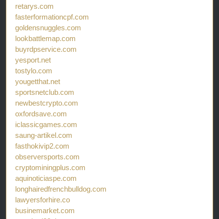
retarys.com
fasterformationcpf.com
goldensnuggles.com
lookbattlemap.com
buyrdpservice.com
yesport.net
tostylo.com
yougetthat.net
sportsnetclub.com
newbestcrypto.com
oxfordsave.com
iclassicgames.com
saung-artikel.com
fasthokivip2.com
observersports.com
cryptominingplus.com
aquinoticiaspe.com
longhairedfrenchbulldog.com
lawyersforhire.co
businemarket.com