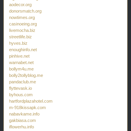
aodecor.org
donorsmatch.org
nowtimes.org
casinoeing.org
livemocha.biz
streetlife.biz
hyves.biz
enoughinfo.net
pinhive.net
warnabet.net
bollym4u.me
bolly2tollyblog.me
pandaclub.me
flyttevask.io
byhous.com
hartfordplazahotel.com
m-918kissapk.com
nabavkame.info
gakbiasa.com
iflowerhu.info