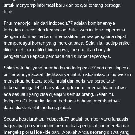
untuk menyerap informasi baru dan belajar tentang berbagai
topik.
Fitur menonjol lain dari Indopedia77 adalah komitmennya
terhadap akurasi dan keandalan. Situs web ini terus diperbarui
dengan informasi terbaru, memastikan bahwa pengguna dapat
mempercayai konten yang mereka baca. Selain itu, setiap artikel
ditulis oleh para ahli di bidangnya, memberikan banyak
pengetahuan kepada pembaca dari sumber tepercaya.
Salah satu hal yang membedakan Indopedia77 dari ensiklopedia
online lainnya adalah dedikasinya untuk inklusivitas. Situs web ini
mencakup berbagai topik, mulai dari peristiwa bersejarah
terkenal hingga lebih banyak subjek niche, memastikan bahwa
ada sesuatu yang bisa dijelajahi semua orang. Selain itu,
Indopedia77 tersedia dalam berbagai bahasa, membuatnya
dapat diakses oleh audiens global.
Secara keseluruhan, Indopedia77 adalah sumber yang fantastis
bagi siapa pun yang ingin memperluas pengetahuan mereka dan
mengeksplorasi ide -ide baru. Apakah Anda seorang siswa yang