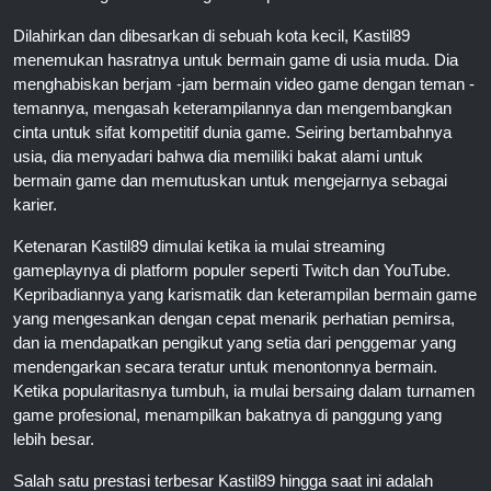
Dilahirkan dan dibesarkan di sebuah kota kecil, Kastil89
menemukan hasratnya untuk bermain game di usia muda. Dia
menghabiskan berjam -jam bermain video game dengan teman -
temannya, mengasah keterampilannya dan mengembangkan
cinta untuk sifat kompetitif dunia game. Seiring bertambahnya
usia, dia menyadari bahwa dia memiliki bakat alami untuk
bermain game dan memutuskan untuk mengejarnya sebagai
karier.
Ketenaran Kastil89 dimulai ketika ia mulai streaming
gameplaynya di platform populer seperti Twitch dan YouTube.
Kepribadiannya yang karismatik dan keterampilan bermain game
yang mengesankan dengan cepat menarik perhatian pemirsa,
dan ia mendapatkan pengikut yang setia dari penggemar yang
mendengarkan secara teratur untuk menontonnya bermain.
Ketika popularitasnya tumbuh, ia mulai bersaing dalam turnamen
game profesional, menampilkan bakatnya di panggung yang
lebih besar.
Salah satu prestasi terbesar Kastil89 hingga saat ini adalah