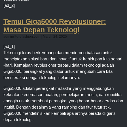
[ad_2]
Temui Giga5000 Revolusioner:
Masa Depan Teknologi
admin@grofashion.com
|
March 24, 2025
[ad_1]
Teknologi terus berkembang dan mendorong batasan untuk
menciptakan solusi baru dan inovatif untuk kehidupan kita sehari
-hari. Kemajuan revolusioner terbaru dalam teknologi adalah
Giga5000, perangkat yang diatur untuk mengubah cara kita
berinteraksi dengan teknologi selamanya.
Giga5000 adalah perangkat mutakhir yang menggabungkan
kekuatan kecerdasan buatan, pembelajaran mesin, dan robotika
canggih untuk membuat perangkat yang benar-benar cerdas dan
intuitif. Dengan desainnya yang ramping dan fitur futuristik,
Giga5000 mendefinisikan kembali apa artinya berada di garis
depan teknologi.