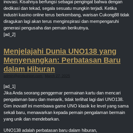
inovasi. Kisahnya berfungsi sebagai pengingat bahwa dengan
dedikasi dan tekad, segala sesuatu mungkin terjadi. Ketika
industri kasino online terus berkembang, warisan Cukong88 tidak
diragukan lagi akan terus menginspirasi dan mempengaruhi
generasi pengusaha dan pemain berikutnya.
[ad_2]
Menjelajahi Dunia UNO138 yang
Menyenangkan: Perbatasan Baru
dalam Hiburan
admin@grofashion.com
|
March 27, 2025
[ad_1]
Jika Anda seorang penggemar permainan kartu dan mencari
pengalaman baru dan menarik, tidak terlihat lagi dari UNO138.
Gim inovatif ini membawa game UNO klasik ke level yang sama
sekali baru, menawarkan kepada pemain pengalaman bermain
yang unik dan mendebarkan.
UNO138 adalah perbatasan baru dalam hiburan,