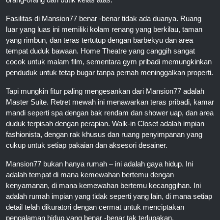
Fasilitas di Mansion77 benar -benar tidak ada duanya. Ruang
luar yang luas ini memiliki kolam renang yang berkilau, taman
yang rimbun, dan teras tertutup dengan barbekyu dan area
tempat duduk bawaan. Home Theatre yang canggih sangat
cocok untuk malam film, sementara gym pribadi memungkinkan
penduduk untuk tetap bugar tanpa pernah meninggalkan properti.
Tapi mungkin fitur paling mengesankan dari Mansion77 adalah
Master Suite. Retret mewah ini menawarkan teras pribadi, kamar
mandi seperti spa dengan bak rendam dan shower uap, dan area
duduk terpisah dengan perapian. Walk-in Closet adalah impian
fashionista, dengan rak khusus dan ruang penyimpanan yang
cukup untuk setiap pakaian dan aksesori desainer.
Mansion77 bukan hanya rumah – ini adalah gaya hidup. Ini
adalah tempat di mana kemewahan bertemu dengan
kenyamanan, di mana kemewahan bertemu kecanggihan. Ini
adalah rumah impian yang tidak seperti yang lain, di mana setiap
detail telah dikuratori dengan cermat untuk menciptakan
pengalaman hidup yang benar -benar tak terlupakan.