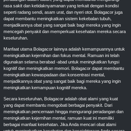
rasa sakit dan ketidaknyamanan yang terkait dengan kondisi
seperti radang sendi, asam urat, dan nyeri otot. Bolagacor juga
dapat membantu meningkatkan sistem kekebalan tubuh,
menjadikannya obat yang sangat baik bagi mereka yang ingin
mencegah penyakit dan memperkuat kesehatan mereka secara
keseluruhan.
Manfaat utama Bolagacor lainnya adalah kemampuannya untuk
meningkatkan kejernihan dan fokus mental. Ramuan ini telah
digunakan selama berabad -abad untuk meningkatkan fungsi
kognitif dan meningkatkan memori. Bolagacor dapat membantu
meningkatkan kewaspadaan dan konsentrasi mental,
menjadikannya obat yang sangat baik bagi mereka yang ingin
meningkatkan kemampuan kognitif mereka.
Secara keseluruhan, Bolagacor adalah obat alami yang kuat
yang dapat membantu mengobati berbagai penyakit. Dari
meningkatkan pencernaan hingga mengurangi peradangan dan
meningkatkan kejernihan mental, ramuan kuat ini memiliki
berbagai manfaat kesehatan. Jika Anda mencari obat alami
untuk meningkatkan kesehatan dan kesejahteraan Anda secara