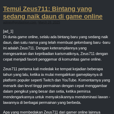
Temui Zeus711: Bintang yang
sedang naik daun di game online
admin@grofashion.com
|
March 26, 2025
[ad_1]
Di dunia game online, selalu ada bintang baru yang sedang naik
daun, dan satu nama yang telah membuat gelombang baru -baru
ini adalah Zeus711. Dengan keterampilannya yang
mengesankan dan kepribadian karismatiknya, Zeus711 dengan
cepat menjadi favorit penggemar di komunitas game online.
Zeus711 pertama kali meledak ke tempat kejadian beberapa
tahun yang lalu, ketika ia mulai mengalirkan gameplaynya di
platform populer seperti Twitch dan YouTube. Komentarnya yang
menarik dan level tinggi permainan dengan cepat menggambar
dalam pengikut yang besar dan setia, ketika pemirsa
mendengarkannya untuk menyaksikannya mendominasi lawan -
lawannya di berbagai permainan yang berbeda.
Apa yang membedakan Zeus711 dari gamer online lainnya