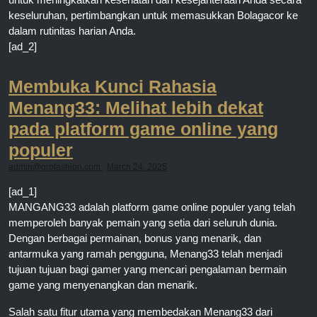
keseluruhan, pertimbangkan untuk memasukkan Bolagacor ke
dalam rutinitas harian Anda.
[ad_2]
Membuka Kunci Rahasia
Menang33: Melihat lebih dekat
pada platform game online yang
populer
admin@grofashion.com
|
March 24, 2025
[ad_1]
MANGANG33 adalah platform game online populer yang telah
memperoleh banyak pemain yang setia dari seluruh dunia.
Dengan berbagai permainan, bonus yang menarik, dan
antarmuka yang ramah pengguna, Menang33 telah menjadi
tujuan tujuan bagi gamer yang mencari pengalaman bermain
game yang menyenangkan dan menarik.
Salah satu fitur utama yang membedakan Menang33 dari