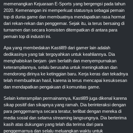
memenangkan Kejuaraan E-Sports yang bergengsi pada tahun
2020. Kemenangan ini memperkuat statusnya sebagai pemain
top di dunia game dan membuatnya mendapatkan rasa hormat
dari rekan-rekan dan penggemar. Sejak itu, ia terus bersaing di
turnamen dan secara konsisten ditempatkan di antara para
pemain top di industri ini.
Apa yang membedakan Kastil89 dari gamer lain adalah
dedikasinya yang tak tergoyahkan untuk keahliannya. Dia
menghabiskan berjam -jam berlatih dan menyempurnakan
keterampilannya, selalu berusaha untuk meningkatkan dan
mendorong dirinya ke ketinggian baru. Kerja keras dan tekadnya
telah membuahkan hasil, karena ia terus mencapai kesuksesan
dan mendapatkan pengakuan di komunitas game.
Selain keterampilan permainannya, Kastil89 juga dikenal karena
sikap positif dan sikapnya yang ramah. Dia berinteraksi dengan
para penggemarnya secara teratur, terlibat dengan mereka di
media sosial dan selama streaming langsungnya. Dia berterima
kasih atas dukungan yang telah dia terima dari para
penggemarnya dan selalu meluangkan waktu untuk