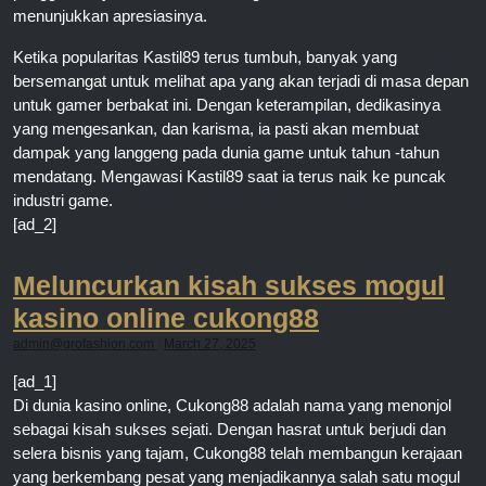
menunjukkan apresiasinya.
Ketika popularitas Kastil89 terus tumbuh, banyak yang
bersemangat untuk melihat apa yang akan terjadi di masa depan
untuk gamer berbakat ini. Dengan keterampilan, dedikasinya
yang mengesankan, dan karisma, ia pasti akan membuat
dampak yang langgeng pada dunia game untuk tahun -tahun
mendatang. Mengawasi Kastil89 saat ia terus naik ke puncak
industri game.
[ad_2]
Meluncurkan kisah sukses mogul
kasino online cukong88
admin@grofashion.com
|
March 27, 2025
[ad_1]
Di dunia kasino online, Cukong88 adalah nama yang menonjol
sebagai kisah sukses sejati. Dengan hasrat untuk berjudi dan
selera bisnis yang tajam, Cukong88 telah membangun kerajaan
yang berkembang pesat yang menjadikannya salah satu mogul