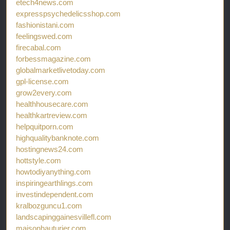
etech4news.com
expresspsychedelicsshop.com
fashionistani.com
feelingswed.com
firecabal.com
forbessmagazine.com
globalmarketlivetoday.com
gpl-license.com
grow2every.com
healthhousecare.com
healthkartreview.com
helpquitporn.com
highqualitybanknote.com
hostingnews24.com
hottstyle.com
howtodiyanything.com
inspiringearthlings.com
investindependent.com
kralbozguncu1.com
landscapinggainesvillefl.com
maisonhauturier.com