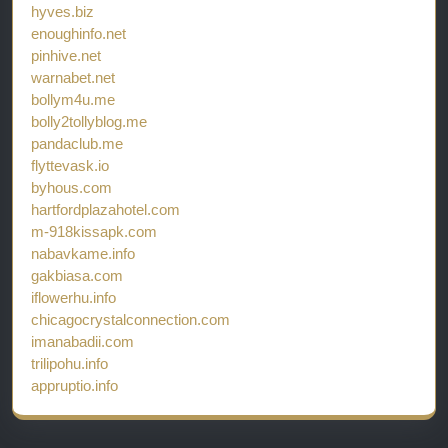
hyves.biz
enoughinfo.net
pinhive.net
warnabet.net
bollym4u.me
bolly2tollyblog.me
pandaclub.me
flyttevask.io
byhous.com
hartfordplazahotel.com
m-918kissapk.com
nabavkame.info
gakbiasa.com
iflowerhu.info
chicagocrystalconnection.com
imanabadii.com
trilipohu.info
appruptio.info