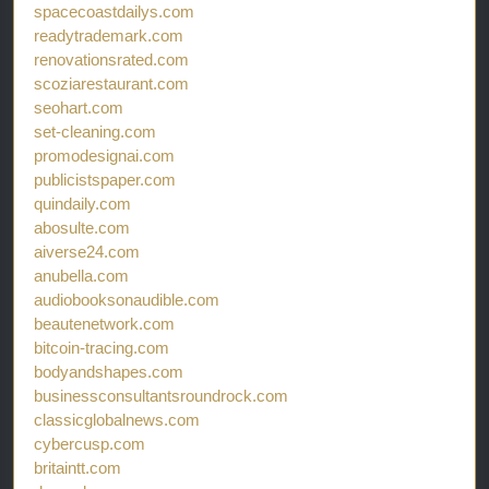
spacecoastdailys.com
readytrademark.com
renovationsrated.com
scoziarestaurant.com
seohart.com
set-cleaning.com
promodesignai.com
publicistspaper.com
quindaily.com
abosulte.com
aiverse24.com
anubella.com
audiobooksonaudible.com
beautenetwork.com
bitcoin-tracing.com
bodyandshapes.com
businessconsultantsroundrock.com
classicglobalnews.com
cybercusp.com
britaintt.com