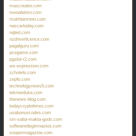
mascreator.com
menafahmi.com
mukhtarmeer.com
nascartoday.com
nqted.com
nzdriverlicence.com
pagalguru.com
pcegame.com
pgslot-r2.com
ws-expression.com
zchotels.com
zepfo.com
technologynews5.com
teknoeduka.com
thenews-blog.com
todaycryptotimes.com
usabonuscodes.com
sm-satta-makta-gods.com
softwaredegimnasios.com
soopermagazine.com