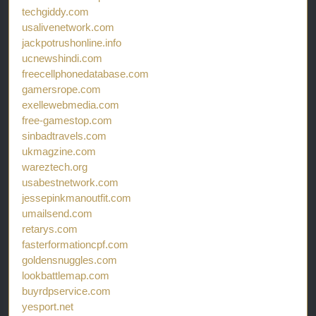
techgiddy.com
usalivenetwork.com
jackpotrushonline.info
ucnewshindi.com
freecellphonedatabase.com
gamersrope.com
exellewebmedia.com
free-gamestop.com
sinbadtravels.com
ukmagzine.com
wareztech.org
usabestnetwork.com
jessepinkmanoutfit.com
umailsend.com
retarys.com
fasterformationcpf.com
goldensnuggles.com
lookbattlemap.com
buyrdpservice.com
yesport.net