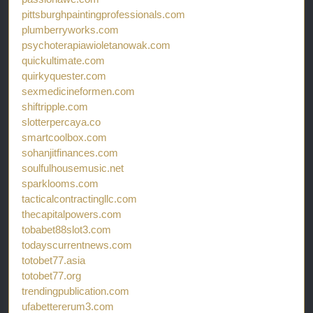
pittsburghpaintingprofessionals.com
plumberryworks.com
psychoterapiawioletanowak.com
quickultimate.com
quirkyquester.com
sexmedicineformen.com
shiftripple.com
slotterpercaya.co
smartcoolbox.com
sohanjitfinances.com
soulfulhousemusic.net
sparklooms.com
tacticalcontractingllc.com
thecapitalpowers.com
tobabet88slot3.com
todayscurrentnews.com
totobet77.asia
totobet77.org
trendingpublication.com
ufabettererum3.com