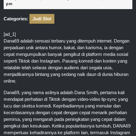
5,
pm
2025
Categories:
Judi Slot
[ad_1]
Dana69 adalah sensasi terbaru yang ditempuh internet. Dengan
perpaduan unik antara humor, bakat, dan karisma, ia dengan
cepat mengumpulkan banyak pengikut di platform media sosial
seperti Tiktok dan Instagram. Pasang komedi dan konten yang
relatable telah selaras dengan audiens dari segala usia,
menjadikannya bintang yang sedang naik daun di dunia hiburan
online.
Dana69, yang nama aslinya adalah Dana Smith, pertama kali
mendapat perhatian di Tiktok dengan video-video lip-sync yang
lucu dan sketsa komedi. Kepribadiannya yang menular dan
kecerdasannya dengan cepat dengan cepat menarik perhatian
pemirsa, yang mengarah pada peningkatan yang cepat dalam
pengikut dan kesukaan. Ketika popularitasnya tumbuh, DANA69
memperluas kehadirannya ke platform lain, termasuk Instagram