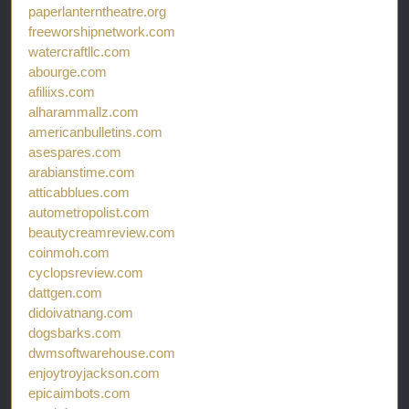
paperlanterntheatre.org
freeworshipnetwork.com
watercraftllc.com
abourge.com
afiliixs.com
alharammallz.com
americanbulletins.com
asespares.com
arabianstime.com
atticabblues.com
autometropolist.com
beautycreamreview.com
coinmoh.com
cyclopsreview.com
dattgen.com
didoivatnang.com
dogsbarks.com
dwmsoftwarehouse.com
enjoytroyjackson.com
epicaimbots.com