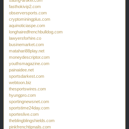
saung-artikel.com
fasthokivip2.com
observersports.com
cryptominingplus.com
aquinoticiaspe.com
longhairedfrenchbulldog.com
lawyersforhire.co
businemarket.com
matahari88play.net
moneydescriptor.com
youthsmagazine.com
painaidee.net
sportsdarkest.com
webtoon.biz
thesportswires.com
hyungpro.com
sportingnewsnet.com
sportstime24day.com
sporteslive.com
theblingblingshields.com
pinkfrenchtipnails.com