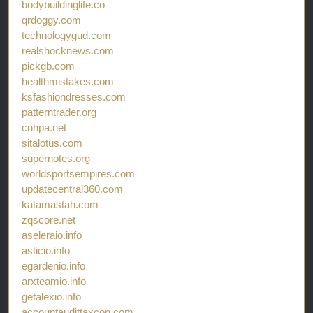
bodybuildinglife.co
qrdoggy.com
technologygud.com
realshocknews.com
pickgb.com
healthmistakes.com
ksfashiondresses.com
patterntrader.org
cnhpa.net
sitalotus.com
supernotes.org
worldsportsempires.com
updatecentral360.com
katamastah.com
zqscore.net
aseleraio.info
asticio.info
egardenio.info
arxteamio.info
getalexio.info
accountaudittaxcon.com