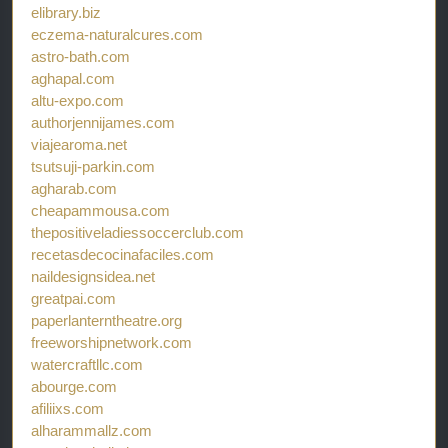
elibrary.biz
eczema-naturalcures.com
astro-bath.com
aghapal.com
altu-expo.com
authorjennijames.com
viajearoma.net
tsutsuji-parkin.com
agharab.com
cheapammousa.com
thepositiveladiessoccerclub.com
recetasdecocinafaciles.com
naildesignsidea.net
greatpai.com
paperlanterntheatre.org
freeworshipnetwork.com
watercraftllc.com
abourge.com
afiliixs.com
alharammallz.com