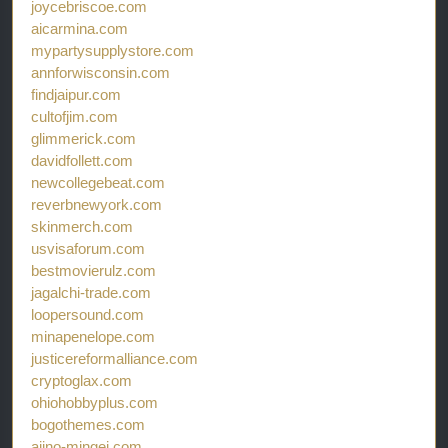
joycebriscoe.com
aicarmina.com
mypartysupplystore.com
annforwisconsin.com
findjaipur.com
cultofjim.com
glimmerick.com
davidfollett.com
newcollegebeat.com
reverbnewyork.com
skinmerch.com
usvisaforum.com
bestmovierulz.com
jagalchi-trade.com
loopersound.com
minapenelope.com
justicereformalliance.com
cryptoglax.com
ohiohobbyplus.com
bogothemes.com
ajino-mingei.com