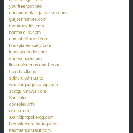
yourfreehost.info
cheapnorthfacejacketsm.com
gurjoshhomes.com
tombradydiet.com
bonthaiclub.com
casusbelli-mod.com
bookplatesociety.com
lebnewsmedia.com
sonosonora.com
linkuusinternasional1.com
friendsroll.com
spiderclothing.net
wondergadgetsshop.com
seatgurunews.com
3net.info
codeplex.info
okena.info
akunidpropokerqq.com
bespokecardetailing.com
bestfriendscredit.com