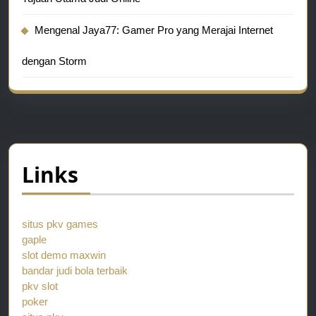
Mengenal Jaya77: Gamer Pro yang Merajai Internet
dengan Storm
Links
situs pkv games
gaple
slot demo maxwin
bandar judi bola terbaik
pkv slot
poker