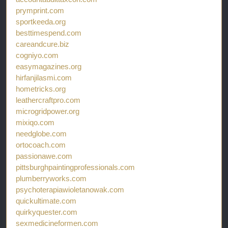
prymprint.com
sportkeeda.org
besttimespend.com
careandcure.biz
cogniyo.com
easymagazines.org
hirfanjilasmi.com
hometricks.org
leathercraftpro.com
microgridpower.org
mixiqo.com
needglobe.com
ortocoach.com
passionawe.com
pittsburghpaintingprofessionals.com
plumberryworks.com
psychoterapiawioletanowak.com
quickultimate.com
quirkyquester.com
sexmedicineformen.com