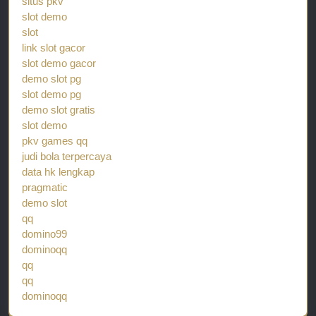
situs pkv
slot demo
slot
link slot gacor
slot demo gacor
demo slot pg
slot demo pg
demo slot gratis
slot demo
pkv games qq
judi bola terpercaya
data hk lengkap
pragmatic
demo slot
qq
domino99
dominoqq
qq
qq
dominoqq