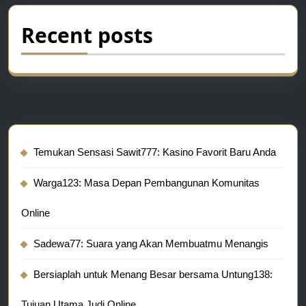
Recent posts
Temukan Sensasi Sawit777: Kasino Favorit Baru Anda
Warga123: Masa Depan Pembangunan Komunitas
Online
Sadewa77: Suara yang Akan Membuatmu Menangis
Bersiaplah untuk Menang Besar bersama Untung138:
Tujuan Utama Judi Online