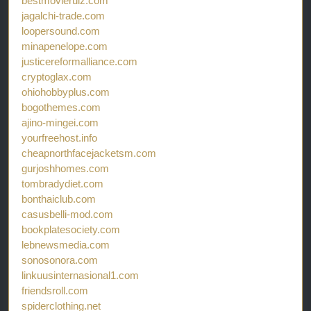
bestmovierulz.com
jagalchi-trade.com
loopersound.com
minapenelope.com
justicereformalliance.com
cryptoglax.com
ohiohobbyplus.com
bogothemes.com
ajino-mingei.com
yourfreehost.info
cheapnorthfacejacketsm.com
gurjoshhomes.com
tombradydiet.com
bonthaiclub.com
casusbelli-mod.com
bookplatesociety.com
lebnewsmedia.com
sonosonora.com
linkuusinternasional1.com
friendsroll.com
spiderclothing.net