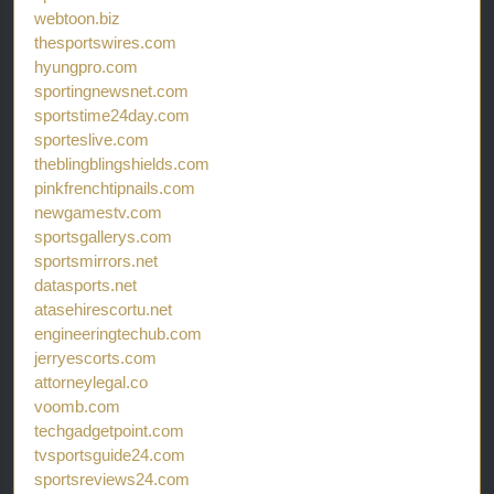
webtoon.biz
thesportswires.com
hyungpro.com
sportingnewsnet.com
sportstime24day.com
sporteslive.com
theblingblingshields.com
pinkfrenchtipnails.com
newgamestv.com
sportsgallerys.com
sportsmirrors.net
datasports.net
atasehirescortu.net
engineeringtechub.com
jerryescorts.com
attorneylegal.co
voomb.com
techgadgetpoint.com
tvsportsguide24.com
sportsreviews24.com