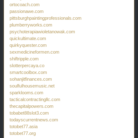
ortocoach.com
passionawe.com
pittsburghpaintingprofessionals.com
plumberryworks.com
psychoterapiawioletanowak.com
quickultimate.com
quirkyquester.com
sexmedicineformen.com
shiftripple.com
slotterpercaya.co
smartcoolbox.com
sohanjitfinances.com
soulfulhousemusic.net
sparklooms.com
tacticalcontractingllc.com
thecapitalpowers.com
tobabet88slot3.com
todayscurrentnews.com
totobet77.asia
totobet77.org