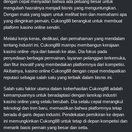
dengan cepat menyadari bahwa ada peluang besar untuk
mengubah hasratnya menjadi bisnis yang menguntungkan.
Dengan mata yang tajam untuk melihat tren dan memahami apa
yang diinginkan pemain, Cukong88 berangkat untuk membuat
platform kasino online sendiri.
Melalui kerja keras, dedikasi, dan pemahaman yang mendalam
tentang industri ini, Cukong88 mampu membangun kerajaan
kasino online -nya dari bawah ke atas. Dia fokus pada
penyediaan berbagai permainan, layanan pelanggan terkemuka,
dan fitur inovatif yang membedakan platformnya dari kompetisi.
Akibatnya, kasino online Cukong88 dengan cepat mendapatkan
reputasi sebagai salah satu yang terbaik dalam bisnis ini.
Salah satu faktor utama dalam keberhasilan Cukong88 adalah
kemampuannya untuk beradaptasi dengan lanskap industri
kasino online yang selalu berubah. Dia selalu cepat merangkul
teknologi dan tren baru, memastikan bahwa platformnya tetap
berada di garis depan industri. Pendekatan pemikiran ke depan
ini memungkinkan Cukong88 untuk tetap di depan kompetisi dan
menarik basis pemain yang besar dan setia.