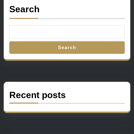
post:
post:
Search
Search
Recent posts