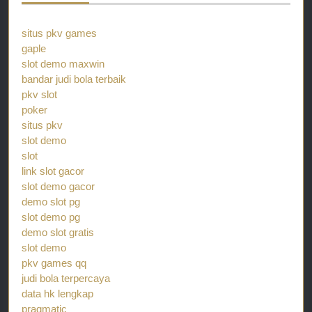
situs pkv games
gaple
slot demo maxwin
bandar judi bola terbaik
pkv slot
poker
situs pkv
slot demo
slot
link slot gacor
slot demo gacor
demo slot pg
slot demo pg
demo slot gratis
slot demo
pkv games qq
judi bola terpercaya
data hk lengkap
pragmatic