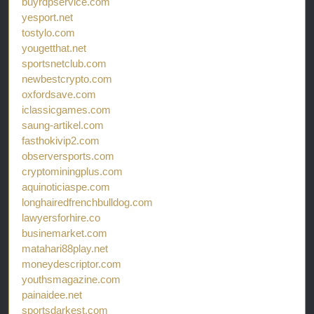
buyrdpservice.com
yesport.net
tostylo.com
yougetthat.net
sportsnetclub.com
newbestcrypto.com
oxfordsave.com
iclassicgames.com
saung-artikel.com
fasthokivip2.com
observersports.com
cryptominingplus.com
aquinoticiaspe.com
longhairedfrenchbulldog.com
lawyersforhire.co
businemarket.com
matahari88play.net
moneydescriptor.com
youthsmagazine.com
painaidee.net
sportsdarkest.com