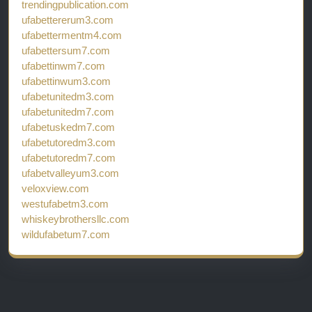
trendingpublication.com
ufabettererum3.com
ufabettermentm4.com
ufabettersum7.com
ufabettinwm7.com
ufabettinwum3.com
ufabetunitedm3.com
ufabetunitedm7.com
ufabetuskedm7.com
ufabetutoredm3.com
ufabetutoredm7.com
ufabetvalleyum3.com
veloxview.com
westufabetm3.com
whiskeybrothersllc.com
wildufabetum7.com