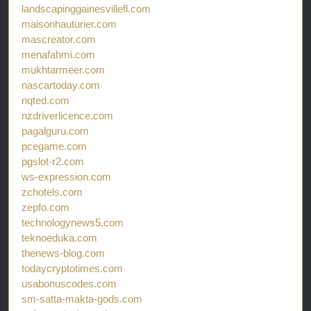
landscapinggainesvillefl.com
maisonhauturier.com
mascreator.com
menafahmi.com
mukhtarmeer.com
nascartoday.com
nqted.com
nzdriverlicence.com
pagalguru.com
pcegame.com
pgslot-r2.com
ws-expression.com
zchotels.com
zepfo.com
technologynews5.com
teknoeduka.com
thenews-blog.com
todaycryptotimes.com
usabonuscodes.com
sm-satta-makta-gods.com