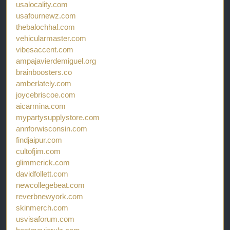
usalocality.com
usafournewz.com
thebalochhal.com
vehicularmaster.com
vibesaccent.com
ampajavierdemiguel.org
brainboosters.co
amberlately.com
joycebriscoe.com
aicarmina.com
mypartysupplystore.com
annforwisconsin.com
findjaipur.com
cultofjim.com
glimmerick.com
davidfollett.com
newcollegebeat.com
reverbnewyork.com
skinmerch.com
usvisaforum.com