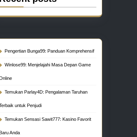
Pengertian Bunga99: Panduan Komprehensif
Winlose99: Menjelajahi Masa Depan Game
Online
Temukan Parlay4D: Pengalaman Taruhan
Terbaik untuk Penjudi
Temukan Sensasi Sawit777: Kasino Favorit
Baru Anda