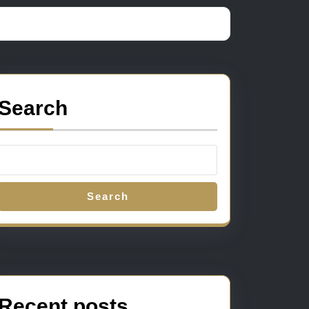
Search
Search
Recent posts