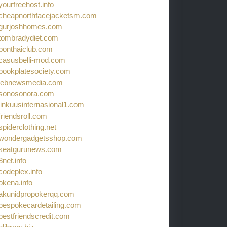
yourfreehost.info
cheapnorthfacejacketsm.com
gurjoshhomes.com
tombradydiet.com
bonthaiclub.com
casusbelli-mod.com
bookplatesociety.com
lebnewsmedia.com
sonosonora.com
linkuusinternasional1.com
friendsroll.com
spiderclothing.net
wondergadgetsshop.com
seatgurunews.com
3net.info
codeplex.info
okena.info
akunidpropokerqq.com
bespokecardetailing.com
bestfriendscredit.com