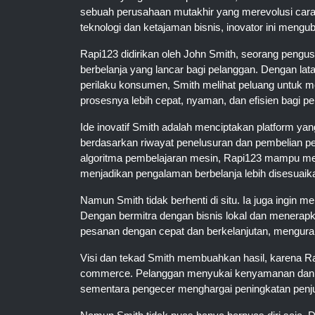
sebuah perusahaan mutakhir yang merevolusi cara 
teknologi dan ketajaman bisnis, inovator ini men
Rapi123 didirikan oleh John Smith, seorang peng
berbelanja yang lancar bagi pelanggan. Dengan l
perilaku konsumen, Smith melihat peluang untuk me
prosesnya lebih cepat, nyaman, dan efisien bagi p
Ide inovatif Smith adalah menciptakan platform y
berdasarkan riwayat penelusuran dan pembelian 
algoritma pembelajaran mesin, Rapi123 mampu men
menjadikan pengalaman berbelanja lebih disesuai
Namun Smith tidak berhenti di situ. Ia juga ingin 
Dengan bermitra dengan bisnis lokal dan menerap
pesanan dengan cepat dan berkelanjutan, mengura
Visi dan tekad Smith membuahkan hasil, karena Ra
commerce. Pelanggan menyukai kenyamanan dan pen
sementara pengecer menghargai peningkatan penjua