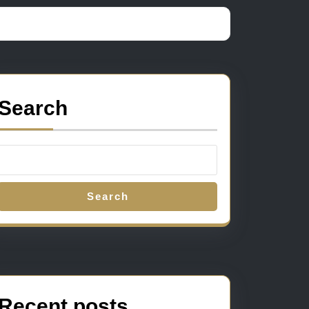
Search
Search
Recent posts