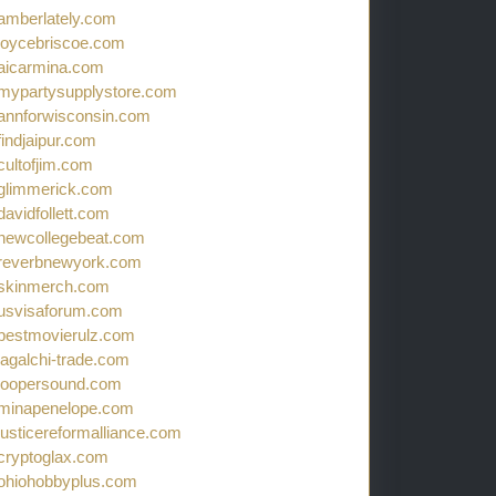
amberlately.com
joycebriscoe.com
aicarmina.com
mypartysupplystore.com
annforwisconsin.com
findjaipur.com
cultofjim.com
glimmerick.com
davidfollett.com
newcollegebeat.com
reverbnewyork.com
skinmerch.com
usvisaforum.com
bestmovierulz.com
jagalchi-trade.com
loopersound.com
minapenelope.com
justicereformalliance.com
cryptoglax.com
ohiohobbyplus.com