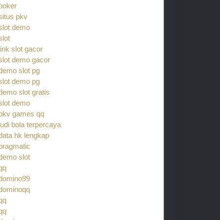
poker
situs pkv
slot demo
slot
link slot gacor
slot demo gacor
demo slot pg
slot demo pg
demo slot gratis
slot demo
pkv games qq
judi bola terpercaya
data hk lengkap
pragmatic
demo slot
qq
domino99
dominoqq
qq
qq