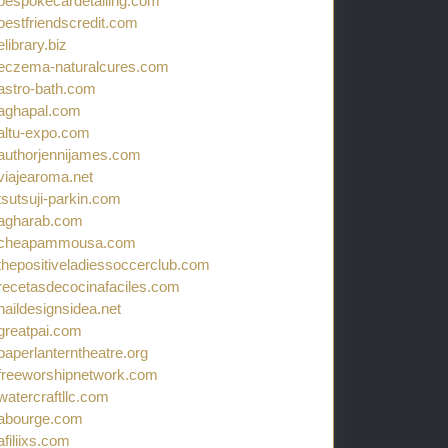
bespokecardetailing.com
bestfriendscredit.com
elibrary.biz
eczema-naturalcures.com
astro-bath.com
aghapal.com
altu-expo.com
authorjennijames.com
viajearoma.net
tsutsuji-parkin.com
agharab.com
cheapammousa.com
thepositiveladiessoccerclub.com
recetasdecocinafaciles.com
naildesignsidea.net
greatpai.com
paperlanterntheatre.org
freeworshipnetwork.com
watercraftllc.com
abourge.com
afiliixs.com