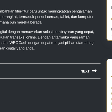
ahkan fitur-fitur baru untuk meningkatkan pengalaman
 perangkat, termasuk ponsel cerdas, tablet, dan komputer
i mana pun mereka berada.
gital dengan menawarkan solusi pembayaran yang cepat,
ukan transaksi online. Dengan antarmuka yang ramah
endah, WBOCash dengan cepat menjadi pilihan utama bagi
an digital yang andal.
NEXT
Next
post: