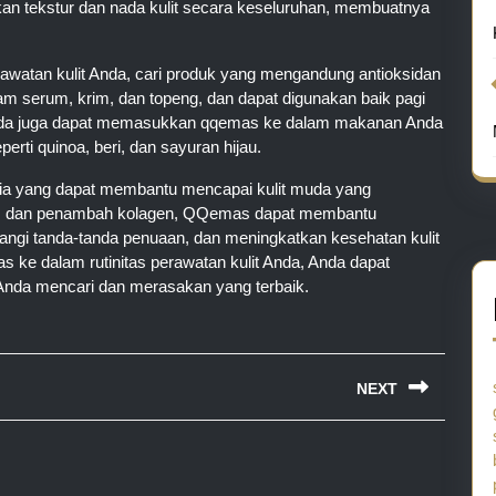
an tekstur dan nada kulit secara keseluruhan, membuatnya
watan kulit Anda, cari produk yang mengandung antioksidan
m serum, krim, dan topeng, dan dapat digunakan baik pagi
 Anda juga dapat memasukkan qqemas ke dalam makanan Anda
ti quinoa, beri, dan sayuran hijau.
ia yang dapat membantu mencapai kulit muda yang
masi, dan penambah kolagen, QQemas dapat membantu
rangi tanda-tanda penuaan, dan meningkatkan kesehatan kulit
e dalam rutinitas perawatan kulit Anda, Anda dapat
Anda mencari dan merasakan yang terbaik.
NEXT
Next
post: