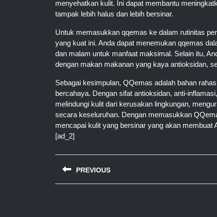
menyehatkan kulit. Ini dapat membantu meningkatk
tampak lebih halus dan lebih bersinar.
Untuk memasukkan qqemas ke dalam rutinitas pera
yang kuat ini. Anda dapat menemukan qqemas dala
dan malam untuk manfaat maksimal. Selain itu,
dengan makan makanan yang kaya antioksidan, seper
Sebagai kesimpulan, QQemas adalah bahan rahas
bercahaya. Dengan sifat antioksidan, anti-infla
melindungi kulit dari kerusakan lingkungan, mengu
secara keseluruhan. Dengan memasukkan QQemas k
mencapai kulit yang bersinar yang akan membuat 
[ad_2]
Post
PREVIOUS
navigation
Previous
post: