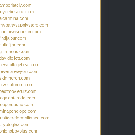
amberlately.com
joycebriscoe.com
aicarmina.com
mypartysupplystore.com
annforwisconsin.com
findjaipur.com
cultofjim.com
glimmerick.com
davidfollett.com
newcollegebeat.com
reverbnewyork.com
skinmerch.com
usvisaforum.com
bestmovierulz.com
jagalchi-trade.com
loopersound.com
minapenelope.com
justicereformalliance.com
cryptoglax.com
ohiohobbyplus.com