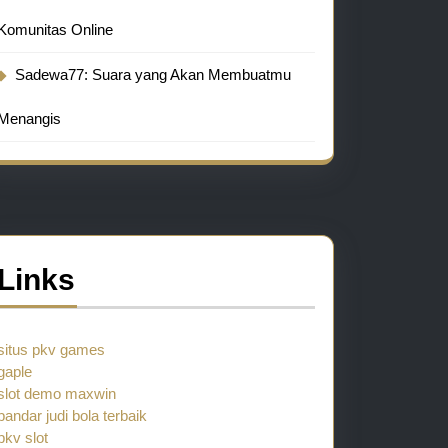
Komunitas Online
Sadewa77: Suara yang Akan Membuatmu
Menangis
Links
situs pkv games
gaple
slot demo maxwin
bandar judi bola terbaik
pkv slot