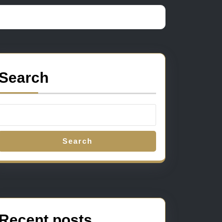
Search
Search
Recent posts