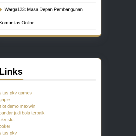
Warga123: Masa Depan Pembangunan
Komunitas Online
Links
situs pkv games
gaple
slot demo maxwin
bandar judi bola terbaik
pkv slot
poker
situs pkv