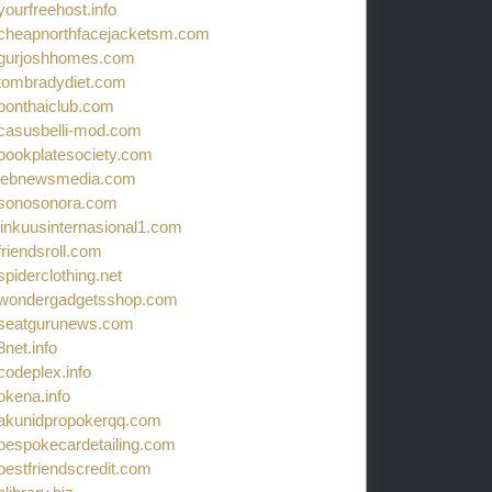
yourfreehost.info
cheapnorthfacejacketsm.com
gurjoshhomes.com
tombradydiet.com
bonthaiclub.com
casusbelli-mod.com
bookplatesociety.com
lebnewsmedia.com
sonosonora.com
linkuusinternasional1.com
friendsroll.com
spiderclothing.net
wondergadgetsshop.com
seatgurunews.com
3net.info
codeplex.info
okena.info
akunidpropokerqq.com
bespokecardetailing.com
bestfriendscredit.com