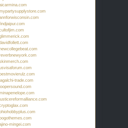
aicarmina.com
mypartysupplystore.com
annforwisconsin.com
findjaipur.com
cultofjim.com
glimmerick.com
davidfollett.com
newcollegebeat.com
reverbnewyork.com
skinmerch.com
usvisaforum.com
bestmovierulz.com
jagalchi-trade.com
loopersound.com
minapenelope.com
justicereformalliance.com
cryptoglax.com
ohiohobbyplus.com
bogothemes.com
ajino-mingei.com