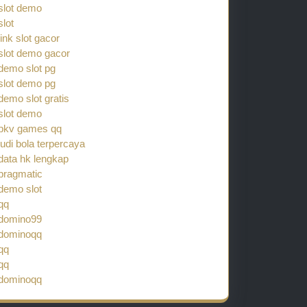
slot demo
slot
link slot gacor
slot demo gacor
demo slot pg
slot demo pg
demo slot gratis
slot demo
pkv games qq
judi bola terpercaya
data hk lengkap
pragmatic
demo slot
qq
domino99
dominoqq
qq
qq
dominoqq