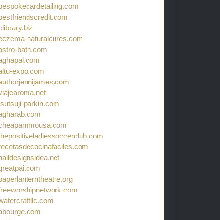
bespokecardetailing.com
bestfriendscredit.com
elibrary.biz
eczema-naturalcures.com
astro-bath.com
aghapal.com
altu-expo.com
authorjennijames.com
viajearoma.net
tsutsuji-parkin.com
agharab.com
cheapammousa.com
thepositiveladiessoccerclub.com
recetasdecocinafaciles.com
naildesignsidea.net
greatpai.com
paperlanterntheatre.org
freeworshipnetwork.com
watercraftllc.com
abourge.com