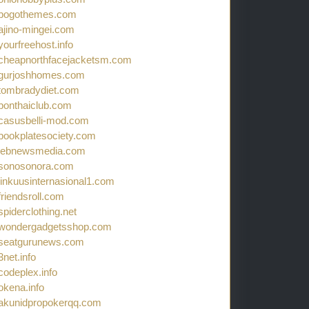
bogothemes.com
ajino-mingei.com
yourfreehost.info
cheapnorthfacejacketsm.com
gurjoshhomes.com
tombradydiet.com
bonthaiclub.com
casusbelli-mod.com
bookplatesociety.com
lebnewsmedia.com
sonosonora.com
linkuusinternasional1.com
friendsroll.com
spiderclothing.net
wondergadgetsshop.com
seatgurunews.com
3net.info
codeplex.info
okena.info
akunidpropokerqq.com