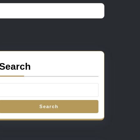
Search
:
Search
bah
nan