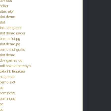
pkv slot
poker
situs pkv
slot demo
slot
link slot gacor
slot demo gacor
demo slot pg
slot demo pg
demo slot gratis
slot demo
pkv games qq
judi bola terpercaya
data hk lengkap
pragmatic
demo slot
qq
domino99
dominoqq
qq
qq