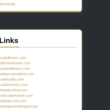
dominoqq
Links
usafullnewz.com
uktimenetwork.com
usaworldnewz.com
todayusaexplore.com
usalocality.com
usafournewz.com
thebalochhal.com
vehicularmaster.com
vibesaccent.com
ampajavierdemiguel.org