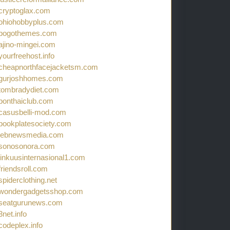
cryptoglax.com
ohiohobbyplus.com
bogothemes.com
ajino-mingei.com
yourfreehost.info
cheapnorthfacejacketsm.com
gurjoshhomes.com
tombradydiet.com
bonthaiclub.com
casusbelli-mod.com
bookplatesociety.com
lebnewsmedia.com
sonosonora.com
linkuusinternasional1.com
friendsroll.com
spiderclothing.net
wondergadgetsshop.com
seatgurunews.com
3net.info
codeplex.info