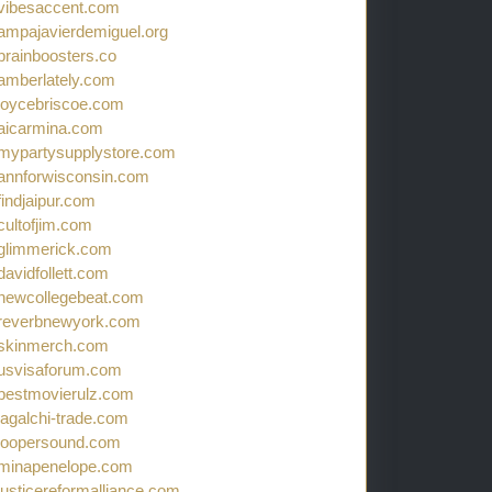
vibesaccent.com
ampajavierdemiguel.org
brainboosters.co
amberlately.com
joycebriscoe.com
aicarmina.com
mypartysupplystore.com
annforwisconsin.com
findjaipur.com
cultofjim.com
glimmerick.com
davidfollett.com
newcollegebeat.com
reverbnewyork.com
skinmerch.com
usvisaforum.com
bestmovierulz.com
jagalchi-trade.com
loopersound.com
minapenelope.com
justicereformalliance.com