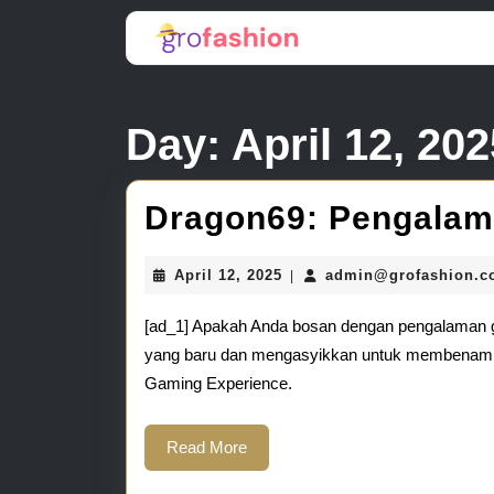
Skip
to
content
Skip
to
Day:
April 12, 202
content
Dragon69: Pengalam
April
April 12, 2025
admin@grofashion.c
|
12,
2025
[ad_1] Apakah Anda bosan dengan pengalaman
yang baru dan mengasyikkan untuk membenamkan d
Gaming Experience.
Read
Read More
More