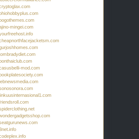
cryptoglax.com
ohiohobbyplus.com
bogothemes.com
ajino-mingei.com
yourfreehost.info
cheapnorthfacejacketsm.com
gurjoshhomes.com
tombradydiet.com
bonthaiclub.com
casusbelli-mod.com
bookplatesociety.com
lebnewsmedia.com
sonosonora.com
linkuusinternasional1.com
friendsroll.com
spiderclothing.net
wondergadgetsshop.com
seatgurunews.com
3net.info
codeplex.info