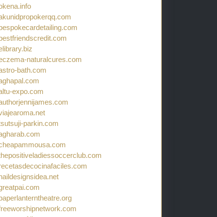
okena.info
akunidpropokerqq.com
bespokecardetailing.com
bestfriendscredit.com
elibrary.biz
eczema-naturalcures.com
astro-bath.com
aghapal.com
altu-expo.com
authorjennijames.com
viajearoma.net
tsutsuji-parkin.com
agharab.com
cheapammousa.com
thepositiveladiessoccerclub.com
recetasdecocinafaciles.com
naildesignsidea.net
greatpai.com
paperlanterntheatre.org
freeworshipnetwork.com