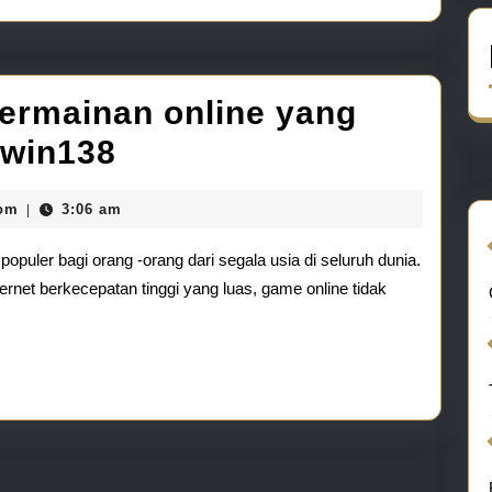
ermainan online yang
Mengungkap
kwin138
dunia
admin@grofashion.com
om
3:06 am
|
permainan
populer bagi orang -orang dari segala usia di seluruh dunia.
online
rnet berkecepatan tinggi yang luas, game online tidak
yang
menarik
dengan
epikwin138