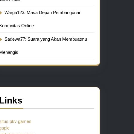
Warga123: Masa Depan Pembangunan
Komunitas Online
Sadewa77: Suara yang Akan Membuatmu
Menangis
Links
situs pkv games
gaple