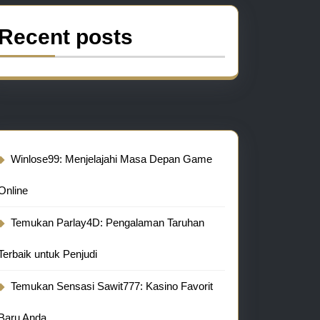
Recent posts
Winlose99: Menjelajahi Masa Depan Game
Online
Temukan Parlay4D: Pengalaman Taruhan
Terbaik untuk Penjudi
Temukan Sensasi Sawit777: Kasino Favorit
Baru Anda