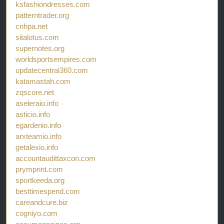
ksfashiondresses.com
patterntrader.org
cnhpa.net
sitalotus.com
supernotes.org
worldsportsempires.com
updatecentral360.com
katamastah.com
zqscore.net
aseleraio.info
asticio.info
egardenio.info
arxteamio.info
getalexio.info
accountaudittaxcon.com
prymprint.com
sportkeeda.org
besttimespend.com
careandcure.biz
cogniyo.com