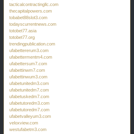
tacticalcontractingllc.com
thecapitalpowers.com
tobabet88slot3.com
todayscurrentnews.com
totobet77.asia
totobet77.org
trendingpublication.com
ufabettererum3.com
ufabettermentm4.com
ufabettersum7.com
ufabettinwm7.com
ufabettinwum3.com
ufabetunitedm3.com
ufabetunitedm7.com
ufabetuskedm7.com
ufabetutoredm3.com
ufabetutoredm7.com
ufabetvalleyum3.com
veloxview.com
westufabetm3.com