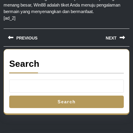
menang besar, Win88 adalah tiket Anda menuju pengalaman
bermain yang menyenangkan dan bermanfaat.
[ad_2]
Post
PREVIOUS
NEXT
navigation
Previous
Next
post:
post:
Search
Search