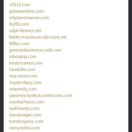
n2315.com
getwebonline.com
onlyfansheaven.com
lky08.com
ralph-fiennes.net
fielder-maximum-discount.net
fitfllex.com
genesisbusinesscredit.com
inforuang.com
kindsmarket.com
luvelylife.com
macramb.com
mypet-diary.com
oxweekly.com
panamacitydeckcontractors.com
westfashions.com
toolshandy.com
travelstager.com
trendinspires.com
rannyephul.com