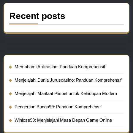
Recent posts
Memahami Ahlicasino: Panduan Komprehensif
Menjelajahi Dunia Juruscasino: Panduan Komprehensif
Menjelajahi Manfaat Plisbet untuk Kehidupan Modern
Pengertian Bunga99: Panduan Komprehensif
Winlose99: Menjelajahi Masa Depan Game Online