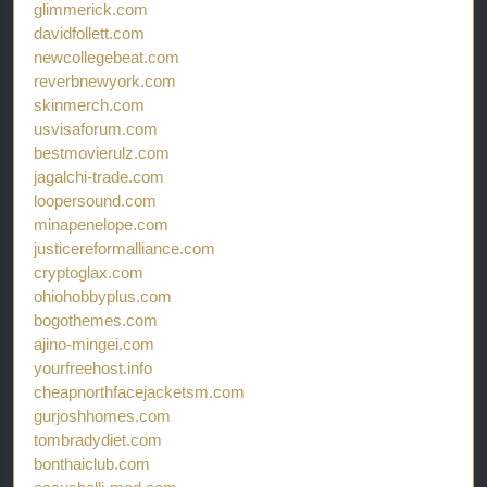
glimmerick.com
davidfollett.com
newcollegebeat.com
reverbnewyork.com
skinmerch.com
usvisaforum.com
bestmovierulz.com
jagalchi-trade.com
loopersound.com
minapenelope.com
justicereformalliance.com
cryptoglax.com
ohiohobbyplus.com
bogothemes.com
ajino-mingei.com
yourfreehost.info
cheapnorthfacejacketsm.com
gurjoshhomes.com
tombradydiet.com
bonthaiclub.com