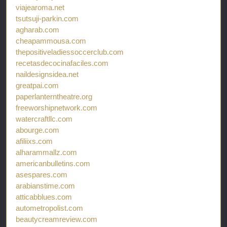
viajearoma.net
tsutsuji-parkin.com
agharab.com
cheapammousa.com
thepositiveladiessoccerclub.com
recetasdecocinafaciles.com
naildesignsidea.net
greatpai.com
paperlanterntheatre.org
freeworshipnetwork.com
watercraftllc.com
abourge.com
afiliixs.com
alharammallz.com
americanbulletins.com
asespares.com
arabianstime.com
atticabblues.com
autometropolist.com
beautycreamreview.com