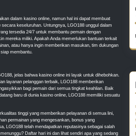
ikan dalam kasino online, namun hal ini dapat membuat
 secara keseluruhan. Untungnya, LGO188 unggul dalam
 yang tersedia 24/7 untuk membantu pemain dengan
in mereka miliki. Apakah Anda memerlukan bantuan terkait
mainan, atau hanya ingin memberikan masukan, tim dukungan
 siap membantu.
O188, jelas bahwa kasino online ini layak untuk dihebohkan.
dan layanan pelanggan terbaik, LGO188 memberikan
syikkan bagi pemain dari semua tingkat keahlian. Baik
atang baru di dunia kasino online, LGO188 memiliki sesuatu
rkualitas tinggi yang memberikan pelayanan di semua lini,
ilihan permainan yang mengesankan, bonus yang
asa, LGO188 telah mendapatkan reputasinya sebagai salah
a menunggu? Daftar hari ini dan lihat sendiri apa yang sedang