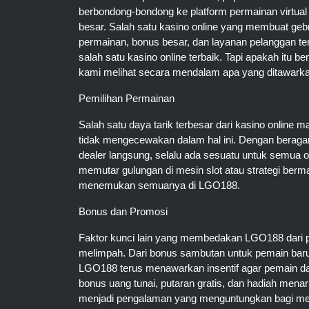
berbondong-bondong ke platform permainan virtual
besar. Salah satu kasino online yang membuat geb
permainan, bonus besar, dan layanan pelanggan t
salah satu kasino online terbaik. Tapi apakah itu b
kami melihat secara mendalam apa yang ditawar
Pemilihan Permainan
Salah satu daya tarik terbesar dari kasino online
tidak mengecewakan dalam hal ini. Dengan beragam 
dealer langsung, selalu ada sesuatu untuk semua
memutar gulungan di mesin slot atau strategi ber
menemukan semuanya di LGO188.
Bonus dan Promosi
Faktor kunci lain yang membedakan LGO188 dari 
melimpah. Dari bonus sambutan untuk pemain baru 
LGO188 terus menawarkan insentif agar pemain d
bonus uang tunai, putaran gratis, dan hadiah mena
menjadi pengalaman yang menguntungkan bagi me