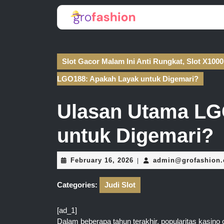
Skip
to
content
Skip
to
content
Slot Gacor Malam Ini Anti Rungkat, Slot X100
LGO188: Apakah Layak untuk Digemari?
Ulasan Utama LG
untuk Digemari?
February
February 16, 2026
admin@grofashion
|
16,
2026
Categories:
Judi Slot
[ad_1]
Dalam beberapa tahun terakhir, popularitas kasino 