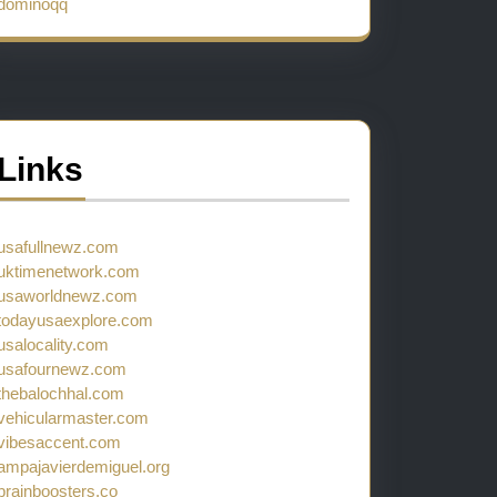
dominoqq
Links
usafullnewz.com
uktimenetwork.com
usaworldnewz.com
todayusaexplore.com
usalocality.com
usafournewz.com
thebalochhal.com
vehicularmaster.com
vibesaccent.com
ampajavierdemiguel.org
brainboosters.co