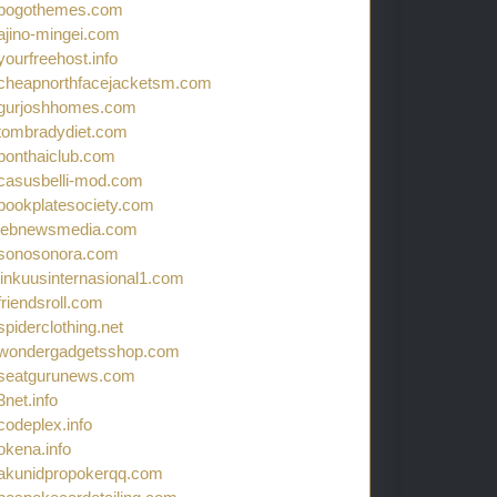
bogothemes.com
ajino-mingei.com
yourfreehost.info
cheapnorthfacejacketsm.com
gurjoshhomes.com
tombradydiet.com
bonthaiclub.com
casusbelli-mod.com
bookplatesociety.com
lebnewsmedia.com
sonosonora.com
linkuusinternasional1.com
friendsroll.com
spiderclothing.net
wondergadgetsshop.com
seatgurunews.com
3net.info
codeplex.info
okena.info
akunidpropokerqq.com