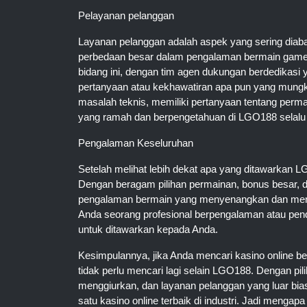
Pelayanan pelanggan
Layanan pelanggan adalah aspek yang sering diaba
perbedaan besar dalam pengalaman bermain game
bidang ini, dengan tim agen dukungan berdedikasi
pertanyaan atau kekhawatiran apa pun yang mungk
masalah teknis, memiliki pertanyaan tentang per
yang ramah dan berpengetahuan di LGO188 selalu
Pengalaman Keseluruhan
Setelah melihat lebih dekat apa yang ditawarkan LG
Dengan beragam pilihan permainan, bonus besar, 
pengalaman bermain yang menyenangkan dan menga
Anda seorang profesional berpengalaman atau pend
untuk ditawarkan kepada Anda.
Kesimpulannya, jika Anda mencari kasino online be
tidak perlu mencari lagi selain LGO188. Dengan p
menggiurkan, dan layanan pelanggan yang luar bi
satu kasino online terbaik di industri. Jadi mengap