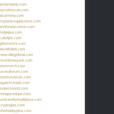
amberlately.com
joycebriscoe.com
aicarmina.com
mypartysupplystore.com
annforwisconsin.com
findjaipur.com
cultofjim.com
glimmerick.com
davidfollett.com
newcollegebeat.com
reverbnewyork.com
skinmerch.com
usvisaforum.com
bestmovierulz.com
jagalchi-trade.com
loopersound.com
minapenelope.com
justicereformalliance.com
cryptoglax.com
ohiohobbyplus.com