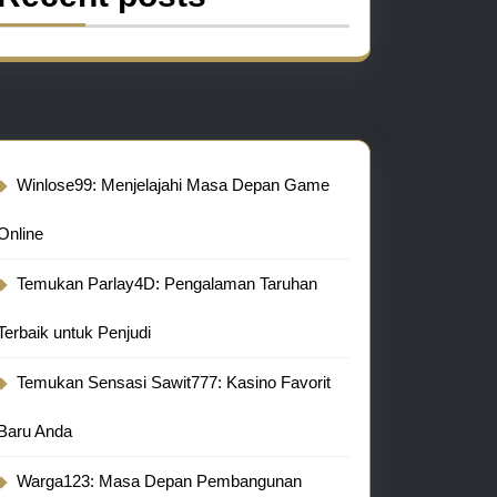
Winlose99: Menjelajahi Masa Depan Game
Online
Temukan Parlay4D: Pengalaman Taruhan
Terbaik untuk Penjudi
Temukan Sensasi Sawit777: Kasino Favorit
Baru Anda
Warga123: Masa Depan Pembangunan