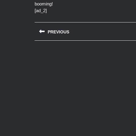
booming!
[ad_2]
Post
PREVIOUS
navigation
Previous
post: