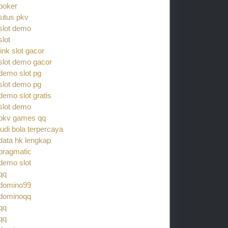
poker
situs pkv
slot demo
slot
link slot gacor
slot demo gacor
demo slot pg
slot demo pg
demo slot gratis
slot demo
pkv games qq
judi bola terpercaya
data hk lengkap
pragmatic
demo slot
qq
domino99
dominoqq
qq
qq