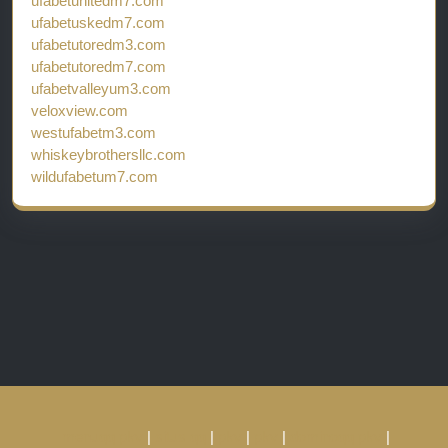
ufabetunitedm7.com
ufabetuskedm7.com
ufabetutoredm3.com
ufabetutoredm7.com
ufabetvalleyum3.com
veloxview.com
westufabetm3.com
whiskeybrothersllc.com
wildufabetum7.com
menuqq pkv
|
situs qq
|
pkv
|
pkv
|
dominoqq pkv
|