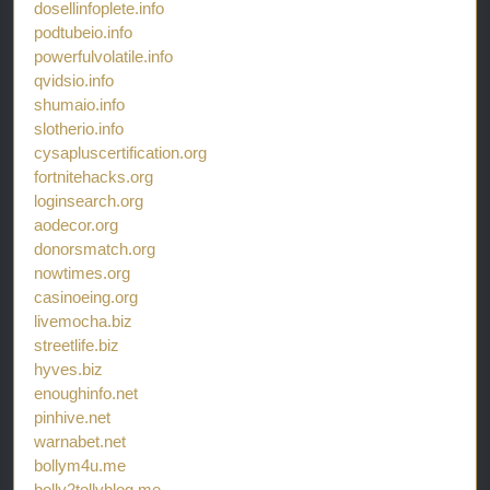
dosellinfoplete.info
podtubeio.info
powerfulvolatile.info
qvidsio.info
shumaio.info
slotherio.info
cysapluscertification.org
fortnitehacks.org
loginsearch.org
aodecor.org
donorsmatch.org
nowtimes.org
casinoeing.org
livemocha.biz
streetlife.biz
hyves.biz
enoughinfo.net
pinhive.net
warnabet.net
bollym4u.me
bolly2tollyblog.me