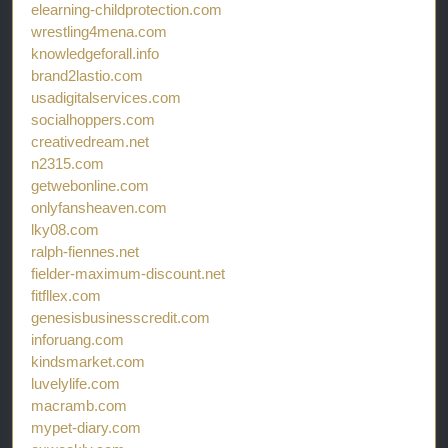
elearning-childprotection.com
wrestling4mena.com
knowledgeforall.info
brand2lastio.com
usadigitalservices.com
socialhoppers.com
creativedream.net
n2315.com
getwebonline.com
onlyfansheaven.com
lky08.com
ralph-fiennes.net
fielder-maximum-discount.net
fitfllex.com
genesisbusinesscredit.com
inforuang.com
kindsmarket.com
luvelylife.com
macramb.com
mypet-diary.com