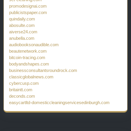
promodesignai.com
publicistspaper.com
quindaily.com
abosulte.com
aiverse24.com
anubella.com
audiobooksonaudible.com
beautenetwork.com
bitcoin-tracing.com
bodyandshapes.com
businessconsultantsroundrock.com
classicglobalnews.com
cybercusp.com
britaintt.com
deconds.com
easycartltd-domesticcleaningservicesedinburgh.com