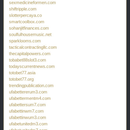
sexmedicineformen.com
shiftripple.com
slotterpercaya.co
smartcoolbox.com
sohanjitfinances.com
soulfulhousemusic.net
sparklooms.com
tacticalcontractingllc.com
thecapitalpowers.com
tobabet88slot3.com
todayscurrentnews.com
totobet77.asia
totobet77.org
trendingpublication.com
ufabettererum3.com
ufabettermentm4.com
ufabettersum7.com
ufabettinwm7.com
ufabettinwum3.com
ufabetunitedm3.com