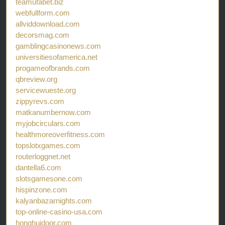
teamufabet.biz
webfullform.com
allviddownload.com
decorsmag.com
gamblingcasinonews.com
universitiesofamerica.net
progameofbrands.com
qbreview.org
servicewueste.org
zippyrevs.com
matkanumbernow.com
myjobcirculars.com
healthmoreoverfitness.com
topslotxgames.com
routerloggnet.net
dantella6.com
slotsgamesone.com
hispinzone.com
kalyanbazarnights.com
top-online-casino-usa.com
honghuidoor.com