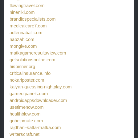
flowingtravel.com
nineniki.com
brandiospecialists.com
medicalcare7.com
adtennaball.com
nabzah.com
mongive.com
matkagameresultsview.com
getsolutionsonline.com
hispinner.org
criticalinsurance.info
nokariposter.com
kalyan-guessing-nightplay.com
gameofpanels.com
androidappsdownloader.com
usetimenow.com
healthblow.com
gohelpmate.com
rajdhani-satta-matka.com
writerscraft.net