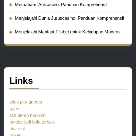
Memahami Ahlicasino: Panduan Komprehensif
Menjelajahi Dunia Juruscasino: Panduan Komprehensif
Menjelajahi Manfaat Plisbet untuk Kehidupan Modern
Links
situs pkv games
gaple
slot demo maxwin
bandar judi bola terbaik
pkv slot
poker