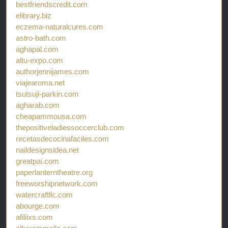
bestfriendscredit.com
elibrary.biz
eczema-naturalcures.com
astro-bath.com
aghapal.com
altu-expo.com
authorjennijames.com
viajearoma.net
tsutsuji-parkin.com
agharab.com
cheapammousa.com
thepositiveladiessoccerclub.com
recetasdecocinafaciles.com
naildesignsidea.net
greatpai.com
paperlanterntheatre.org
freeworshipnetwork.com
watercraftllc.com
abourge.com
afiliixs.com