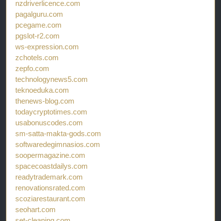
nzdriverlicence.com
pagalguru.com
pcegame.com
pgslot-r2.com
ws-expression.com
zchotels.com
zepfo.com
technologynews5.com
teknoeduka.com
thenews-blog.com
todaycryptotimes.com
usabonuscodes.com
sm-satta-makta-gods.com
softwaredegimnasios.com
soopermagazine.com
spacecoastdailys.com
readytrademark.com
renovationsrated.com
scoziarestaurant.com
seohart.com
set-cleaning.com