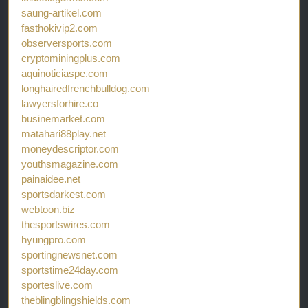
saung-artikel.com
fasthokivip2.com
observersports.com
cryptominingplus.com
aquinoticiaspe.com
longhairedfrenchbulldog.com
lawyersforhire.co
businemarket.com
matahari88play.net
moneydescriptor.com
youthsmagazine.com
painaidee.net
sportsdarkest.com
webtoon.biz
thesportswires.com
hyungpro.com
sportingnewsnet.com
sportstime24day.com
sporteslive.com
theblingblingshields.com