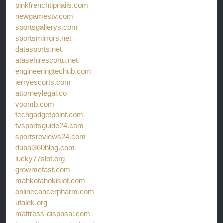
pinkfrenchtipnails.com
newgamestv.com
sportsgallerys.com
sportsmirrors.net
datasports.net
atasehirescortu.net
engineeringtechub.com
jerryescorts.com
attorneylegal.co
voomb.com
techgadgetpoint.com
tvsportsguide24.com
sportsreviews24.com
dubai360blog.com
lucky77slot.org
growmefast.com
mahkotahokislot.com
onlinecancerpharm.com
ufalek.org
mattress-disposal.com