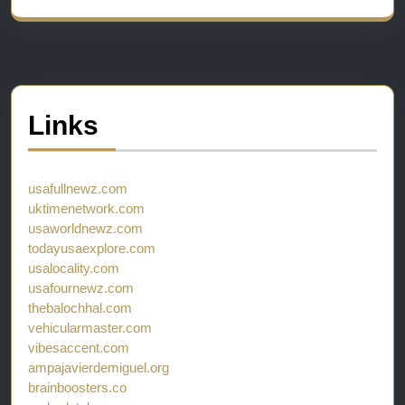
Links
usafullnewz.com
uktimenetwork.com
usaworldnewz.com
todayusaexplore.com
usalocality.com
usafournewz.com
thebalochhal.com
vehicularmaster.com
vibesaccent.com
ampajavierdemiguel.org
brainboosters.co