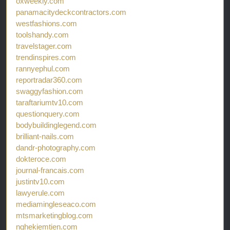
oxweekly.com
panamacitydeckcontractors.com
westfashions.com
toolshandy.com
travelstager.com
trendinspires.com
rannyephul.com
reportradar360.com
swaggyfashion.com
taraftariumtv10.com
questionquery.com
bodybuildinglegend.com
brilliant-nails.com
dandr-photography.com
dokteroce.com
journal-francais.com
justintv10.com
lawyerule.com
mediamingleseaco.com
mtsmarketingblog.com
nghekiemtien.com