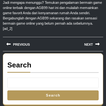
Jadi mengapa menunggu? Temukan pengalaman bermain game
online terbaik dengan AGB99 hari ini dan mulailah memainkan
game favorit Anda dari kenyamanan rumah Anda sendiri.
Bergabunglah dengan AGB99 sekarang dan rasakan sensasi
bermain game online yang belum pernah ada sebelumnya.
[ad_2]
Post
PREVIOUS
NEXT
navigation
Previous
Next
post:
post:
Search
Search