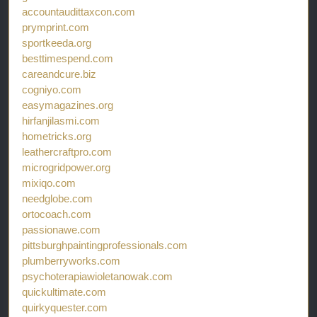
accountaudittaxcon.com
prymprint.com
sportkeeda.org
besttimespend.com
careandcure.biz
cogniyo.com
easymagazines.org
hirfanjilasmi.com
hometricks.org
leathercraftpro.com
microgridpower.org
mixiqo.com
needglobe.com
ortocoach.com
passionawe.com
pittsburghpaintingprofessionals.com
plumberryworks.com
psychoterapiawioletanowak.com
quickultimate.com
quirkyquester.com