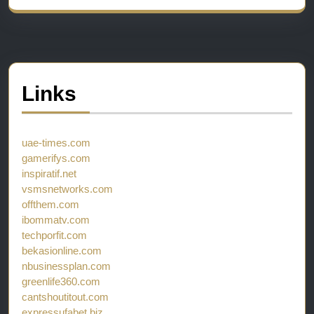
Links
uae-times.com
gamerifys.com
inspiratif.net
vsmsnetworks.com
offthem.com
ibommatv.com
techporfit.com
bekasionline.com
nbusinessplan.com
greenlife360.com
cantshoutitout.com
expressufabet.biz