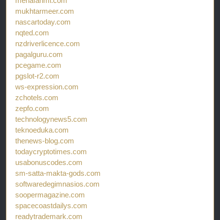
menafahmi.com
mukhtarmeer.com
nascartoday.com
nqted.com
nzdriverlicence.com
pagalguru.com
pcegame.com
pgslot-r2.com
ws-expression.com
zchotels.com
zepfo.com
technologynews5.com
teknoeduka.com
thenews-blog.com
todaycryptotimes.com
usabonuscodes.com
sm-satta-makta-gods.com
softwaredegimnasios.com
soopermagazine.com
spacecoastdailys.com
readytrademark.com