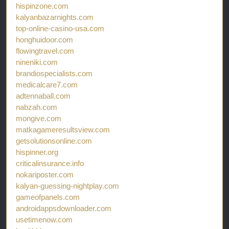
hispinzone.com
kalyanbazarnights.com
top-online-casino-usa.com
honghuidoor.com
flowingtravel.com
nineniki.com
brandiospecialists.com
medicalcare7.com
adtennaball.com
nabzah.com
mongive.com
matkagameresultsview.com
getsolutionsonline.com
hispinner.org
criticalinsurance.info
nokariposter.com
kalyan-guessing-nightplay.com
gameofpanels.com
androidappsdownloader.com
usetimenow.com