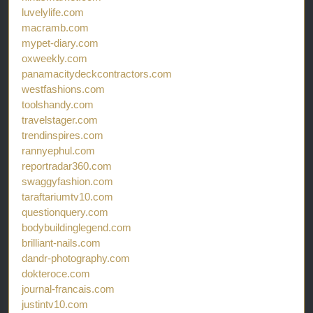
luvelylife.com
macramb.com
mypet-diary.com
oxweekly.com
panamacitydeckcontractors.com
westfashions.com
toolshandy.com
travelstager.com
trendinspires.com
rannyephul.com
reportradar360.com
swaggyfashion.com
taraftariumtv10.com
questionquery.com
bodybuildinglegend.com
brilliant-nails.com
dandr-photography.com
dokteroce.com
journal-francais.com
justintv10.com