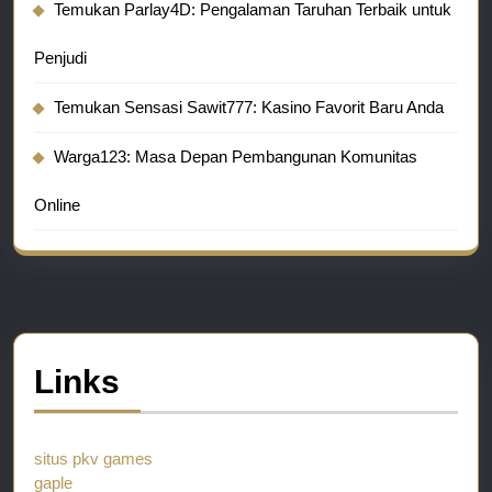
Temukan Parlay4D: Pengalaman Taruhan Terbaik untuk
Penjudi
Temukan Sensasi Sawit777: Kasino Favorit Baru Anda
Warga123: Masa Depan Pembangunan Komunitas
Online
Links
situs pkv games
gaple