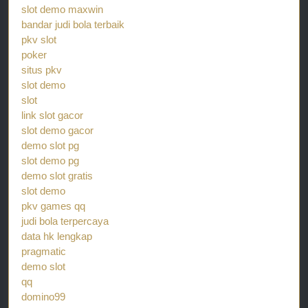
slot demo maxwin
bandar judi bola terbaik
pkv slot
poker
situs pkv
slot demo
slot
link slot gacor
slot demo gacor
demo slot pg
slot demo pg
demo slot gratis
slot demo
pkv games qq
judi bola terpercaya
data hk lengkap
pragmatic
demo slot
qq
domino99