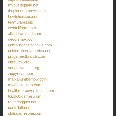
mypuertoplata.net
thepioneerxpress.com
howtofixissue.com
teamufabet.biz
webfullform.com
allviddownload.com
decorsmag.com
gamblingcasinonews.com
universitiesofamerica.net
progameofbrands.com
qbreview.org
servicewueste.org
zippyrevs.com
matkanumbernow.com
myjobcirculars.com
healthmoreoverfitness.com
topslotxgames.com
routerloggnet.net
dantella6.com
slotsgamesone.com