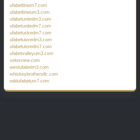
ufabettinwm7.com
ufabettinwum3.com
ufabetunitedm3.com
ufabetunitedm7.com
ufabetuskedm7.com
ufabetutoredm3.com
ufabetutoredm7.com
ufabetvalleyum3.com
veloxview.com
westufabetm3.com
whiskeybrothersllc.com
wildufabetum7.com