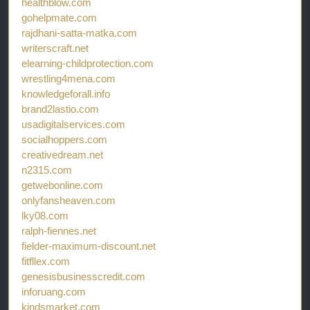
healthblow.com
gohelpmate.com
rajdhani-satta-matka.com
writerscraft.net
elearning-childprotection.com
wrestling4mena.com
knowledgeforall.info
brand2lastio.com
usadigitalservices.com
socialhoppers.com
creativedream.net
n2315.com
getwebonline.com
onlyfansheaven.com
lky08.com
ralph-fiennes.net
fielder-maximum-discount.net
fitfllex.com
genesisbusinesscredit.com
inforuang.com
kindsmarket.com