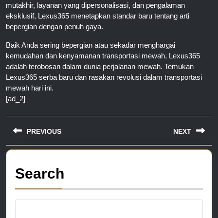
mutakhir, layanan yang dipersonalisasi, dan pengalaman
eksklusif, Lexus365 menetapkan standar baru tentang arti
bepergian dengan penuh gaya.
Baik Anda sering bepergian atau sekadar menghargai
kemudahan dan kenyamanan transportasi mewah, Lexus365
adalah terobosan dalam dunia perjalanan mewah. Temukan
Lexus365 serba baru dan rasakan revolusi dalam transportasi
mewah hari ini.
[ad_2]
Post
PREVIOUS
NEXT
navigation
Previous
Next
post:
post:
Search