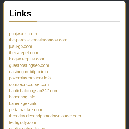
Links
punjwanis.com
the-parcs-clematiscondos.com
jusu-gb.com
thecarepet.com
blogwriterplus.com
guestpostingseo.com
casinogambitpro.info
pokerplaymasters.info
courseoncourse.com
bantinbatdongsan247.com
bahednog.info
bahenxgek.info
pertamaskre.com
threadsvideoandphotodownloader.com
techgiddy.com
usalivenetwork.com