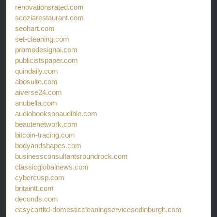
renovationsrated.com
scoziarestaurant.com
seohart.com
set-cleaning.com
promodesignai.com
publicistspaper.com
quindaily.com
abosulte.com
aiverse24.com
anubella.com
audiobooksonaudible.com
beautenetwork.com
bitcoin-tracing.com
bodyandshapes.com
businessconsultantsroundrock.com
classicglobalnews.com
cybercusp.com
britaintt.com
deconds.com
easycartltd-domesticcleaningservicesedinburgh.com