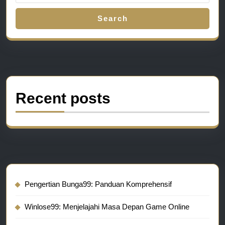
Search
Recent posts
Pengertian Bunga99: Panduan Komprehensif
Winlose99: Menjelajahi Masa Depan Game Online