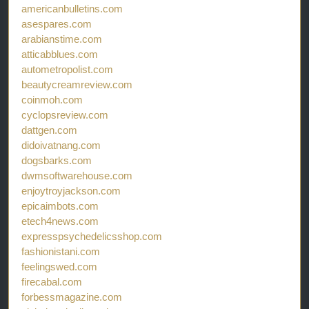
americanbulletins.com
asespares.com
arabianstime.com
atticabblues.com
autometropolist.com
beautycreamreview.com
coinmoh.com
cyclopsreview.com
dattgen.com
didoivatnang.com
dogsbarks.com
dwmsoftwarehouse.com
enjoytroyjackson.com
epicaimbots.com
etech4news.com
expresspsychedelicsshop.com
fashionistani.com
feelingswed.com
firecabal.com
forbessmagazine.com