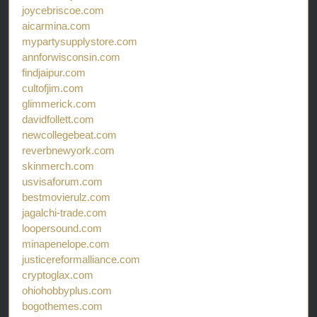
joycebriscoe.com
aicarmina.com
mypartysupplystore.com
annforwisconsin.com
findjaipur.com
cultofjim.com
glimmerick.com
davidfollett.com
newcollegebeat.com
reverbnewyork.com
skinmerch.com
usvisaforum.com
bestmovierulz.com
jagalchi-trade.com
loopersound.com
minapenelope.com
justicereformalliance.com
cryptoglax.com
ohiohobbyplus.com
bogothemes.com