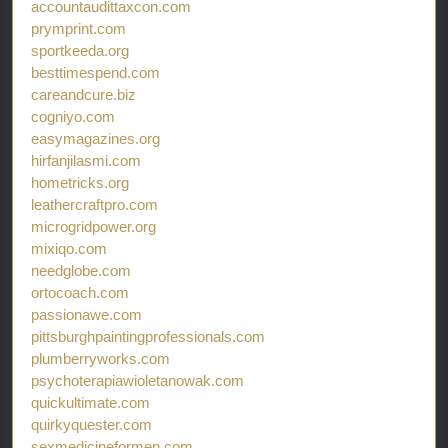
accountaudittaxcon.com
prymprint.com
sportkeeda.org
besttimespend.com
careandcure.biz
cogniyo.com
easymagazines.org
hirfanjilasmi.com
hometricks.org
leathercraftpro.com
microgridpower.org
mixiqo.com
needglobe.com
ortocoach.com
passionawe.com
pittsburghpaintingprofessionals.com
plumberryworks.com
psychoterapiawioletanowak.com
quickultimate.com
quirkyquester.com
sexmedicineformen.com