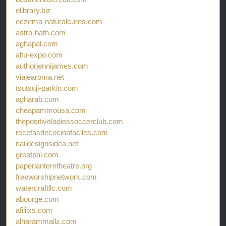
elibrary.biz
eczema-naturalcures.com
astro-bath.com
aghapal.com
altu-expo.com
authorjennijames.com
viajearoma.net
tsutsuji-parkin.com
agharab.com
cheapammousa.com
thepositiveladiessoccerclub.com
recetasdecocinafaciles.com
naildesignsidea.net
greatpai.com
paperlanterntheatre.org
freeworshipnetwork.com
watercraftllc.com
abourge.com
afiliixs.com
alharammallz.com