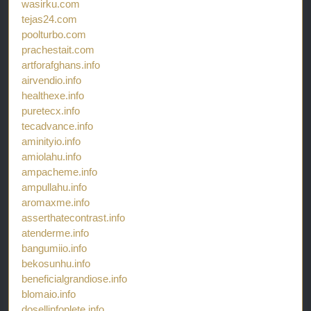
wasirku.com
tejas24.com
poolturbo.com
prachestait.com
artforafghans.info
airvendio.info
healthexe.info
puretecx.info
tecadvance.info
aminityio.info
amiolahu.info
ampacheme.info
ampullahu.info
aromaxme.info
asserthatecontrast.info
atenderme.info
bangumiio.info
bekosunhu.info
beneficialgrandiose.info
blomaio.info
dosellinfoplete.info