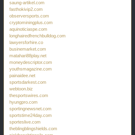
saung-artikel.com
fasthokivip2.com
observersports.com
cryptominingplus.com
aquinoticiaspe.com
longhairedfrenchbulldog.com
lawyersforhire.co
businemarket.com
matahari88play.net
moneydescriptor.com
youthsmagazine.com
painaidee.net
sportsdarkest.com
webtoon.biz
thesportswires.com
hyungpro.com
sportingnewsnet.com
sportstime24day.com
sporteslive.com
theblingblingshields.com