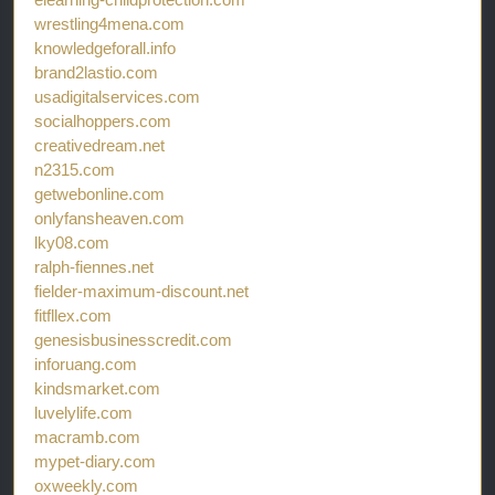
wrestling4mena.com
knowledgeforall.info
brand2lastio.com
usadigitalservices.com
socialhoppers.com
creativedream.net
n2315.com
getwebonline.com
onlyfansheaven.com
lky08.com
ralph-fiennes.net
fielder-maximum-discount.net
fitfllex.com
genesisbusinesscredit.com
inforuang.com
kindsmarket.com
luvelylife.com
macramb.com
mypet-diary.com
oxweekly.com