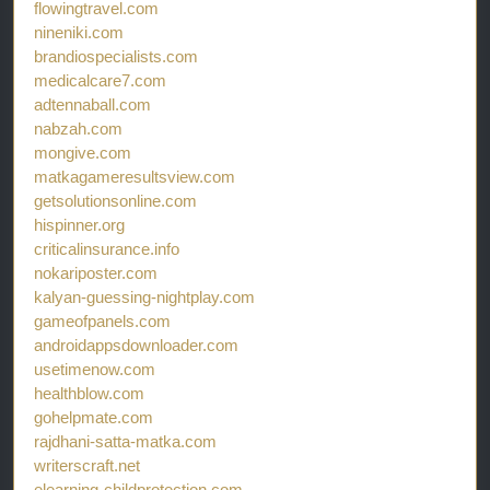
flowingtravel.com
nineniki.com
brandiospecialists.com
medicalcare7.com
adtennaball.com
nabzah.com
mongive.com
matkagameresultsview.com
getsolutionsonline.com
hispinner.org
criticalinsurance.info
nokariposter.com
kalyan-guessing-nightplay.com
gameofpanels.com
androidappsdownloader.com
usetimenow.com
healthblow.com
gohelpmate.com
rajdhani-satta-matka.com
writerscraft.net
elearning-childprotection.com