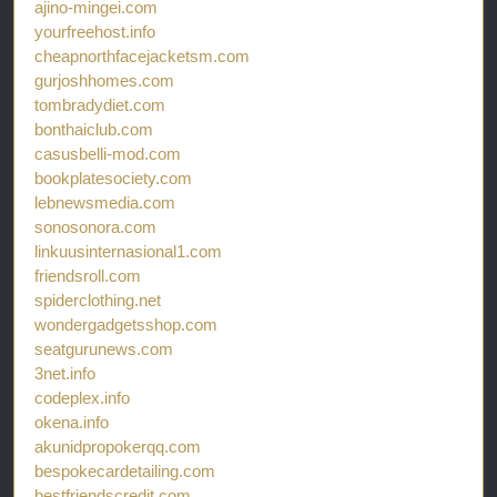
ajino-mingei.com
yourfreehost.info
cheapnorthfacejacketsm.com
gurjoshhomes.com
tombradydiet.com
bonthaiclub.com
casusbelli-mod.com
bookplatesociety.com
lebnewsmedia.com
sonosonora.com
linkuusinternasional1.com
friendsroll.com
spiderclothing.net
wondergadgetsshop.com
seatgurunews.com
3net.info
codeplex.info
okena.info
akunidpropokerqq.com
bespokecardetailing.com
bestfriendscredit.com