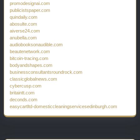
promodesignai.com
publicistspaper.com
quindaily.com
abosulte.com
aiverse24.com
anubella.com
audiobooksonaudible.com
beautenetwork.com
bitcoin-tracing.com
bodyandshapes.com
businessconsultantsroundrock.com
classicglobalnews.com
cybercusp.com
britaintt.com
deconds.com
easycartltd-domesticcleaningservicesedinburgh.com