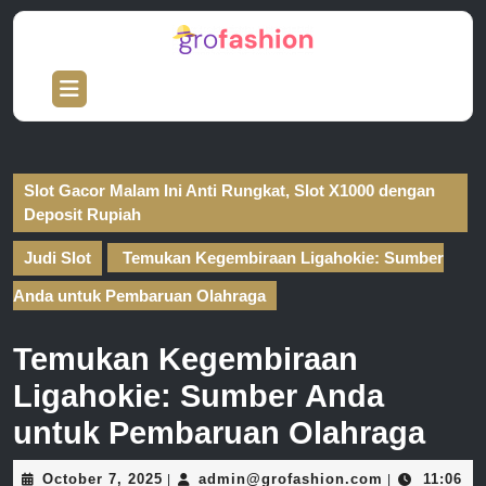
Skip
to
content
Skip
Open
to
Button
content
Slot Gacor Malam Ini Anti Rungkat, Slot X1000 dengan
Deposit Rupiah
Judi Slot
Temukan Kegembiraan Ligahokie: Sumber
Anda untuk Pembaruan Olahraga
Temukan Kegembiraan
Ligahokie: Sumber Anda
untuk Pembaruan Olahraga
October
admin@grofa
October 7, 2025
admin@grofashion.com
11:06
|
|