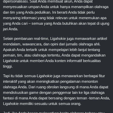
dipersonalisasi. Saat Anda membuat akun, Anda dapat
menyesuaikan umpan Anda untuk hanya menampilkan olahraga
dan tim yang Anda pedulikan. Ini berarti Anda tidak perlu
menyaring informasi yang tidak relevan untuk menemukan apa
yang Anda cari – semua yang Anda butuhkan akan tepat di ujung
jari Anda.
Selain pembaruan real-time, Ligahokie juga menawarkan artikel
mendalam, wawancara, dan opini dari jurnalis olahraga ahli.
Apakah Anda tertarik untuk mempelajari lebih lanjut tentang
pemain, tim, atau olahraga tertentu, Anda dapat mengandalkan
Ligahokie untuk memberi Anda konten informatif berkualitas
tinggi.
Tapi itu tidak semua-Ligahokie juga menawarkan berbagai fitur
interaktif yang akan meningkatkan pengalaman menonton
olahraga Anda. Dari ruang obrolan langsung di mana Anda dapat
mendiskusikan game dengan penggemar lain ke liga olahraga
fantasi di mana Anda dapat bersaing dengan teman -teman Anda,
Ligahokie memiliki sesuatu untuk semua orang.