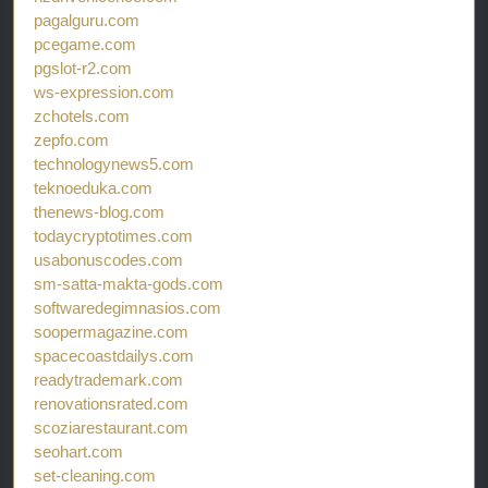
pagalguru.com
pcegame.com
pgslot-r2.com
ws-expression.com
zchotels.com
zepfo.com
technologynews5.com
teknoeduka.com
thenews-blog.com
todaycryptotimes.com
usabonuscodes.com
sm-satta-makta-gods.com
softwaredegimnasios.com
soopermagazine.com
spacecoastdailys.com
readytrademark.com
renovationsrated.com
scoziarestaurant.com
seohart.com
set-cleaning.com