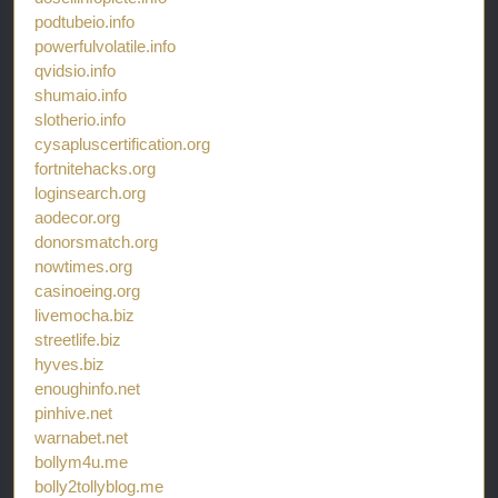
podtubeio.info
powerfulvolatile.info
qvidsio.info
shumaio.info
slotherio.info
cysapluscertification.org
fortnitehacks.org
loginsearch.org
aodecor.org
donorsmatch.org
nowtimes.org
casinoeing.org
livemocha.biz
streetlife.biz
hyves.biz
enoughinfo.net
pinhive.net
warnabet.net
bollym4u.me
bolly2tollyblog.me