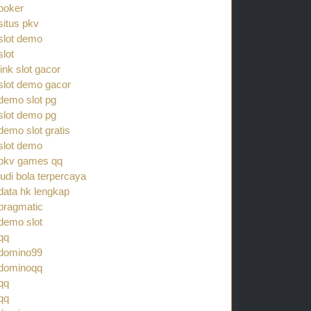
poker
situs pkv
slot demo
slot
link slot gacor
slot demo gacor
demo slot pg
slot demo pg
demo slot gratis
slot demo
pkv games qq
judi bola terpercaya
data hk lengkap
pragmatic
demo slot
qq
domino99
dominoqq
qq
qq