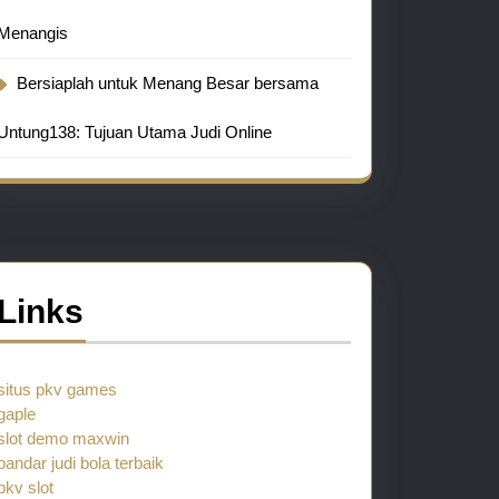
Menangis
Bersiaplah untuk Menang Besar bersama
Untung138: Tujuan Utama Judi Online
Links
situs pkv games
gaple
slot demo maxwin
bandar judi bola terbaik
pkv slot