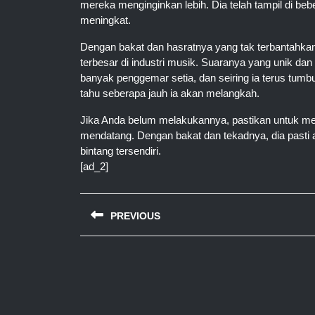
mereka menginginkan lebih. Dia telah tampil di beb
meningkat.
Dengan bakat dan hasratnya yang tak terbantahkan
terbesar di industri musik. Suaranya yang unik d
banyak penggemar setia, dan seiring ia terus tumb
tahu seberapa jauh ia akan melangkah.
Jika Anda belum melakukannya, pastikan untuk meme
mendatang. Dengan bakat dan tekadnya, dia pasti a
bintang tersendiri.
[ad_2]
Post
PREVIOUS
navigation
Previous
post: