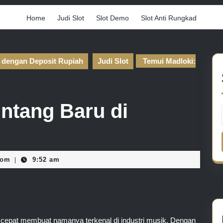
Home
Judi Slot
Slot Demo
Slot Anti Rungkad
0 dengan Deposit Rupiah
Judi Slot
Temui Madloki:
intang Baru di
admin@grofashion.com
com
9:52 am
|
n cepat membuat namanya terkenal di industri musik. Dengan