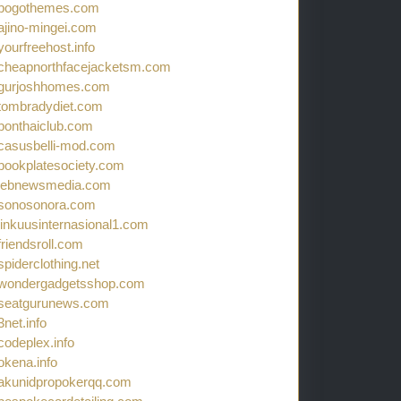
bogothemes.com
ajino-mingei.com
yourfreehost.info
cheapnorthfacejacketsm.com
gurjoshhomes.com
tombradydiet.com
bonthaiclub.com
casusbelli-mod.com
bookplatesociety.com
lebnewsmedia.com
sonosonora.com
linkuusinternasional1.com
friendsroll.com
spiderclothing.net
wondergadgetsshop.com
seatgurunews.com
3net.info
codeplex.info
okena.info
akunidpropokerqq.com