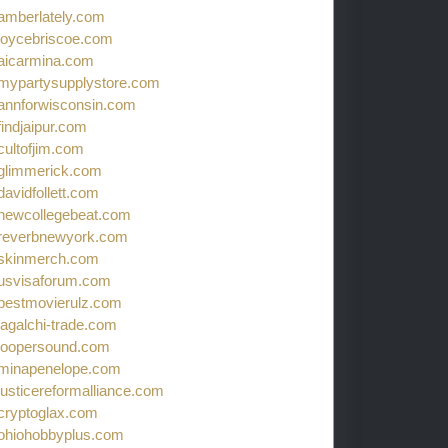
amberlately.com
joycebriscoe.com
aicarmina.com
mypartysupplystore.com
annforwisconsin.com
findjaipur.com
cultofjim.com
glimmerick.com
davidfollett.com
newcollegebeat.com
reverbnewyork.com
skinmerch.com
usvisaforum.com
bestmovierulz.com
jagalchi-trade.com
loopersound.com
minapenelope.com
justicereformalliance.com
cryptoglax.com
ohiohobbyplus.com