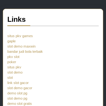
Links
situs pkv games
gaple
slot demo maxwin
bandar judi bola terbaik
pkv slot
poker
situs pkv
slot demo
slot
link slot gacor
slot demo gacor
demo slot pg
slot demo pg
demo slot gratis