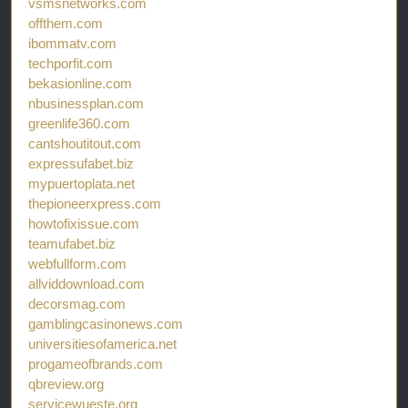
vsmsnetworks.com
offthem.com
ibommatv.com
techporfit.com
bekasionline.com
nbusinessplan.com
greenlife360.com
cantshoutitout.com
expressufabet.biz
mypuertoplata.net
thepioneerxpress.com
howtofixissue.com
teamufabet.biz
webfullform.com
allviddownload.com
decorsmag.com
gamblingcasinonews.com
universitiesofamerica.net
progameofbrands.com
qbreview.org
servicewueste.org