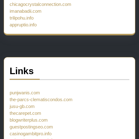
chicagocrystalconnection.com
imanabadii.com
trilipohu.info
appruptio.info
Links
punjwanis.com
the-parcs-clematiscondos.com
jusu-gb.com
thecarepet.com
blogwriterplus.com
guestpostingseo.com
casinogambitpro.info