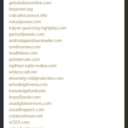
getsolutionsonline.com
hispinner.org
criticalinsurance.info
nokariposter.com
kalyan-guessing-nightplay.com
gameofpanels.com
androidappsdownloader.com
usetimenow.com
healthblow.com
gohelpmate.com
rajdhani-satta-matka.com
writerscraft.net
elearning-childprotection.com
wrestling4mena.com
knowledgeforall.info
brand2lastio.com
usadigitalservices.com
socialhoppers.com
creativedream.net
n2315.com