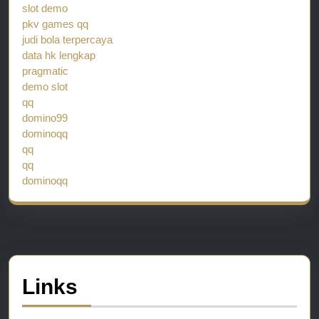
slot demo
pkv games qq
judi bola terpercaya
data hk lengkap
pragmatic
demo slot
qq
domino99
dominoqq
qq
qq
dominoqq
Links