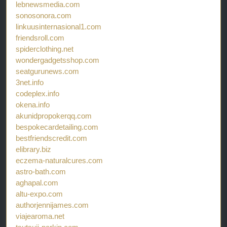
lebnewsmedia.com
sonosonora.com
linkuusinternasional1.com
friendsroll.com
spiderclothing.net
wondergadgetsshop.com
seatgurunews.com
3net.info
codeplex.info
okena.info
akunidpropokerqq.com
bespokecardetailing.com
bestfriendscredit.com
elibrary.biz
eczema-naturalcures.com
astro-bath.com
aghapal.com
altu-expo.com
authorjennijames.com
viajearoma.net