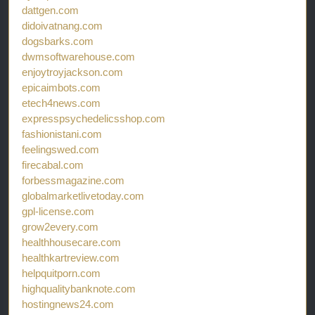
dattgen.com
didoivatnang.com
dogsbarks.com
dwmsoftwarehouse.com
enjoytroyjackson.com
epicaimbots.com
etech4news.com
expresspsychedelicsshop.com
fashionistani.com
feelingswed.com
firecabal.com
forbessmagazine.com
globalmarketlivetoday.com
gpl-license.com
grow2every.com
healthhousecare.com
healthkartreview.com
helpquitporn.com
highqualitybanknote.com
hostingnews24.com