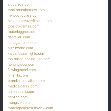
zippyrevs.com
matkanumbernow.com
myjobcirculars.com
healthmoreoverfitness.com
topslotxgames.com
routerloggnet.net
dantella6.com
slotsgamesone.com
hispinzone.com
kalyanbazarnights.com
top-online-casino-usa.com
honghuidoor.com
flowingtravel.com
nineniki.com
brandiospecialists.com
medicalcare7.com
adtennaball.com
nabzah.com
mongive.com
matkagameresultsview.com