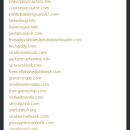
pokerplaymasters.info
courseoncourse.com
bantinbatdongsan247.com
bahednog.info
bahenxgek.info
pertamaskre.com
threadsvideoandphotodownloader.com
techgiddy.com
usalivenetwork.com
jackpotrushonline.info
ucnewshindi.com
freecellphonedatabase.com
gamersrope.com
exellewebmedia.com
free-gamestop.com
sinbadtravels.com
ukmagzine.com
wareztech.org
usabestnetwork.com
jessepinkmanoutfit.com
umailsend.com