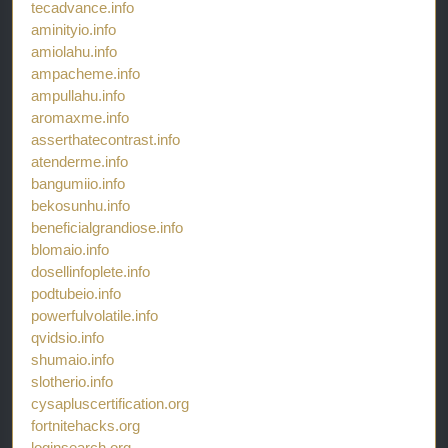
tecadvance.info
aminityio.info
amiolahu.info
ampacheme.info
ampullahu.info
aromaxme.info
asserthatecontrast.info
atenderme.info
bangumiio.info
bekosunhu.info
beneficialgrandiose.info
blomaio.info
dosellinfoplete.info
podtubeio.info
powerfulvolatile.info
qvidsio.info
shumaio.info
slotherio.info
cysapluscertification.org
fortnitehacks.org
loginsearch.org