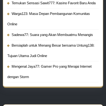
Temukan Sensasi Sawit777: Kasino Favorit Baru Anda
Warga123: Masa Depan Pembangunan Komunitas
Online
Sadewa77: Suara yang Akan Membuatmu Menangis
Bersiaplah untuk Menang Besar bersama Untung138:
Tujuan Utama Judi Online
Mengenal Jaya77: Gamer Pro yang Merajai Internet
dengan Storm