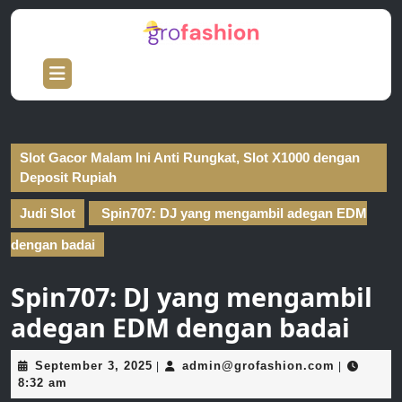
Skip
to
content
Skip
Open
to
Button
content
Slot Gacor Malam Ini Anti Rungkat, Slot X1000 dengan
Deposit Rupiah
Judi Slot
Spin707: DJ yang mengambil adegan EDM
dengan badai
Spin707: DJ yang mengambil
adegan EDM dengan badai
September
admin@gr
September 3, 2025
admin@grofashion.com
|
|
3,
8:32 am
2025