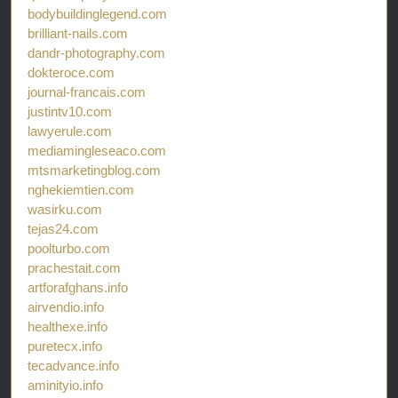
bodybuildinglegend.com
brilliant-nails.com
dandr-photography.com
dokteroce.com
journal-francais.com
justintv10.com
lawyerule.com
mediamingleseaco.com
mtsmarketingblog.com
nghekiemtien.com
wasirku.com
tejas24.com
poolturbo.com
prachestait.com
artforafghans.info
airvendio.info
healthexe.info
puretecx.info
tecadvance.info
aminityio.info