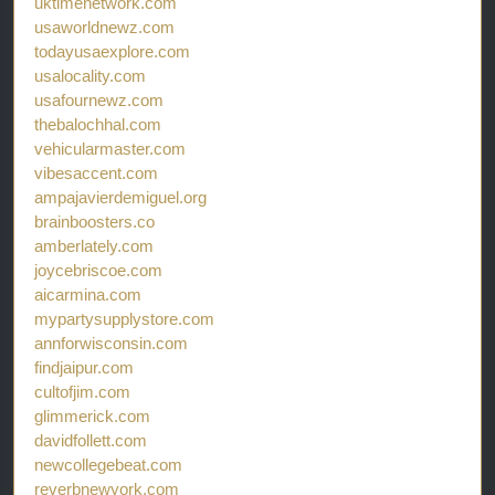
uktimenetwork.com
usaworldnewz.com
todayusaexplore.com
usalocality.com
usafournewz.com
thebalochhal.com
vehicularmaster.com
vibesaccent.com
ampajavierdemiguel.org
brainboosters.co
amberlately.com
joycebriscoe.com
aicarmina.com
mypartysupplystore.com
annforwisconsin.com
findjaipur.com
cultofjim.com
glimmerick.com
davidfollett.com
newcollegebeat.com
reverbnewyork.com