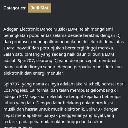
Categories:
Judi Slot
Adegan Electronic Dance Music (EDM) telah mengalami
peningkatan popularitas selama dekade terakhir, dengan DJ
dan produser mendapatkan pengakuan di seluruh dunia atas
suara inovatif dan pertunjukan berenergi tinggi mereka.
Salah satu bintang yang sedang naik daun di dunia EDM
adalah Spin707, seorang DJ yang dengan cepat membuat
nama untuk dirinya sendiri dengan perpaduan unik ketukan
elektronik dan energi menular.
Spin707, yang nama aslinya adalah Jake Mitchell, berasal dari
Los Angeles, California, dan telah membuat gelombang di
adegan EDM sejak ia meledak ke tempat kejadian beberapa
tahun yang lalu. Dengan latar belakang dalam produksi
musik dan hasrat untuk musik elektronik, Spin707 dengan
cepat mendapatkan banyak penggemar yang loyal yang
tertarik pada penampilan oktan tinggi dan ketukan
pembunuhnya.