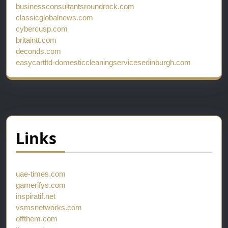
businessconsultantsroundrock.com
classicglobalnews.com
cybercusp.com
britaintt.com
deconds.com
easycartltd-domesticcleaningservicesedinburgh.com
Links
uae-times.com
gamerifys.com
inspiratif.net
vsmsnetworks.com
offthem.com