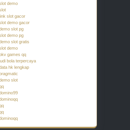
slot demo
slot
link slot gacor
slot demo gacor
demo slot pg
slot demo pg
demo slot gratis
slot demo
pkv games qq
judi bola terpercaya
data hk lengkap
pragmatic
demo slot
qq
domino99
dominoqq
qq
qq
dominoqq