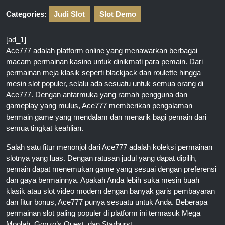
Categories:
Judi Slot
Slot Demo
[ad_1]
Ace777 adalah platform online yang menawarkan berbagai
macam permainan kasino untuk dinikmati para pemain. Dari
permainan meja klasik seperti blackjack dan roulette hingga
mesin slot populer, selalu ada sesuatu untuk semua orang di
Ace777. Dengan antarmuka yang ramah pengguna dan
gameplay yang mulus, Ace777 memberikan pengalaman
bermain game yang mendalam dan menarik bagi pemain dari
semua tingkat keahlian.
Salah satu fitur menonjol dari Ace777 adalah koleksi permainan
slotnya yang luas. Dengan ratusan judul yang dapat dipilih,
pemain dapat menemukan game yang sesuai dengan preferensi
dan gaya bermainnya. Apakah Anda lebih suka mesin buah
klasik atau slot video modern dengan banyak garis pembayaran
dan fitur bonus, Ace777 punya sesuatu untuk Anda. Beberapa
permainan slot paling populer di platform ini termasuk Mega
Moolah, Gonzo’s Quest, dan Starburst.