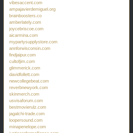
vibesaccent.com
ampajavierdemiguel.org
brainboosters.co
amberlately.com
joycebriscoe.com
aicarmina.com
mypartysupplystore.com
annforwisconsin.com
findjaipur.com
cultofjim.com
glimmerick.com
davidfollett.com
newcollegebeat.com
reverbnewyork.com
skinmerch.com
usvisaforum.com
bestmovierulz.com
jagalchi-trade.com
loopersound.com
minapenelope.com