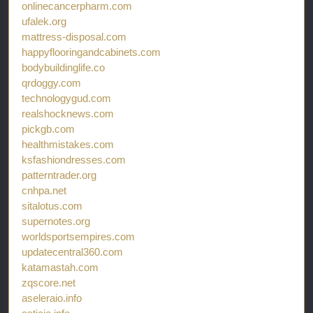
onlinecancerpharm.com
ufalek.org
mattress-disposal.com
happyflooringandcabinets.com
bodybuildinglife.co
qrdoggy.com
technologygud.com
realshocknews.com
pickgb.com
healthmistakes.com
ksfashiondresses.com
patterntrader.org
cnhpa.net
sitalotus.com
supernotes.org
worldsportsempires.com
updatecentral360.com
katamastah.com
zqscore.net
aseleraio.info