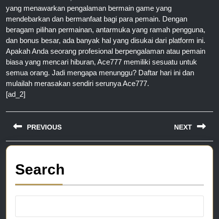
yang menawarkan pengalaman bermain game yang
mendebarkan dan bermanfaat bagi para pemain. Dengan
beragam pilihan permainan, antarmuka yang ramah pengguna,
dan bonus besar, ada banyak hal yang disukai dari platform ini.
Apakah Anda seorang profesional berpengalaman atau pemain
biasa yang mencari hiburan, Ace777 memiliki sesuatu untuk
semua orang. Jadi mengapa menunggu? Daftar hari ini dan
mulailah merasakan sendiri serunya Ace777.
[ad_2]
Post
PREVIOUS
NEXT
navigation
Previous
Next
post:
post:
Search