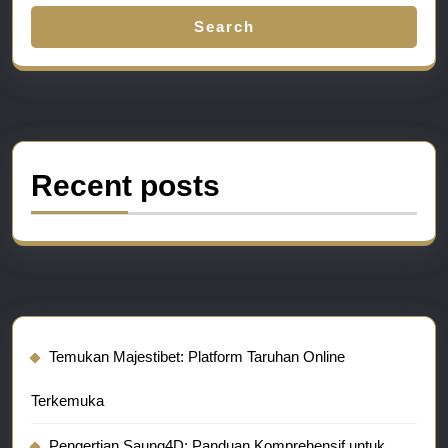
Search
Recent posts
Temukan Majestibet: Platform Taruhan Online
Terkemuka
Pengertian Saung4D: Panduan Komprehensif untuk