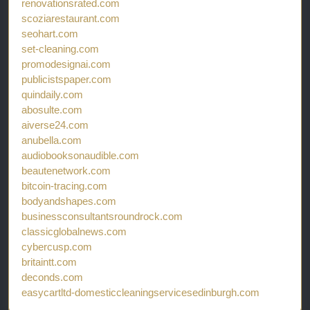
renovationsrated.com
scoziarestaurant.com
seohart.com
set-cleaning.com
promodesignai.com
publicistspaper.com
quindaily.com
abosulte.com
aiverse24.com
anubella.com
audiobooksonaudible.com
beautenetwork.com
bitcoin-tracing.com
bodyandshapes.com
businessconsultantsroundrock.com
classicglobalnews.com
cybercusp.com
britaintt.com
deconds.com
easycartltd-domesticcleaningservicesedinburgh.com