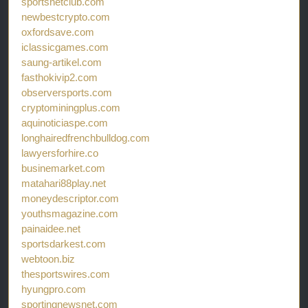
sportsnetclub.com
newbestcrypto.com
oxfordsave.com
iclassicgames.com
saung-artikel.com
fasthokivip2.com
observersports.com
cryptominingplus.com
aquinoticiaspe.com
longhairedfrenchbulldog.com
lawyersforhire.co
businemarket.com
matahari88play.net
moneydescriptor.com
youthsmagazine.com
painaidee.net
sportsdarkest.com
webtoon.biz
thesportswires.com
hyungpro.com
sportingnewsnet.com