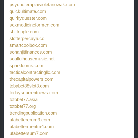
psychoterapiawioletanowak.com
quickultimate.com
quirkyquester.com
sexmedicineformen.com
shiftripple.com
slotterpercaya.co
smartcoolbox.com
sohanjitfinances.com
soulfulhousemusic.net
sparklooms.com
tacticalcontractingllc.com
thecapitalpowers.com
tobabet88slot3.com
todayscurrentnews.com
totobet77.asia
totobet77.org
trendingpublication.com
ufabettererum3.com
ufabettermentm4.com
ufabettersum7.com