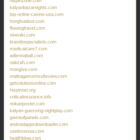
hispinzone.com
kalyanbazarnights.com
top-online-casino-usa.com
honghuidoor.com
flowingtravel.com
nineniki.com
brandiospecialists.com
medicalcare7.com
adtennaball.com
nabzah.com
mongive.com
matkagameresultsview.com
getsolutionsonline.com
hispinner.org
criticalinsurance.info
nokariposter.com
kalyan-guessing-nightplay.com
gameofpanels.com
androidappsdownloader.com
usetimenow.com
healthblow.com