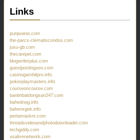
Links
punjwanis.com
the-parcs-clematiscondos.com
jusu-gb.com
thecarepet.com
blogwriterplus.com
guestpostingseo.com
casinogambitpro.info
pokerplaymasters.info
courseoncourse.com
bantinbatdongsan247.com
bahednog.info
bahenxgek.info
pertamaskre.com
threadsvideoandphotodownloader.com
techgiddy.com
usalivenetwork.com