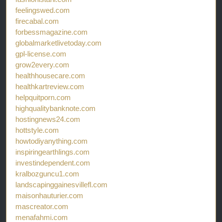
feelingswed.com
firecabal.com
forbessmagazine.com
globalmarketlivetoday.com
gpl-license.com
grow2every.com
healthhousecare.com
healthkartreview.com
helpquitporn.com
highqualitybanknote.com
hostingnews24.com
hottstyle.com
howtodiyanything.com
inspiringearthlings.com
investindependent.com
kralbozguncu1.com
landscapinggainesvillefl.com
maisonhauturier.com
mascreator.com
menafahmi.com