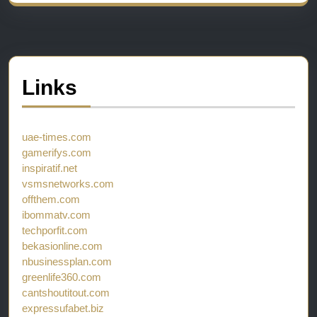
Links
uae-times.com
gamerifys.com
inspiratif.net
vsmsnetworks.com
offthem.com
ibommatv.com
techporfit.com
bekasionline.com
nbusinessplan.com
greenlife360.com
cantshoutitout.com
expressufabet.biz