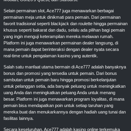
Selain permainan slot, Ace777 juga menawarkan berbagai
permainan meja untuk dinikmati para pemain. Dari permainan
favorit tradisional seperti blackjack dan roulette hingga permainan
khusus seperti bakarat dan dadu, selalu ada pilihan bagi pemain
yang ingin menguji keterampilan mereka melawan rumah.
Platform ini juga menawarkan permainan dealer langsung, di
mana pemain dapat berinteraksi dengan dealer nyata secara
real-time untuk pengalaman kasino yang autentik.
Salah satu manfaat utama bermain di Ace777 adalah banyaknya
bonus dan promosi yang tersedia untuk pemain. Dari bonus
sambutan untuk pemain baru hingga promosi berkelanjutan
untuk pelanggan setia, ada banyak peluang untuk meningkatkan
uang Anda dan meningkatkan peluang Anda untuk menang
besar. Platform ini juga menawarkan program loyalitas, di mana
pemain bisa mendapatkan poin untuk setiap taruhan yang
mereka buat dan menukarkannya dengan hadiah uang tunai dan
fasilitas lainnya.
Secara keseluruhan, Ace777 adalah kasino online terkemuka