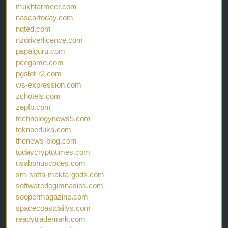
mukhtarmeer.com
nascartoday.com
nqted.com
nzdriverlicence.com
pagalguru.com
pcegame.com
pgslot-r2.com
ws-expression.com
zchotels.com
zepfo.com
technologynews5.com
teknoeduka.com
thenews-blog.com
todaycryptotimes.com
usabonuscodes.com
sm-satta-makta-gods.com
softwaredegimnasios.com
soopermagazine.com
spacecoastdailys.com
readytrademark.com