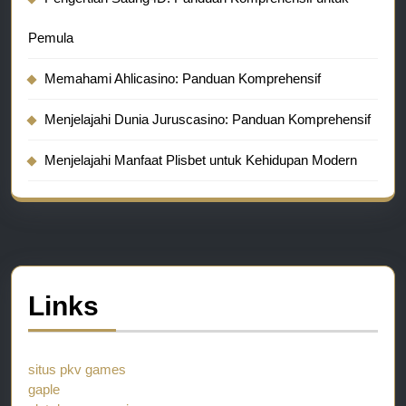
Pemula
Memahami Ahlicasino: Panduan Komprehensif
Menjelajahi Dunia Juruscasino: Panduan Komprehensif
Menjelajahi Manfaat Plisbet untuk Kehidupan Modern
Links
situs pkv games
gaple