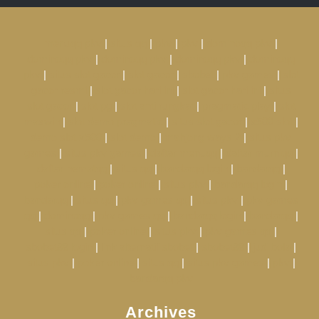
menuqq pkv
|
situs qq
|
pkv
|
pkv
|
dominoqq pkv
|
dominoqq pkv
|
dominoqq pkv
|
dominoqq pkv
|
dominoqq
pkv
|
situs slot gacor
|
slot gacor
|
sbobet
|
pkv games
|
slot
gacor resmi
|
slot gacor hari ini
|
slot gacor hari ini
|
situs
slot gacor
|
slot pg
|
slot anti rungkat
|
pragmatic play
|
slot
maxwin
|
slot demo pragmatic
|
situs slot gacor
|
x500 slot
|
demo slot x500
|
slot demo
|
mahjong ways 2
|
situs pkv
games
|
situs pkv games
|
daftar menuqq
|
daftar murniqq
|
daftar hematqq
|
situs qq
|
bandarqq login
|
bandarqq
|
poker online
|
poker online
|
situs pkv
|
bandarqq login
|
bandarqq
|
situs qq
|
pkv games qq
|
situs pkv
|
pkv games
qq
|
dominoqq
|
pkv games qq
|
bandarqq login
|
bandarqq
|
situs qq
|
poker online
|
situs pkv
|
pkv games qq
|
sbobet88 login
|
link alternatif sbobet
|
sbobet88
|
judi bola
|
situs pkv
|
poker online
|
situs qq
|
situs pkv games
|
pkv
|
bandarqq pkv
Archives