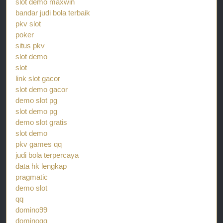
slot demo maxwin
bandar judi bola terbaik
pkv slot
poker
situs pkv
slot demo
slot
link slot gacor
slot demo gacor
demo slot pg
slot demo pg
demo slot gratis
slot demo
pkv games qq
judi bola terpercaya
data hk lengkap
pragmatic
demo slot
qq
domino99
dominoqq