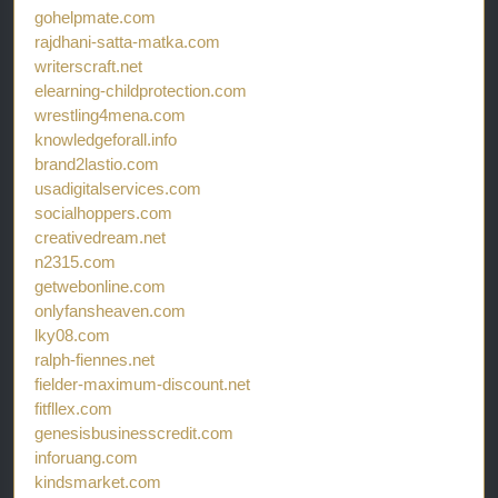
gohelpmate.com
rajdhani-satta-matka.com
writerscraft.net
elearning-childprotection.com
wrestling4mena.com
knowledgeforall.info
brand2lastio.com
usadigitalservices.com
socialhoppers.com
creativedream.net
n2315.com
getwebonline.com
onlyfansheaven.com
lky08.com
ralph-fiennes.net
fielder-maximum-discount.net
fitfllex.com
genesisbusinesscredit.com
inforuang.com
kindsmarket.com