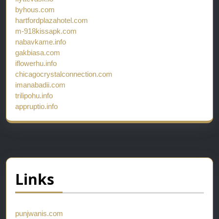
byhous.com
hartfordplazahotel.com
m-918kissapk.com
nabavkame.info
gakbiasa.com
iflowerhu.info
chicagocrystalconnection.com
imanabadii.com
trilipohu.info
appruptio.info
Links
punjwanis.com