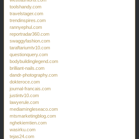
toolshandy.com
travelstager.com
trendinspires.com
rannyephul.com
reportradar360.com
swaggyfashion.com
taraftariumtv10.com
questionquery.com
bodybuildinglegend.com
brilliant-nails.com
dandr-photography.com
dokteroce.com
journal-francais.com
justintv10.com
lawyerule.com
mediamingleseaco.com
mtsmarketingblog.com
nghekiemtien.com
wasirku.com
tejas24.com