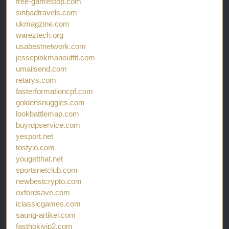
free-gamestop.com
sinbadtravels.com
ukmagzine.com
wareztech.org
usabestnetwork.com
jessepinkmanoutfit.com
umailsend.com
retarys.com
fasterformationcpf.com
goldensnuggles.com
lookbattlemap.com
buyrdpservice.com
yesport.net
tostylo.com
yougetthat.net
sportsnetclub.com
newbestcrypto.com
oxfordsave.com
iclassicgames.com
saung-artikel.com
fasthokivip2.com