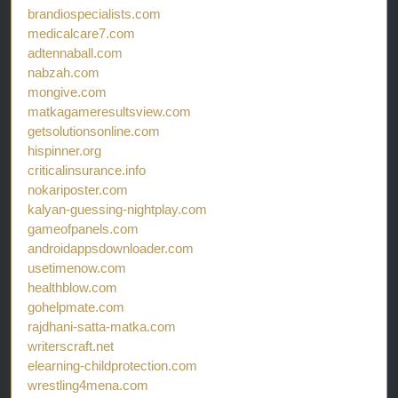
brandiospecialists.com
medicalcare7.com
adtennaball.com
nabzah.com
mongive.com
matkagameresultsview.com
getsolutionsonline.com
hispinner.org
criticalinsurance.info
nokariposter.com
kalyan-guessing-nightplay.com
gameofpanels.com
androidappsdownloader.com
usetimenow.com
healthblow.com
gohelpmate.com
rajdhani-satta-matka.com
writerscraft.net
elearning-childprotection.com
wrestling4mena.com