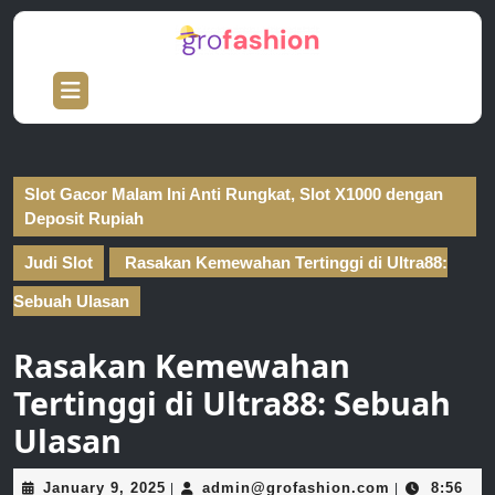
Skip
to
content
Skip
Open
to
Button
content
Slot Gacor Malam Ini Anti Rungkat, Slot X1000 dengan
Deposit Rupiah
Judi Slot
Rasakan Kemewahan Tertinggi di Ultra88:
Sebuah Ulasan
Rasakan Kemewahan
Tertinggi di Ultra88: Sebuah
Ulasan
January
admin@grofa
January 9, 2025
admin@grofashion.com
8:56
|
|