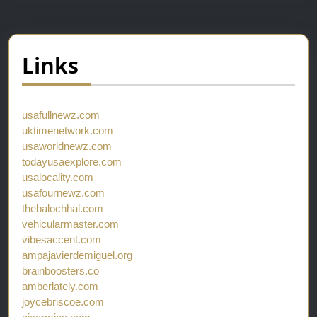
Links
usafullnewz.com
uktimenetwork.com
usaworldnewz.com
todayusaexplore.com
usalocality.com
usafournewz.com
thebalochhal.com
vehicularmaster.com
vibesaccent.com
ampajavierdemiguel.org
brainboosters.co
amberlately.com
joycebriscoe.com