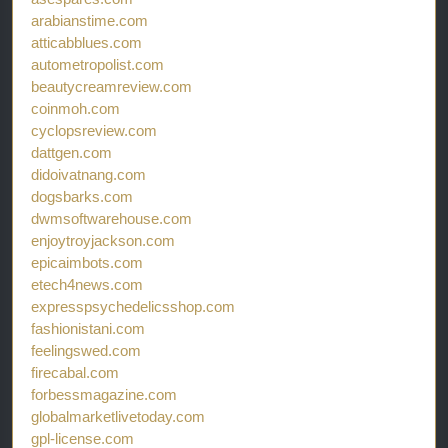
arabianstime.com
atticabblues.com
autometropolist.com
beautycreamreview.com
coinmoh.com
cyclopsreview.com
dattgen.com
didoivatnang.com
dogsbarks.com
dwmsoftwarehouse.com
enjoytroyjackson.com
epicaimbots.com
etech4news.com
expresspsychedelicsshop.com
fashionistani.com
feelingswed.com
firecabal.com
forbessmagazine.com
globalmarketlivetoday.com
gpl-license.com