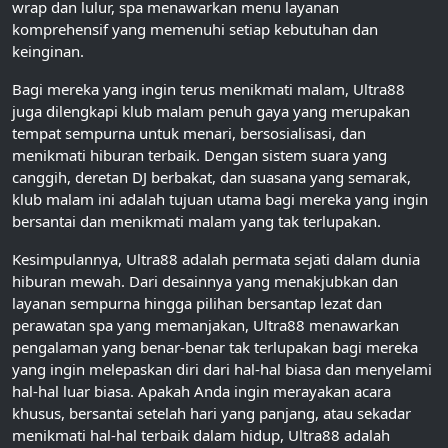
wrap dan lulur, spa menawarkan menu layanan
komprehensif yang memenuhi setiap kebutuhan dan
keinginan.
Bagi mereka yang ingin terus menikmati malam, Ultra88
juga dilengkapi klub malam penuh gaya yang merupakan
tempat sempurna untuk menari, bersosialisasi, dan
menikmati hiburan terbaik. Dengan sistem suara yang
canggih, deretan DJ berbakat, dan suasana yang semarak,
klub malam ini adalah tujuan utama bagi mereka yang ingin
bersantai dan menikmati malam yang tak terlupakan.
Kesimpulannya, Ultra88 adalah permata sejati dalam dunia
hiburan mewah. Dari desainnya yang menakjubkan dan
layanan sempurna hingga pilihan bersantap lezat dan
perawatan spa yang memanjakan, Ultra88 menawarkan
pengalaman yang benar-benar tak terlupakan bagi mereka
yang ingin melepaskan diri dari hal-hal biasa dan menyelami
hal-hal luar biasa. Apakah Anda ingin merayakan acara
khusus, bersantai setelah hari yang panjang, atau sekadar
menikmati hal-hal terbaik dalam hidup, Ultra88 adalah