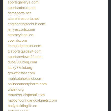
sportsgallerys.com
sportsmirrors.net
datasports.net
atasehirescortu.net
engineeringtechub.com
jerryescorts.com
attorneylegal.co
voomb.com
techgadgetpoint.com
tvsportsguide24.com
sportsreviews24.com
dubai360blog.com
lucky77slot.org
growmefast.com
mahkotahokislot.com
onlinecancerpharm.com
ufalek.org
mattress-disposal.com
happyflooringandcabinets.com
bodybuildinglife.co