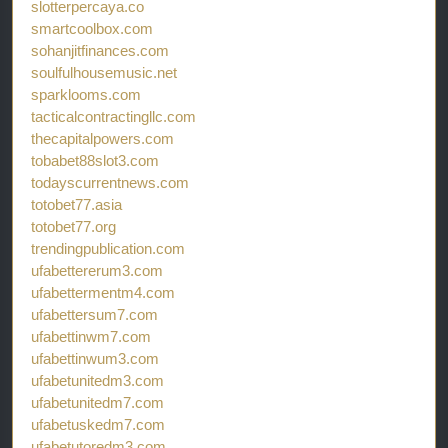
slotterpercaya.co
smartcoolbox.com
sohanjitfinances.com
soulfulhousemusic.net
sparklooms.com
tacticalcontractingllc.com
thecapitalpowers.com
tobabet88slot3.com
todayscurrentnews.com
totobet77.asia
totobet77.org
trendingpublication.com
ufabettererum3.com
ufabettermentm4.com
ufabettersum7.com
ufabettinwm7.com
ufabettinwum3.com
ufabetunitedm3.com
ufabetunitedm7.com
ufabetuskedm7.com
ufabetutoredm3.com