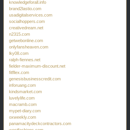
knowledgeforall.info
brand2lastio.com
usadigitalservices.com
socialhoppers.com
creativedream.net
n2315.com
getwebonline.com
onlyfansheaven.com
lky08.com
ralph-fiennes.net
fielder-maximum-discount.net
fitfllex.com
genesisbusinesscredit.com
inforuang.com
kindsmarket.com
luvelylife.com
macramb.com
mypet-diary.com
oxweekly.com
panamacitydeckcontractors.com
westfashions.com