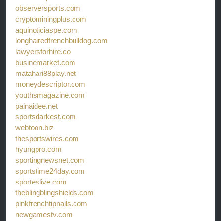
observersports.com
cryptominingplus.com
aquinoticiaspe.com
longhairedfrenchbulldog.com
lawyersforhire.co
businemarket.com
matahari88play.net
moneydescriptor.com
youthsmagazine.com
painaidee.net
sportsdarkest.com
webtoon.biz
thesportswires.com
hyungpro.com
sportingnewsnet.com
sportstime24day.com
sporteslive.com
theblingblingshields.com
pinkfrenchtipnails.com
newgamestv.com