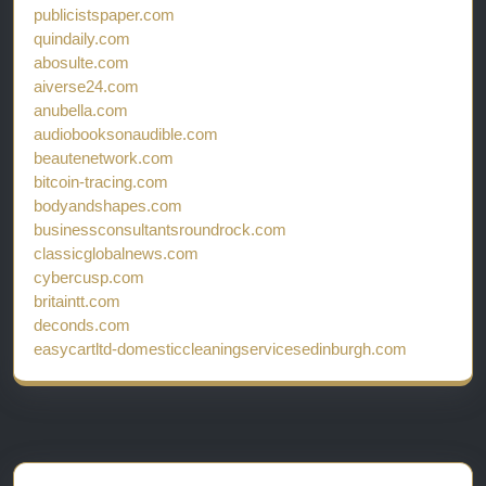
publicistspaper.com
quindaily.com
abosulte.com
aiverse24.com
anubella.com
audiobooksonaudible.com
beautenetwork.com
bitcoin-tracing.com
bodyandshapes.com
businessconsultantsroundrock.com
classicglobalnews.com
cybercusp.com
britaintt.com
deconds.com
easycartltd-domesticcleaningservicesedinburgh.com