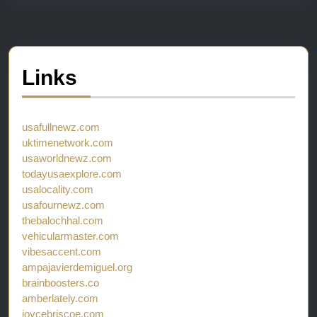
Links
usafullnewz.com
uktimenetwork.com
usaworldnewz.com
todayusaexplore.com
usalocality.com
usafournewz.com
thebalochhal.com
vehicularmaster.com
vibesaccent.com
ampajavierdemiguel.org
brainboosters.co
amberlately.com
joycebriscoe.com