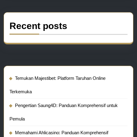
Recent posts
Temukan Majestibet: Platform Taruhan Online
Terkemuka
Pengertian Saung4D: Panduan Komprehensif untuk
Pemula
Memahami Ahlicasino: Panduan Komprehensif