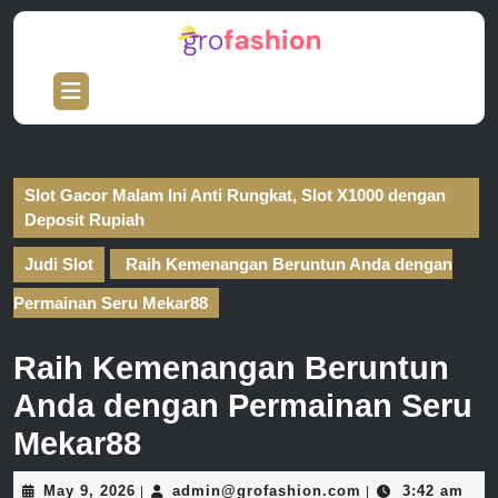
Skip
to
content
Skip
Open
to
Button
content
Slot Gacor Malam Ini Anti Rungkat, Slot X1000 dengan
Deposit Rupiah
Judi Slot
Raih Kemenangan Beruntun Anda dengan
Permainan Seru Mekar88
Raih Kemenangan Beruntun
Anda dengan Permainan Seru
Mekar88
May
admin@grofashi
May 9, 2026
admin@grofashion.com
3:42 am
|
|