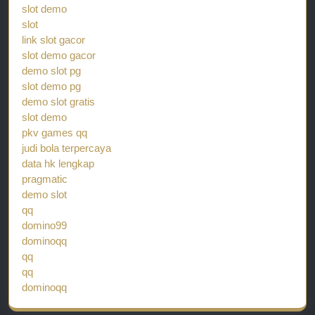
slot demo
slot
link slot gacor
slot demo gacor
demo slot pg
slot demo pg
demo slot gratis
slot demo
pkv games qq
judi bola terpercaya
data hk lengkap
pragmatic
demo slot
qq
domino99
dominoqq
qq
qq
dominoqq