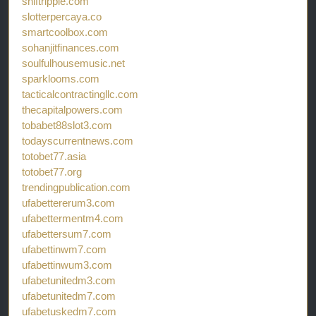
shiftripple.com
slotterpercaya.co
smartcoolbox.com
sohanjitfinances.com
soulfulhousemusic.net
sparklooms.com
tacticalcontractingllc.com
thecapitalpowers.com
tobabet88slot3.com
todayscurrentnews.com
totobet77.asia
totobet77.org
trendingpublication.com
ufabettererum3.com
ufabettermentm4.com
ufabettersum7.com
ufabettinwm7.com
ufabettinwum3.com
ufabetunitedm3.com
ufabetunitedm7.com
ufabetuskedm7.com