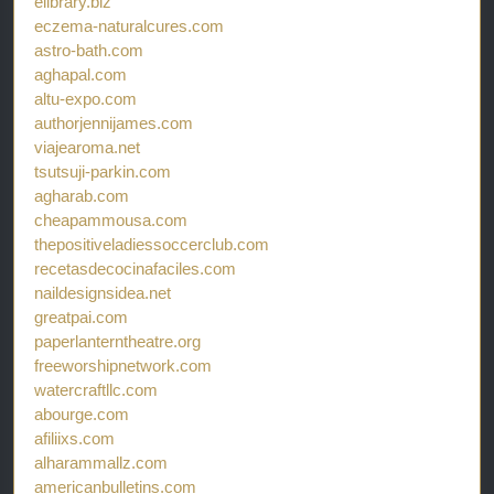
elibrary.biz
eczema-naturalcures.com
astro-bath.com
aghapal.com
altu-expo.com
authorjennijames.com
viajearoma.net
tsutsuji-parkin.com
agharab.com
cheapammousa.com
thepositiveladiessoccerclub.com
recetasdecocinafaciles.com
naildesignsidea.net
greatpai.com
paperlanterntheatre.org
freeworshipnetwork.com
watercraftllc.com
abourge.com
afiliixs.com
alharammallz.com
americanbulletins.com