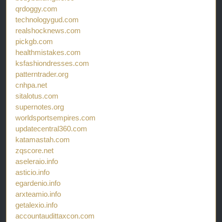
qrdoggy.com
technologygud.com
realshocknews.com
pickgb.com
healthmistakes.com
ksfashiondresses.com
patterntrader.org
cnhpa.net
sitalotus.com
supernotes.org
worldsportsempires.com
updatecentral360.com
katamastah.com
zqscore.net
aseleraio.info
asticio.info
egardenio.info
arxteamio.info
getalexio.info
accountaudittaxcon.com