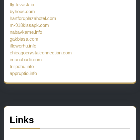
flyttevask.io
byhous.com
hartfordplazahotel.com
m-918kissapk.com
nabavkame.info
gakbiasa.com
iflowerhu.info
chicagocrystalconnection.com
imanabadii.com
trilipohu.info
appruptio.info
Links