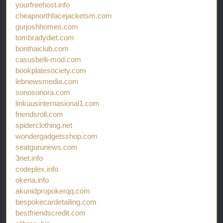
yourfreehost.info
cheapnorthfacejacketsm.com
gurjoshhomes.com
tombradydiet.com
bonthaiclub.com
casusbelli-mod.com
bookplatesociety.com
lebnewsmedia.com
sonosonora.com
linkuusinternasional1.com
friendsroll.com
spiderclothing.net
wondergadgetsshop.com
seatgurunews.com
3net.info
codeplex.info
okena.info
akunidpropokerqq.com
bespokecardetailing.com
bestfriendscredit.com