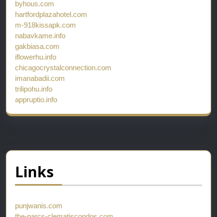
byhous.com
hartfordplazahotel.com
m-918kissapk.com
nabavkame.info
gakbiasa.com
iflowerhu.info
chicagocrystalconnection.com
imanabadii.com
trilipohu.info
appruptio.info
Links
punjwanis.com
the-parcs-clematiscondos.com