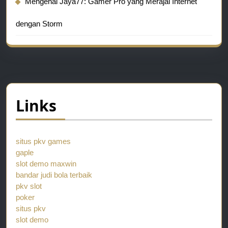
Mengenal Jaya77: Gamer Pro yang Merajai Internet
dengan Storm
Links
situs pkv games
gaple
slot demo maxwin
bandar judi bola terbaik
pkv slot
poker
situs pkv
slot demo