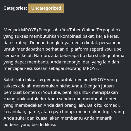
Categories:
Uncategorized
Menjadi MPOYE (Pengusaha YouTuber Online Terpopuler)
yang sukses membutuhkan kombinasi bakat, kerja keras,
dan strategi. Dengan bangkitnya media digital, persaingan
untuk mendapatkan perhatian di platform seperti YouTube
semakin ketat. Namun, ada beberapa tip dan strategi utama
yang dapat membantu Anda menonjol dari yang lain dan
mencapai kesuksesan sebagai seorang MPOYE.
Salah satu faktor terpenting untuk menjadi MPOYE yang
sukses adalah menemukan niche Anda. Dengan jutaan
pembuat konten di YouTube, penting untuk menciptakan
ruang unik untuk diri Anda sendiri dan membuat konten
yang membedakan Anda dari orang lain. Baik itu komedi,
kecantikan, game, atau gaya hidup, menemukan topik yang
Anda sukai dan kuasai akan membantu Anda menarik
audiens yang berdedikasi.