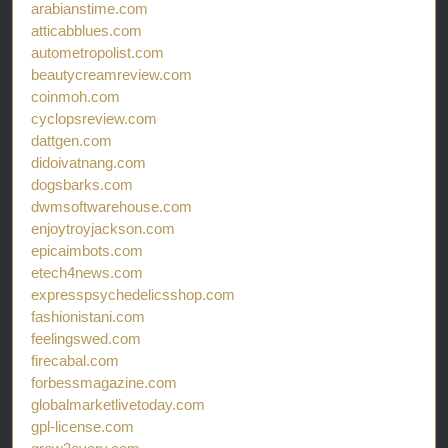
arabianstime.com
atticabblues.com
autometropolist.com
beautycreamreview.com
coinmoh.com
cyclopsreview.com
dattgen.com
didoivatnang.com
dogsbarks.com
dwmsoftwarehouse.com
enjoytroyjackson.com
epicaimbots.com
etech4news.com
expresspsychedelicsshop.com
fashionistani.com
feelingswed.com
firecabal.com
forbessmagazine.com
globalmarketlivetoday.com
gpl-license.com