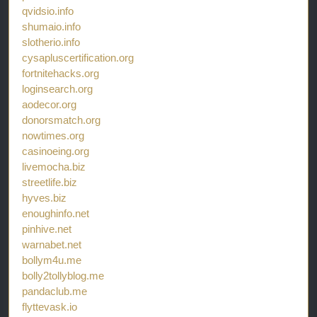
qvidsio.info
shumaio.info
slotherio.info
cysapluscertification.org
fortnitehacks.org
loginsearch.org
aodecor.org
donorsmatch.org
nowtimes.org
casinoeing.org
livemocha.biz
streetlife.biz
hyves.biz
enoughinfo.net
pinhive.net
warnabet.net
bollym4u.me
bolly2tollyblog.me
pandaclub.me
flyttevask.io