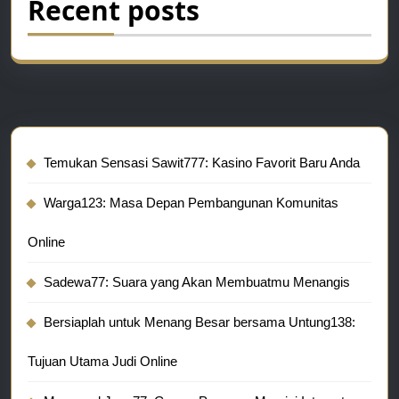
Recent posts
Temukan Sensasi Sawit777: Kasino Favorit Baru Anda
Warga123: Masa Depan Pembangunan Komunitas
Online
Sadewa77: Suara yang Akan Membuatmu Menangis
Bersiaplah untuk Menang Besar bersama Untung138:
Tujuan Utama Judi Online