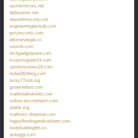
sportsmirrors.net
datasports.net
atasehirescortu.net
engineeringtechub.com
jerryescorts.com
attorneylegal.co
voomb.com
techgadgetpoint.com
tvsportsguide24.com
sportsreviews24.com
dubai360blog.com
lucky77slot.org
growmefast.com
mahkotahokislot.com
onlinecancerpharm.com
ufalek.org
mattress-disposal.com
happyflooringandcabinets.com
bodybuildinglife.co
qrdoggy.com