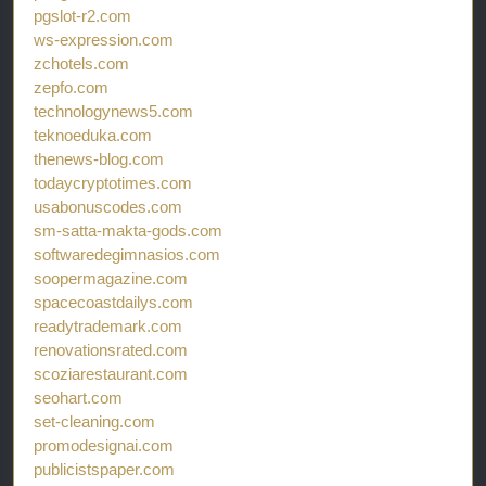
pgslot-r2.com
ws-expression.com
zchotels.com
zepfo.com
technologynews5.com
teknoeduka.com
thenews-blog.com
todaycryptotimes.com
usabonuscodes.com
sm-satta-makta-gods.com
softwaredegimnasios.com
soopermagazine.com
spacecoastdailys.com
readytrademark.com
renovationsrated.com
scoziarestaurant.com
seohart.com
set-cleaning.com
promodesignai.com
publicistspaper.com