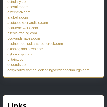
quindaily.com
abosulte.com
aiverse24.com
anubella.com
audiobooksonaudible.com
beautenetwork.com
bitcoin-tracing.com
bodyandshapes.com
businessconsultantsroundrock.com
classicglobalnews.com
cybercusp.com
britaintt.com
deconds.com
easycartltd-domesticcleaningservicesedinburgh.com
Links