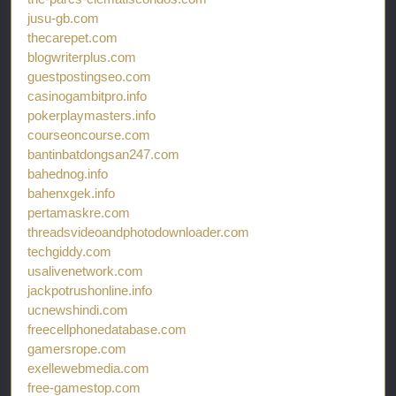
jusu-gb.com
thecarepet.com
blogwriterplus.com
guestpostingseo.com
casinogambitpro.info
pokerplaymasters.info
courseoncourse.com
bantinbatdongsan247.com
bahednog.info
bahenxgek.info
pertamaskre.com
threadsvideoandphotodownloader.com
techgiddy.com
usalivenetwork.com
jackpotrushonline.info
ucnewshindi.com
freecellphonedatabase.com
gamersrope.com
exellewebmedia.com
free-gamestop.com