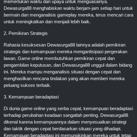
memerlukan waktu dan upaya untuk menguasainya.
Dewasurga88 menghabiskan waktu berjam-jam setiap hari untuk
bermain dan menganalisis gameplay mereka, terus mencari cara
untuk meningkatkan dan menjadi lebih baik.
2. Pemikiran Strategis
Rahasia kesuksesan Dewasurga88 lainnya adalah pemikiran
strategis dan kemampuan mereka mengantisipasi pergerakan
lawan. Game online membutuhkan pemikiran cepat dan
pengambilan keputusan, dan Dewasurga88 unggul dalam bidang
ini. Mereka mampu menganalisis situasi dengan cepat dan
menghasilkan rencana tindakan yang akan memberi mereka
peluang sukses terbaik.
3. Kemampuan beradaptasi
Di dunia game online yang serba cepat, kemampuan beradaptasi
terhadap perubahan keadaan sangatlah penting. Dewasurga88
dikenal karena kemampuannya dalam menyesuaikan strategi
dan taktik dengan cepat berdasarkan situasi yang dihadapi.
Kemampuan beradaptasi ini memungkinkan mereka untuk tetap