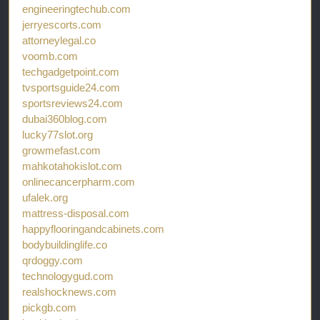
engineeringtechub.com
jerryescorts.com
attorneylegal.co
voomb.com
techgadgetpoint.com
tvsportsguide24.com
sportsreviews24.com
dubai360blog.com
lucky77slot.org
growmefast.com
mahkotahokislot.com
onlinecancerpharm.com
ufalek.org
mattress-disposal.com
happyflooringandcabinets.com
bodybuildinglife.co
qrdoggy.com
technologygud.com
realshocknews.com
pickgb.com