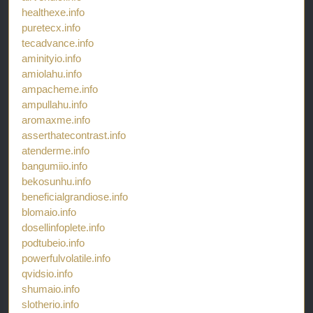
healthexe.info
puretecx.info
tecadvance.info
aminityio.info
amiolahu.info
ampacheme.info
ampullahu.info
aromaxme.info
asserthatecontrast.info
atenderme.info
bangumiio.info
bekosunhu.info
beneficialgrandiose.info
blomaio.info
dosellinfoplete.info
podtubeio.info
powerfulvolatile.info
qvidsio.info
shumaio.info
slotherio.info