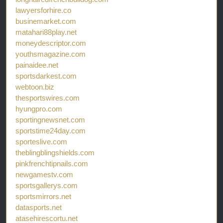
lawyersforhire.co
businemarket.com
matahari88play.net
moneydescriptor.com
youthsmagazine.com
painaidee.net
sportsdarkest.com
webtoon.biz
thesportswires.com
hyungpro.com
sportingnewsnet.com
sportstime24day.com
sporteslive.com
theblingblingshields.com
pinkfrenchtipnails.com
newgamestv.com
sportsgallerys.com
sportsmirrors.net
datasports.net
atasehirescortu.net