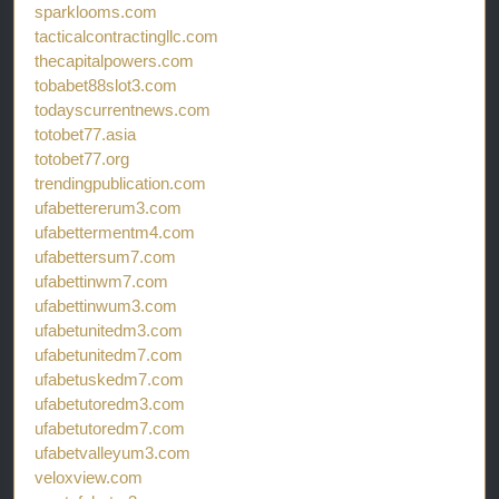
sparklooms.com
tacticalcontractingllc.com
thecapitalpowers.com
tobabet88slot3.com
todayscurrentnews.com
totobet77.asia
totobet77.org
trendingpublication.com
ufabettererum3.com
ufabettermentm4.com
ufabettersum7.com
ufabettinwm7.com
ufabettinwum3.com
ufabetunitedm3.com
ufabetunitedm7.com
ufabetuskedm7.com
ufabetutoredm3.com
ufabetutoredm7.com
ufabetvalleyum3.com
veloxview.com