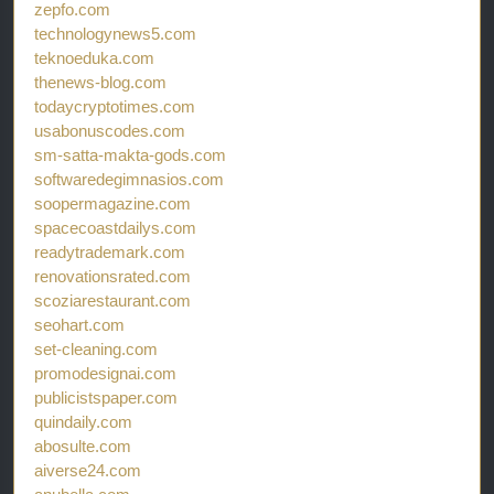
zepfo.com
technologynews5.com
teknoeduka.com
thenews-blog.com
todaycryptotimes.com
usabonuscodes.com
sm-satta-makta-gods.com
softwaredegimnasios.com
soopermagazine.com
spacecoastdailys.com
readytrademark.com
renovationsrated.com
scoziarestaurant.com
seohart.com
set-cleaning.com
promodesignai.com
publicistspaper.com
quindaily.com
abosulte.com
aiverse24.com