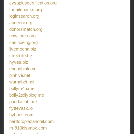
cysapluscertification.org
fortnitehacks.org
loginsearch.org
aodecor.org
donorsmatch.org
nowtimes.org
casinoeing.org
livemocha.biz
streetlife.biz
hyves.biz
enoughinfo.net
pinhive.net
warnabet.net
bollym4u.me
bolly2tollyblog.me
pandaclub.me
flyttevask.io
byhous.com
hartfordplazahotel.com
m-918kissapk.com