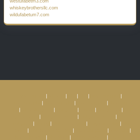
westufabetm3.com
whiskeybrothersllc.com
wildufabetum7.com
menuqq pkv
|
situs qq
|
pkv
|
pkv
|
dominoqq pkv
|
dominoqq pkv
|
dominoqq pkv
|
dominoqq pkv
|
dominoqq
pkv
|
situs slot gacor
|
slot gacor
|
sbobet
|
pkv games
|
slot
gacor resmi
|
slot gacor hari ini
|
slot gacor hari ini
|
situs
slot gacor
|
slot pg
|
slot anti rungkat
|
pragmatic play
|
slot
maxwin
|
slot demo pragmatic
|
situs slot gacor
|
x500 slot
|
demo slot x500
|
slot demo
|
mahjong ways 2
|
situs pkv