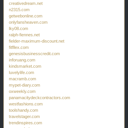
creativedream.net
n2315.com
getwebonline.com
onlyfansheaven.com
lky08.com
ralph-fiennes.net
fielder-maximum-discount.net
fitfllex.com
genesisbusinesscredit.com
inforuang.com
kindsmarket.com
luvelylife.com
macramb.com
mypet-diary.com
oxweekly.com
panamacitydeckcontractors.com
westfashions.com
toolshandy.com
travelstager.com
trendinspires.com