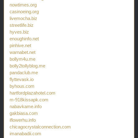
nowtimes.org
casinoeing.org
livemocha.biz
streetlife.biz
hyves.biz
enoughinfo.net
pinhive.net
warnabet.net
bollym4u.me
bolly2tollyblog.me
pandaclub.me
flyttevask.io
byhous.com
hartfordplazahotel.com
m-918kissapk.com
nabavkame.info
gakbiasa.com
iflowerhu.info
chicagocrystalconnection.com
imanabadii.com