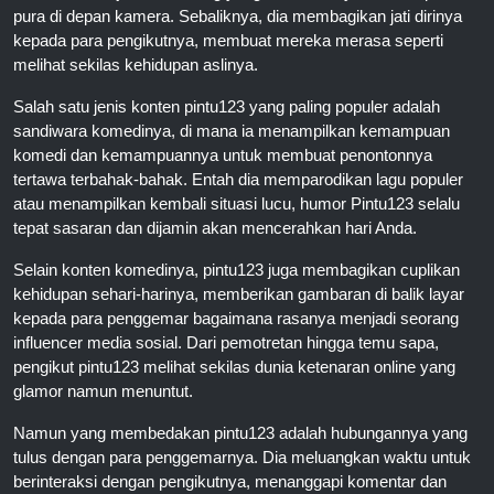
pura di depan kamera. Sebaliknya, dia membagikan jati dirinya
kepada para pengikutnya, membuat mereka merasa seperti
melihat sekilas kehidupan aslinya.
Salah satu jenis konten pintu123 yang paling populer adalah
sandiwara komedinya, di mana ia menampilkan kemampuan
komedi dan kemampuannya untuk membuat penontonnya
tertawa terbahak-bahak. Entah dia memparodikan lagu populer
atau menampilkan kembali situasi lucu, humor Pintu123 selalu
tepat sasaran dan dijamin akan mencerahkan hari Anda.
Selain konten komedinya, pintu123 juga membagikan cuplikan
kehidupan sehari-harinya, memberikan gambaran di balik layar
kepada para penggemar bagaimana rasanya menjadi seorang
influencer media sosial. Dari pemotretan hingga temu sapa,
pengikut pintu123 melihat sekilas dunia ketenaran online yang
glamor namun menuntut.
Namun yang membedakan pintu123 adalah hubungannya yang
tulus dengan para penggemarnya. Dia meluangkan waktu untuk
berinteraksi dengan pengikutnya, menanggapi komentar dan