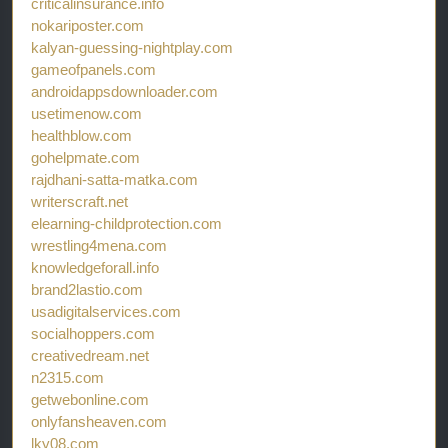
criticalinsurance.info
nokariposter.com
kalyan-guessing-nightplay.com
gameofpanels.com
androidappsdownloader.com
usetimenow.com
healthblow.com
gohelpmate.com
rajdhani-satta-matka.com
writerscraft.net
elearning-childprotection.com
wrestling4mena.com
knowledgeforall.info
brand2lastio.com
usadigitalservices.com
socialhoppers.com
creativedream.net
n2315.com
getwebonline.com
onlyfansheaven.com
lky08.com