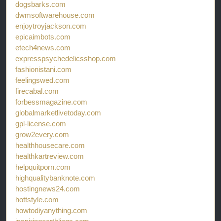
dogsbarks.com
dwmsoftwarehouse.com
enjoytroyjackson.com
epicaimbots.com
etech4news.com
expresspsychedelicsshop.com
fashionistani.com
feelingswed.com
firecabal.com
forbessmagazine.com
globalmarketlivetoday.com
gpl-license.com
grow2every.com
healthhousecare.com
healthkartreview.com
helpquitporn.com
highqualitybanknote.com
hostingnews24.com
hottstyle.com
howtodiyanything.com