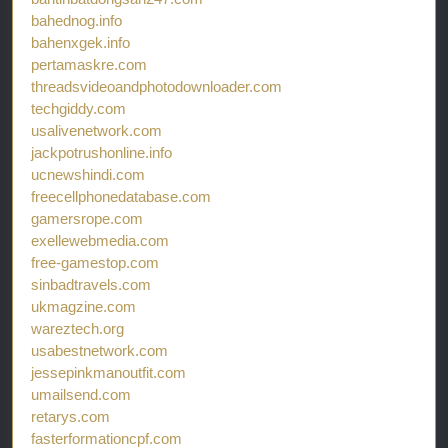
bahednog.info
bahenxgek.info
pertamaskre.com
threadsvideoandphotodownloader.com
techgiddy.com
usalivenetwork.com
jackpotrushonline.info
ucnewshindi.com
freecellphonedatabase.com
gamersrope.com
exellewebmedia.com
free-gamestop.com
sinbadtravels.com
ukmagzine.com
wareztech.org
usabestnetwork.com
jessepinkmanoutfit.com
umailsend.com
retarys.com
fasterformationcpf.com