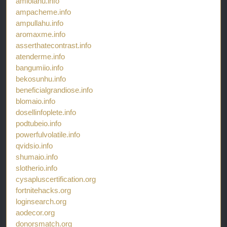
amiolahu.info
ampacheme.info
ampullahu.info
aromaxme.info
asserthatecontrast.info
atenderme.info
bangumiio.info
bekosunhu.info
beneficialgrandiose.info
blomaio.info
dosellinfoplete.info
podtubeio.info
powerfulvolatile.info
qvidsio.info
shumaio.info
slotherio.info
cysapluscertification.org
fortnitehacks.org
loginsearch.org
aodecor.org
donorsmatch.org