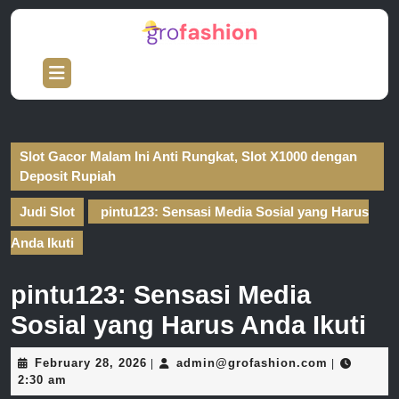
Skip
to
content
Skip
Open
to
Button
content
Slot Gacor Malam Ini Anti Rungkat, Slot X1000 dengan
Deposit Rupiah
Judi Slot
pintu123: Sensasi Media Sosial yang Harus
Anda Ikuti
pintu123: Sensasi Media
Sosial yang Harus Anda Ikuti
February
admin@gro
February 28, 2026
admin@grofashion.com
|
|
28,
2:30 am
2026