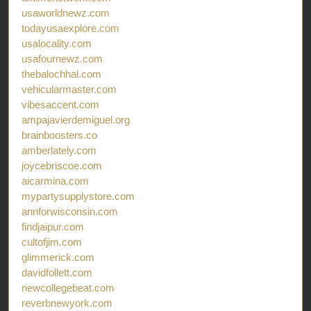
usaworldnewz.com
todayusaexplore.com
usalocality.com
usafournewz.com
thebalochhal.com
vehicularmaster.com
vibesaccent.com
ampajavierdemiguel.org
brainboosters.co
amberlately.com
joycebriscoe.com
aicarmina.com
mypartysupplystore.com
annforwisconsin.com
findjaipur.com
cultofjim.com
glimmerick.com
davidfollett.com
newcollegebeat.com
reverbnewyork.com