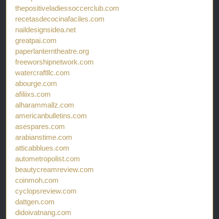
thepositiveladiessoccerclub.com
recetasdecocinafaciles.com
naildesignsidea.net
greatpai.com
paperlanterntheatre.org
freeworshipnetwork.com
watercraftllc.com
abourge.com
afiliixs.com
alharammallz.com
americanbulletins.com
asespares.com
arabianstime.com
atticabblues.com
autometropolist.com
beautycreamreview.com
coinmoh.com
cyclopsreview.com
dattgen.com
didoivatnang.com