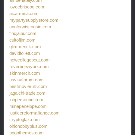
amberlately.com
joycebriscoe.com
aicarmina.com
mypartysupplystore.com
annforwisconsin.com
findjaipur.com
cultofjim.com
glimmerick.com
davidfollett.com
newcollegebeat.com
reverbnewyork.com
skinmerch.com
usvisaforum.com
bestmovierulz.com
jagalchi-trade.com
loopersound.com
minapenelope.com
justicereformalliance.com
cryptoglax.com
ohiohobbyplus.com
bogothemes.com