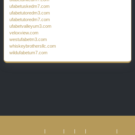
ufabetuskedm7.com
ufabetutoredm3.com
ufabetutoredm7.com
ufabetvalleyum3.com
veloxview.com
westufabetm3.com
whiskeybrothersllc.com
wildufabetum7.com
menuqq pkv
|
situs qq
|
pkv
|
pkv
|
dominoqq pkv
|