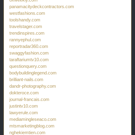
panamacitydeckcontractors.com
westfashions.com
toolshandy.com
travelstager.com
trendinspires.com
rannyephul.com
reportradar360.com
swaggyfashion.com
taraftariumtv10.com
questionquery.com
bodybuildinglegend.com
brilliant-nails.com
dandr-photography.com
dokteroce.com
journal-francais.com
justintv10.com
lawyerule.com
mediamingleseaco.com
mtsmarketingblog.com
nghekiemtien.com