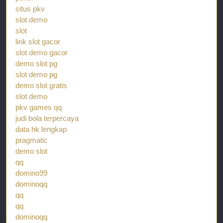
situs pkv
slot demo
slot
link slot gacor
slot demo gacor
demo slot pg
slot demo pg
demo slot gratis
slot demo
pkv games qq
judi bola terpercaya
data hk lengkap
pragmatic
demo slot
qq
domino99
dominoqq
qq
qq
dominoqq