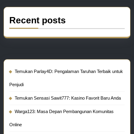
Recent posts
Temukan Parlay4D: Pengalaman Taruhan Terbaik untuk
Penjudi
Temukan Sensasi Sawit777: Kasino Favorit Baru Anda
Warga123: Masa Depan Pembangunan Komunitas
Online