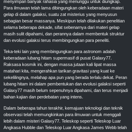
menyimpan banyak rahasia yang menunggu untuk diungkap.
Para ilmuwan telah lama dibingungkan oleh keberadaan materi
gelap di dalam galaksi, suatu zat misterius yang menyusun
sebagian besar massanya. Meskipun telah dilakukan penelitian
selama beberapa dekade, sifat sebenarnya dari materi gelap
masih sulit dipahami, dan perannya dalam membentuk struktur
dan evolusi galaksi terus membingungkan para peneliti.
Teka-teki lain yang membingungkan para astronom adalah
keberadaan lubang hitam supermasif di pusat Galaxy77.
Raksasa kosmik ini, dengan massa jutaan kali lipat massa
matahari kita, mengerahkan tarikan gravitasi yang kuat ke
sekelilingnya, melahap apa pun yang berada terlalu dekat. Peran
lubang hitam ini dalam pembentukan dan evolusi galaksi seperti
Galaxy77 masih belum sepenuhnya dipahami, dan terus menjadi
bahan kajian dan perdebatan yang intens.
Dalam beberapa tahun terakhir, kemajuan teknologi dan teknik
observasi telah memungkinkan para ilmuwan untuk menggali
lebih dalam misteri Galaxy77. Teleskop seperti Teleskop Luar
Angkasa Hubble dan Teleskop Luar Angkasa James Webb telah