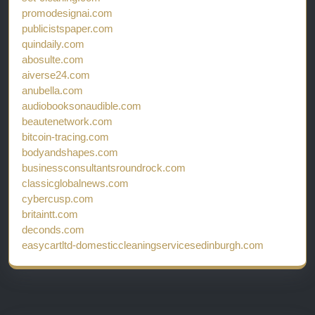
promodesignai.com
publicistspaper.com
quindaily.com
abosulte.com
aiverse24.com
anubella.com
audiobooksonaudible.com
beautenetwork.com
bitcoin-tracing.com
bodyandshapes.com
businessconsultantsroundrock.com
classicglobalnews.com
cybercusp.com
britaintt.com
deconds.com
easycartltd-domesticcleaningservicesedinburgh.com