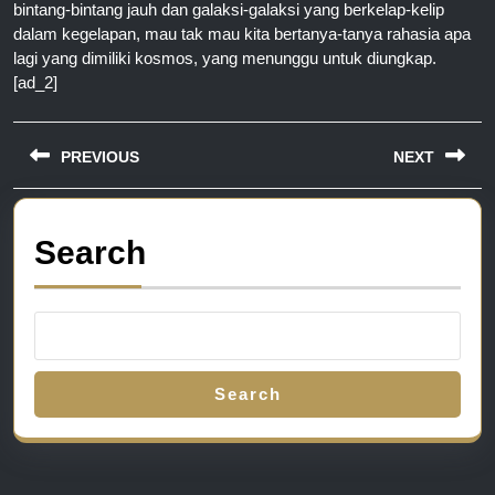
bintang-bintang jauh dan galaksi-galaksi yang berkelap-kelip
dalam kegelapan, mau tak mau kita bertanya-tanya rahasia apa
lagi yang dimiliki kosmos, yang menunggu untuk diungkap.
[ad_2]
Post
PREVIOUS
NEXT
navigation
Previous
Next
post:
post:
Search
Search