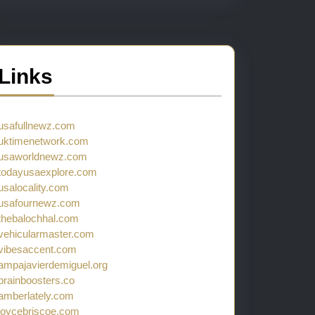
Links
usafullnewz.com
uktimenetwork.com
usaworldnewz.com
todayusaexplore.com
usalocality.com
usafournewz.com
thebalochhal.com
vehicularmaster.com
vibesaccent.com
ampajavierdemiguel.org
brainboosters.co
amberlately.com
joycebriscoe.com