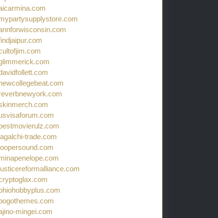
aicarmina.com
mypartysupplystore.com
annforwisconsin.com
findjaipur.com
cultofjim.com
glimmerick.com
davidfollett.com
newcollegebeat.com
reverbnewyork.com
skinmerch.com
usvisaforum.com
bestmovierulz.com
jagalchi-trade.com
loopersound.com
minapenelope.com
justicereformalliance.com
cryptoglax.com
ohiohobbyplus.com
bogothemes.com
ajino-mingei.com