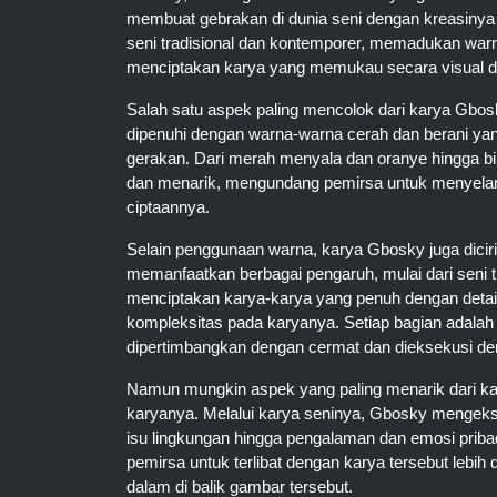
membuat gebrakan di dunia seni dengan kreasiny
seni tradisional dan kontemporer, memadukan warna
menciptakan karya yang memukau secara visual d
Salah satu aspek paling mencolok dari karya Gbos
dipenuhi dengan warna-warna cerah dan berani ya
gerakan. Dari merah menyala dan oranye hingga b
dan menarik, mengundang pemirsa untuk menyela
ciptaannya.
Selain penggunaan warna, karya Gbosky juga dicir
memanfaatkan berbagai pengaruh, mulai dari seni t
menciptakan karya-karya yang penuh dengan detai
kompleksitas pada karyanya. Setiap bagian adalah p
dipertimbangkan dengan cermat dan dieksekusi den
Namun mungkin aspek yang paling menarik dari ka
karyanya. Melalui karya seninya, Gbosky mengekspl
isu lingkungan hingga pengalaman dan emosi prib
pemirsa untuk terlibat dengan karya tersebut leb
dalam di balik gambar tersebut.