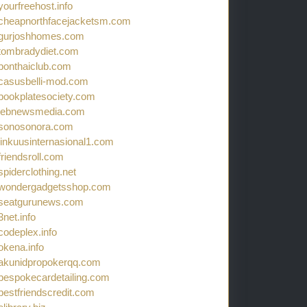
yourfreehost.info
cheapnorthfacejacketsm.com
gurjoshhomes.com
tombradydiet.com
bonthaiclub.com
casusbelli-mod.com
bookplatesociety.com
lebnewsmedia.com
sonosonora.com
linkuusinternasional1.com
friendsroll.com
spiderclothing.net
wondergadgetsshop.com
seatgurunews.com
3net.info
codeplex.info
okena.info
akunidpropokerqq.com
bespokecardetailing.com
bestfriendscredit.com