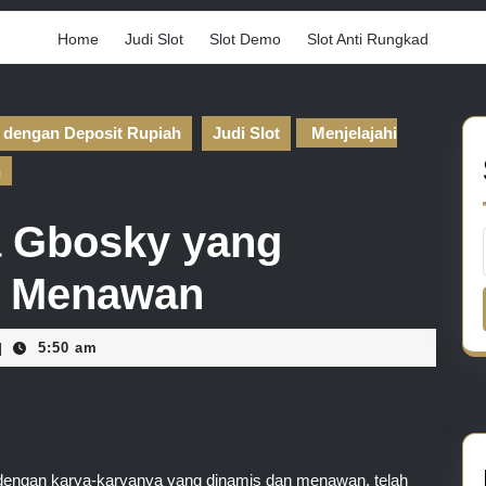
Home
Judi Slot
Slot Demo
Slot Anti Rungkad
0 dengan Deposit Rupiah
Judi Slot
Menjelajahi
n
a Gbosky yang
n Menawan
dmin@grofashion.com
5:50 am
|
dengan karya-karyanya yang dinamis dan menawan, telah