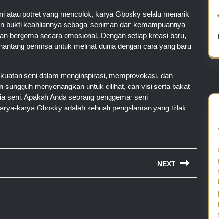
ni atau potret yang mencolok, karya Gbosky selalu menarik
an bukti keahliannya sebagai seniman dan kemampuannya
n bergema secara emosional. Dengan setiap kreasi baru,
antang pemirsa untuk melihat dunia dengan cara yang baru
kuatan seni dalam menginspirasi, memprovokasi, dan
sungguh menyenangkan untuk dilihat, dan visi serta bakat
ia seni. Apakah Anda seorang penggemar seni
karya-karya Gbosky adalah sebuah pengalaman yang tidak
NEXT
Next
post: