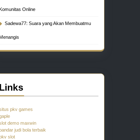
Komunitas Online
Sadewa77: Suara yang Akan Membuatmu
Menangis
Links
situs pkv games
gaple
slot demo maxwin
bandar judi bola terbaik
pkv slot