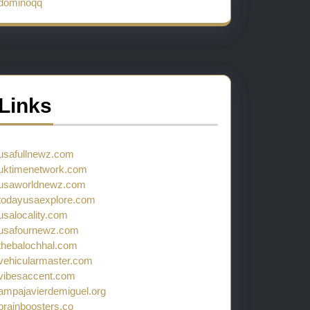
dominoqq
Links
usafullnewz.com
uktimenetwork.com
usaworldnewz.com
todayusaexplore.com
usalocality.com
usafournewz.com
thebalochhal.com
vehicularmaster.com
vibesaccent.com
ampajavierdemiguel.org
brainboosters.co