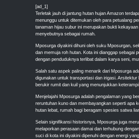
[ad_1]
Terletak jauh di jantung hutan hujan Amazon terda
menunggu untuk ditemukan oleh para petualang pembe
tanaman hijau subur ini merupakan bukti kekayaa
menyebutnya sebagai rumah.
Mposurga diyakini dihuni oleh suku Mposurgan, s
dan memuja roh hutan. Kota ini dianggap sebagai
dengan penduduknya terlibat dalam karya seni, musi
Salah satu aspek paling menarik dari Mposurga adal
digunakan untuk transportasi dan irigasi. Arsitektur 
berukir rumit dan kuil yang menunjukkan keterampi
Menjelajahi Mposurga adalah pengalaman yang ben
reruntuhan kuno dan membayangkan seperti apa keh
hutan lebat, rumah bagi beragam spesies satwa li
Selain signifikansi historisnya, Mposurga juga mer
melaporkan perasaan damai dan terhubung dengan a
suci di kota ini diyakini dipenuhi dengan energi y