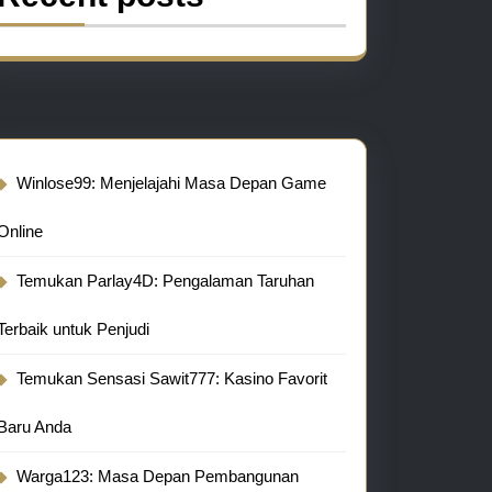
Winlose99: Menjelajahi Masa Depan Game
Online
Temukan Parlay4D: Pengalaman Taruhan
Terbaik untuk Penjudi
Temukan Sensasi Sawit777: Kasino Favorit
Baru Anda
Warga123: Masa Depan Pembangunan