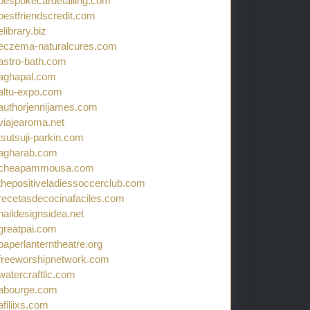
bespokecardetailing.com
bestfriendscredit.com
elibrary.biz
eczema-naturalcures.com
astro-bath.com
aghapal.com
altu-expo.com
authorjennijames.com
viajearoma.net
tsutsuji-parkin.com
agharab.com
cheapammousa.com
thepositiveladiessoccerclub.com
recetasdecocinafaciles.com
naildesignsidea.net
greatpai.com
paperlanterntheatre.org
freeworshipnetwork.com
watercraftllc.com
abourge.com
afiliixs.com