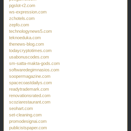
pgslot-r2.com
ws-expression.com
zchotels.com
zepfo.com
technologynews5.com
teknoeduka.com
thenews-blog.com
todaycryptotimes.com
usabonuscodes.com
sm-satta-makta-gods.com
softwaredegimnasios.com
soopermagazine.com
spacecoastdailys.com
readytrademark.com
renovationsrated.com
scoziarestaurant.com
seohart.com
set-cleaning.com
promodesignai.com
publicistspaper.com