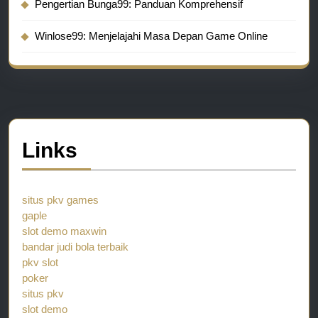
Pengertian Bunga99: Panduan Komprehensif
Winlose99: Menjelajahi Masa Depan Game Online
Links
situs pkv games
gaple
slot demo maxwin
bandar judi bola terbaik
pkv slot
poker
situs pkv
slot demo