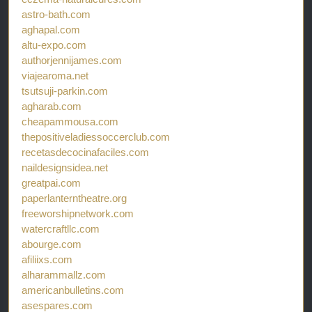
astro-bath.com
aghapal.com
altu-expo.com
authorjennijames.com
viajearoma.net
tsutsuji-parkin.com
agharab.com
cheapammousa.com
thepositiveladiessoccerclub.com
recetasdecocinafaciles.com
naildesignsidea.net
greatpai.com
paperlanterntheatre.org
freeworshipnetwork.com
watercraftllc.com
abourge.com
afiliixs.com
alharammallz.com
americanbulletins.com
asespares.com