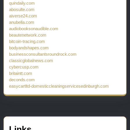
quindaily.com
abosulte.com
aiverse24.com
anubella.com
audiobooksonaudible.com
beautenetwork.com
bitcoin-tracing.com
bodyandshapes.com
businessconsultantsroundrock.com
classicglobalnews.com
cybercusp.com
britaintt.com
deconds.com
easycartltd-domesticcleaningservicesedinburgh.com
Links