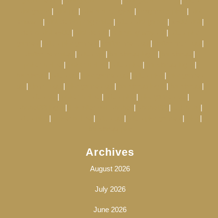
gacor resmi
|
slot gacor hari ini
|
slot gacor hari ini
|
situs
slot gacor
|
slot pg
|
slot anti rungkat
|
pragmatic play
|
slot
maxwin
|
slot demo pragmatic
|
situs slot gacor
|
x500 slot
|
demo slot x500
|
slot demo
|
mahjong ways 2
|
situs pkv
games
|
situs pkv games
|
daftar menuqq
|
daftar murniqq
|
daftar hematqq
|
situs qq
|
bandarqq login
|
bandarqq
|
poker online
|
poker online
|
situs pkv
|
bandarqq login
|
bandarqq
|
situs qq
|
pkv games qq
|
situs pkv
|
pkv games
qq
|
dominoqq
|
pkv games qq
|
bandarqq login
|
bandarqq
|
situs qq
|
poker online
|
situs pkv
|
pkv games qq
|
sbobet88 login
|
link alternatif sbobet
|
sbobet88
|
judi bola
|
situs pkv
|
poker online
|
situs qq
|
situs pkv games
|
pkv
|
bandarqq pkv
Archives
August 2026
July 2026
June 2026