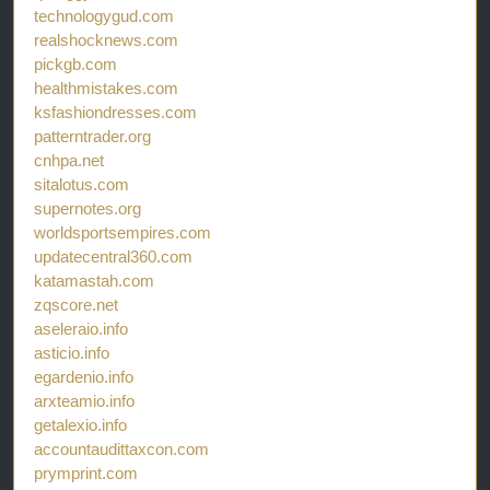
technologygud.com
realshocknews.com
pickgb.com
healthmistakes.com
ksfashiondresses.com
patterntrader.org
cnhpa.net
sitalotus.com
supernotes.org
worldsportsempires.com
updatecentral360.com
katamastah.com
zqscore.net
aseleraio.info
asticio.info
egardenio.info
arxteamio.info
getalexio.info
accountaudittaxcon.com
prymprint.com