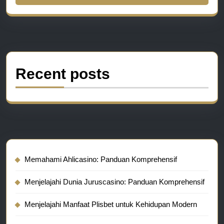
Recent posts
Memahami Ahlicasino: Panduan Komprehensif
Menjelajahi Dunia Juruscasino: Panduan Komprehensif
Menjelajahi Manfaat Plisbet untuk Kehidupan Modern