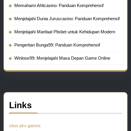
Memahami Ahlicasino: Panduan Komprehensif
Menjelajahi Dunia Juruscasino: Panduan Komprehensif
Menjelajahi Manfaat Plisbet untuk Kehidupan Modern
Pengertian Bunga99: Panduan Komprehensif
Winlose99: Menjelajahi Masa Depan Game Online
Links
situs pkv games