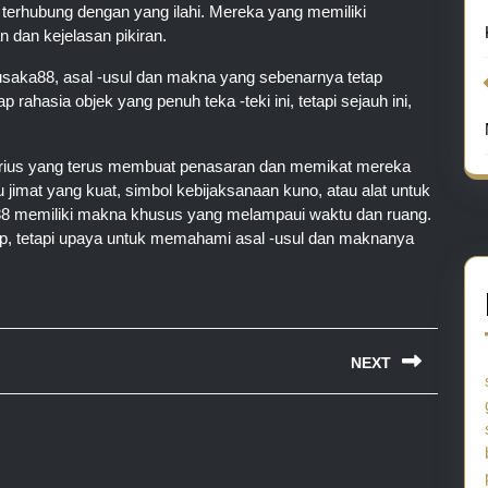
terhubung dengan yang ilahi. Mereka yang memiliki
 dan kejelasan pikiran.
Pusaka88, asal -usul dan makna yang sebenarnya tetap
hasia objek yang penuh teka -teki ini, tetapi sejauh ini,
erius yang terus membuat penasaran dan memikat mereka
imat yang kuat, simbol kebijaksanaan kuno, atau alat untuk
ka88 memiliki makna khusus yang melampaui waktu dan ruang.
ap, tetapi upaya untuk memahami asal -usul dan maknanya
NEXT
Next
post: