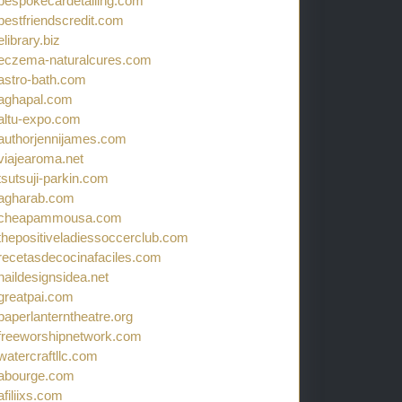
bespokecardetailing.com
bestfriendscredit.com
elibrary.biz
eczema-naturalcures.com
astro-bath.com
aghapal.com
altu-expo.com
authorjennijames.com
viajearoma.net
tsutsuji-parkin.com
agharab.com
cheapammousa.com
thepositiveladiessoccerclub.com
recetasdecocinafaciles.com
naildesignsidea.net
greatpai.com
paperlanterntheatre.org
freeworshipnetwork.com
watercraftllc.com
abourge.com
afiliixs.com