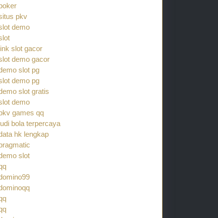
poker
situs pkv
slot demo
slot
link slot gacor
slot demo gacor
demo slot pg
slot demo pg
demo slot gratis
slot demo
pkv games qq
judi bola terpercaya
data hk lengkap
pragmatic
demo slot
qq
domino99
dominoqq
qq
qq