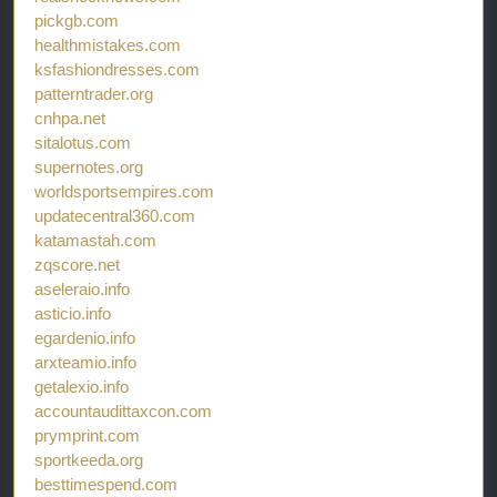
pickgb.com
healthmistakes.com
ksfashiondresses.com
patterntrader.org
cnhpa.net
sitalotus.com
supernotes.org
worldsportsempires.com
updatecentral360.com
katamastah.com
zqscore.net
aseleraio.info
asticio.info
egardenio.info
arxteamio.info
getalexio.info
accountaudittaxcon.com
prymprint.com
sportkeeda.org
besttimespend.com