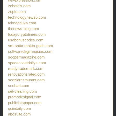
ws-expression.com
zchotels.com
zepfo.com
technologynews5.com
teknoeduka.com
thenews-blog.com
todaycryptotimes.com
usabonuscodes.com
sm-satta-makta-gods.com
softwaredegimnasios.com
soopermagazine.com
spacecoastdailys.com
readytrademark.com
renovationsrated.com
scoziarestaurant.com
seohart.com
set-cleaning.com
promodesignai.com
publicistspaper.com
quindaily.com
abosulte.com