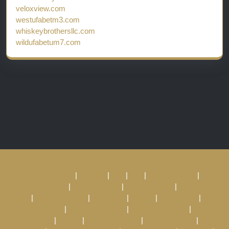
veloxview.com
westufabetm3.com
whiskeybrothersllc.com
wildufabetum7.com
menuqq pkv
|
situs qq
|
pkv
|
pkv
|
dominoqq pkv
|
dominoqq pkv
|
dominoqq pkv
|
dominoqq pkv
|
dominoqq
pkv
|
situs slot gacor
|
slot gacor
|
sbobet
|
pkv games
|
slot
gacor resmi
|
slot gacor hari ini
|
slot gacor hari ini
|
situs
slot gacor
|
slot pg
|
slot anti rungkat
|
pragmatic play
|
slot