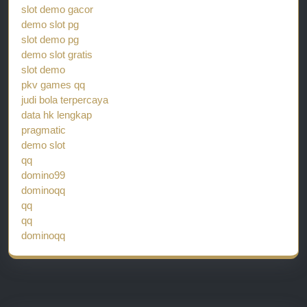
slot demo gacor
demo slot pg
slot demo pg
demo slot gratis
slot demo
pkv games qq
judi bola terpercaya
data hk lengkap
pragmatic
demo slot
qq
domino99
dominoqq
qq
qq
dominoqq