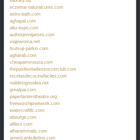
elibrary.biz
eczema-naturalcures.com
astro-bath.com
aghapal.com
altu-expo.com
authorjennijames.com
viajearoma.net
tsutsuji-parkin.com
agharab.com
cheapammousa.com
thepositiveladiessoccerclub.com
recetasdecocinafaciles.com
naildesignsidea.net
greatpai.com
paperlanterntheatre.org
freeworshipnetwork.com
watercraftllc.com
abourge.com
afiliixs.com
alharammallz.com
americanbulletins.com