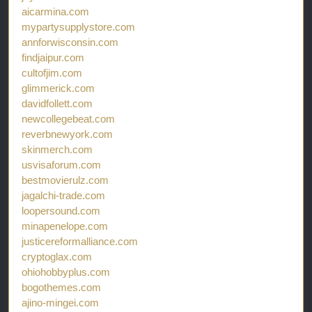
aicarmina.com
mypartysupplystore.com
annforwisconsin.com
findjaipur.com
cultofjim.com
glimmerick.com
davidfollett.com
newcollegebeat.com
reverbnewyork.com
skinmerch.com
usvisaforum.com
bestmovierulz.com
jagalchi-trade.com
loopersound.com
minapenelope.com
justicereformalliance.com
cryptoglax.com
ohiohobbyplus.com
bogothemes.com
ajino-mingei.com