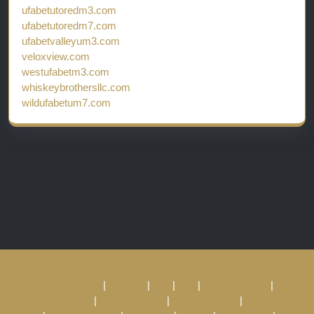
ufabetutoredm3.com
ufabetutoredm7.com
ufabetvalleyum3.com
veloxview.com
westufabetm3.com
whiskeybrothersllc.com
wildufabetum7.com
menuqq pkv
|
situs qq
|
pkv
|
pkv
|
dominoqq pkv
|
dominoqq pkv
|
dominoqq pkv
|
dominoqq pkv
|
dominoqq