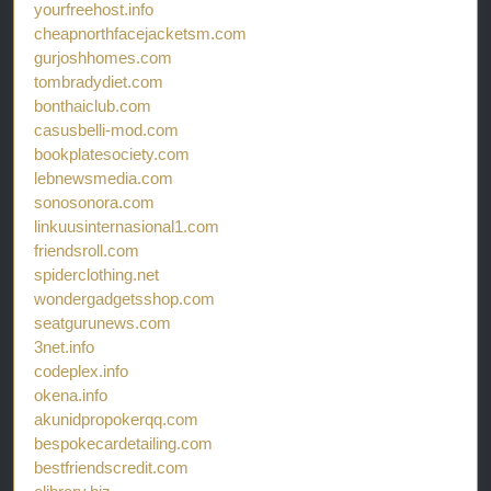
yourfreehost.info
cheapnorthfacejacketsm.com
gurjoshhomes.com
tombradydiet.com
bonthaiclub.com
casusbelli-mod.com
bookplatesociety.com
lebnewsmedia.com
sonosonora.com
linkuusinternasional1.com
friendsroll.com
spiderclothing.net
wondergadgetsshop.com
seatgurunews.com
3net.info
codeplex.info
okena.info
akunidpropokerqq.com
bespokecardetailing.com
bestfriendscredit.com