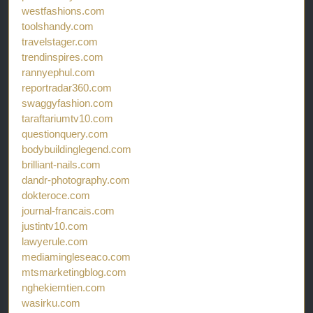
westfashions.com
toolshandy.com
travelstager.com
trendinspires.com
rannyephul.com
reportradar360.com
swaggyfashion.com
taraftariumtv10.com
questionquery.com
bodybuildinglegend.com
brilliant-nails.com
dandr-photography.com
dokteroce.com
journal-francais.com
justintv10.com
lawyerule.com
mediamingleseaco.com
mtsmarketingblog.com
nghekiemtien.com
wasirku.com