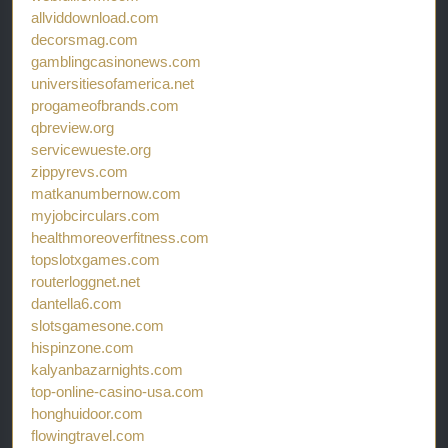
allviddownload.com
decorsmag.com
gamblingcasinonews.com
universitiesofamerica.net
progameofbrands.com
qbreview.org
servicewueste.org
zippyrevs.com
matkanumbernow.com
myjobcirculars.com
healthmoreoverfitness.com
topslotxgames.com
routerloggnet.net
dantella6.com
slotsgamesone.com
hispinzone.com
kalyanbazarnights.com
top-online-casino-usa.com
honghuidoor.com
flowingtravel.com