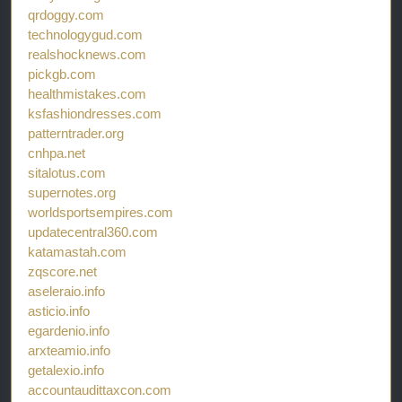
qrdoggy.com
technologygud.com
realshocknews.com
pickgb.com
healthmistakes.com
ksfashiondresses.com
patterntrader.org
cnhpa.net
sitalotus.com
supernotes.org
worldsportsempires.com
updatecentral360.com
katamastah.com
zqscore.net
aseleraio.info
asticio.info
egardenio.info
arxteamio.info
getalexio.info
accountaudittaxcon.com