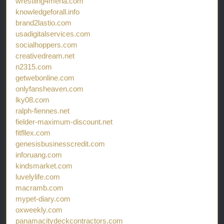
wrestling4mena.com
knowledgeforall.info
brand2lastio.com
usadigitalservices.com
socialhoppers.com
creativedream.net
n2315.com
getwebonline.com
onlyfansheaven.com
lky08.com
ralph-fiennes.net
fielder-maximum-discount.net
fitfllex.com
genesisbusinesscredit.com
inforuang.com
kindsmarket.com
luvelylife.com
macramb.com
mypet-diary.com
oxweekly.com
panamacitydeckcontractors.com