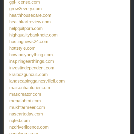
gpl-license.com
grow2every.com
healthhousecare.com
healthkartreview.com
helpquitporn.com
highqualitybanknote.com
hostingnews24.com
hottstyle.com
howtodiyanything.com
inspiringearthlings.com
investindependent.com
kralbozguncu1.com
landscapinggainesvillefl.com
maisonhauturier.com
mascreator.com
menafahmi.com
mukhtarmeer.com
nascartoday.com
nqted.com
nzdriverlicence.com
pagalguru.com