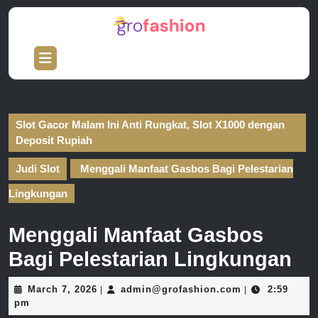
Skip
to
content
Skip
Open
to
Button
content
Slot Gacor Malam Ini Anti Rungkat, Slot X1000 dengan
Deposit Rupiah
Judi Slot
Menggali Manfaat Gasbos Bagi Pelestarian
Lingkungan
Menggali Manfaat Gasbos
Bagi Pelestarian Lingkungan
March
admin@grofas
March 7, 2026
admin@grofashion.com
2:59
|
|
7,
pm
2026