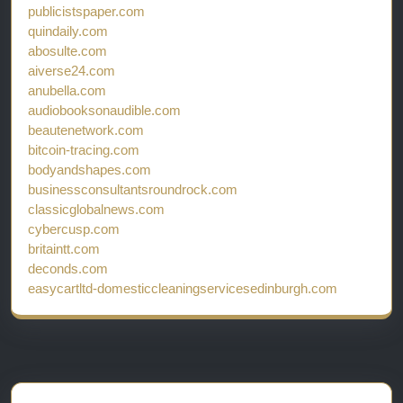
publicistspaper.com
quindaily.com
abosulte.com
aiverse24.com
anubella.com
audiobooksonaudible.com
beautenetwork.com
bitcoin-tracing.com
bodyandshapes.com
businessconsultantsroundrock.com
classicglobalnews.com
cybercusp.com
britaintt.com
deconds.com
easycartltd-domesticcleaningservicesedinburgh.com