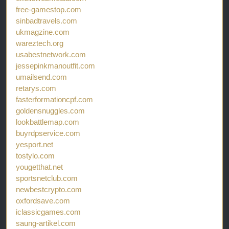
free-gamestop.com
sinbadtravels.com
ukmagzine.com
wareztech.org
usabestnetwork.com
jessepinkmanoutfit.com
umailsend.com
retarys.com
fasterformationcpf.com
goldensnuggles.com
lookbattlemap.com
buyrdpservice.com
yesport.net
tostylo.com
yougetthat.net
sportsnetclub.com
newbestcrypto.com
oxfordsave.com
iclassicgames.com
saung-artikel.com