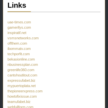
Links
uae-times.com
gamerifys.com
inspiratif.net
vsmsnetworks.com
offthem.com
ibommatv.com
techporfit.com
bekasionline.com
nbusinessplan.com
greenlife360.com
cantshoutitout.com
expressufabet.biz
mypuertoplata.net
thepioneerxpress.com
howtofixissue.com
teamufabet.biz
webfullform.com