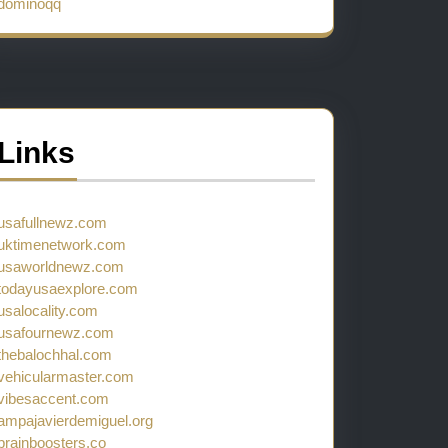
dominoqq
Links
usafullnewz.com
uktimenetwork.com
usaworldnewz.com
todayusaexplore.com
usalocality.com
usafournewz.com
thebalochhal.com
vehicularmaster.com
vibesaccent.com
ampajavierdemiguel.org
brainboosters.co