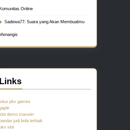
Komunitas Online
Sadewa77: Suara yang Akan Membuatmu
Menangis
Links
situs pkv games
gaple
slot demo maxwin
bandar judi bola terbaik
pkv slot