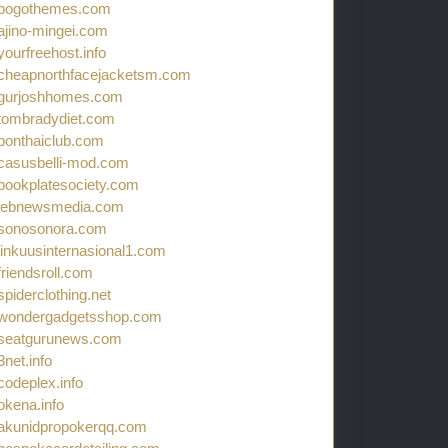
bogothemes.com
ajino-mingei.com
yourfreehost.info
cheapnorthfacejacketsm.com
gurjoshhomes.com
tombradydiet.com
bonthaiclub.com
casusbelli-mod.com
bookplatesociety.com
lebnewsmedia.com
sonosonora.com
linkuusinternasional1.com
friendsroll.com
spiderclothing.net
wondergadgetsshop.com
seatgurunews.com
3net.info
codeplex.info
okena.info
akunidpropokerqq.com