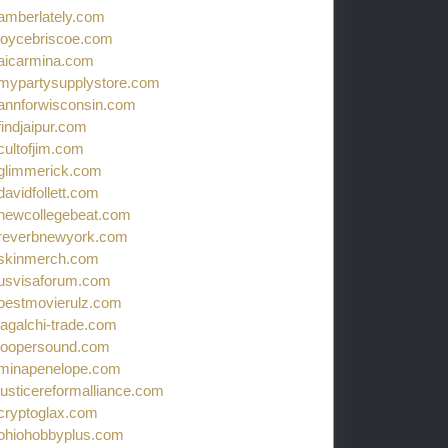
amberlately.com
joycebriscoe.com
aicarmina.com
mypartysupplystore.com
annforwisconsin.com
findjaipur.com
cultofjim.com
glimmerick.com
davidfollett.com
newcollegebeat.com
reverbnewyork.com
skinmerch.com
usvisaforum.com
bestmovierulz.com
jagalchi-trade.com
loopersound.com
minapenelope.com
justicereformalliance.com
cryptoglax.com
ohiohobbyplus.com