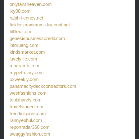
onlyfansheaven.com
lky08.com
ralph-fiennes.net
fielder-maximum-discount.net
fitfllex.com
genesisbusinesscredit.com
inforuang.com
kindsmarket.com
luvelylife.com
macramb.com
mypet-diary.com
oxweekly.com
panamacitydeckcontractors.com
westfashions.com
toolshandy.com
travelstager.com
trendinspires.com
rannyephul.com
reportradar360.com
swaggyfashion.com