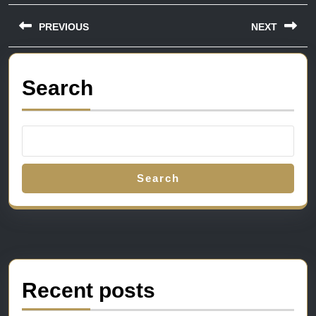
Post
PREVIOUS
NEXT
navigation
Previous
Next
post:
post:
Search
Search
Recent posts