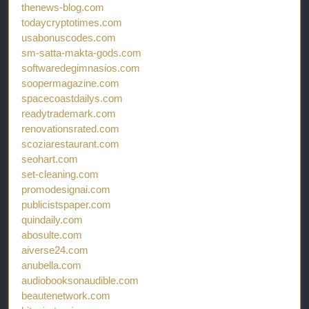
thenews-blog.com
todaycryptotimes.com
usabonuscodes.com
sm-satta-makta-gods.com
softwaredegimnasios.com
soopermagazine.com
spacecoastdailys.com
readytrademark.com
renovationsrated.com
scoziarestaurant.com
seohart.com
set-cleaning.com
promodesignai.com
publicistspaper.com
quindaily.com
abosulte.com
aiverse24.com
anubella.com
audiobooksonaudible.com
beautenetwork.com