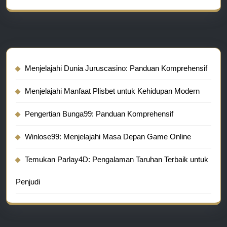
Menjelajahi Dunia Juruscasino: Panduan Komprehensif
Menjelajahi Manfaat Plisbet untuk Kehidupan Modern
Pengertian Bunga99: Panduan Komprehensif
Winlose99: Menjelajahi Masa Depan Game Online
Temukan Parlay4D: Pengalaman Taruhan Terbaik untuk
Penjudi