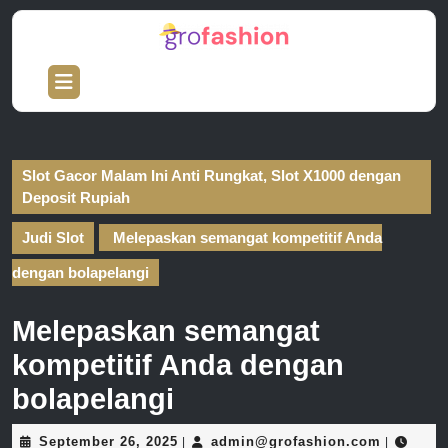
Skip
to
content
Skip
Open
to
Button
content
Slot Gacor Malam Ini Anti Rungkat, Slot X1000 dengan
Deposit Rupiah
Judi Slot
Melepaskan semangat kompetitif Anda
dengan bolapelangi
Melepaskan semangat
kompetitif Anda dengan
bolapelangi
September
admin@g
September 26, 2025
admin@grofashion.com
|
|