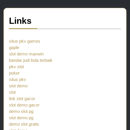
Links
situs pkv games
gaple
slot demo maxwin
bandar judi bola terbaik
pkv slot
poker
situs pkv
slot demo
slot
link slot gacor
slot demo gacor
demo slot pg
slot demo pg
demo slot gratis