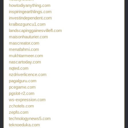
howtodiyanything.com
inspiringearthlings.com
investindependent.com
kralbozguncu1.com
landscapinggainesvillefl.com
maisonhauturier.com
mascreator.com
menafahmi.com
mukhtarmeer.com
nascartoday.com
nqted.com
nzdriverlicence.com
pagalguru.com
pcegame.com
pgslot-r2.com
ws-expression.com
zchotels.com
zepfo.com
technologynews5.com
teknoeduka.com