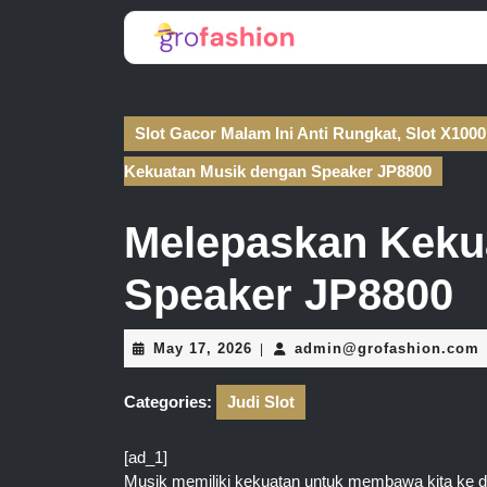
Skip
to
content
Skip
to
content
Slot Gacor Malam Ini Anti Rungkat, Slot X100
Kekuatan Musik dengan Speaker JP8800
Melepaskan Keku
Speaker JP8800
May
May 17, 2026
admin@grofashion.com
|
17,
2026
Categories:
Judi Slot
[ad_1]
Musik memiliki kekuatan untuk membawa kita ke 