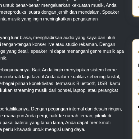
n untuk benar-benar mengeluarkan kekuatan musik, Anda
t mereproduksi suara dengan jernih dan mendalam. Speaker
cinta musik yang ingin meningkatkan pengalaman
yang luar biasa, menghadirkan audio yang kaya dan utuh
 tengah-tengah konser live atau studio rekaman. Dengan
nge yang detail, speaker ini dapat menangani genre musik apa
nik.
serbagunaannya. Baik Anda ingin menyiapkan sistem home
enikmati lagu favorit Anda dalam kualitas sebening kristal,
agai pilihan konektivitas, termasuk Bluetooth, USB, kartu
ukan streaming musik dari ponsel, laptop, atau perangkat
portabilitasnya. Dengan pegangan internal dan desain ringan,
mana pun Anda pergi, baik ke rumah teman, piknik di
a pakai baterai yang tahan lama, Anda dapat menikmati
perlu khawatir untuk mengisi ulang daya.