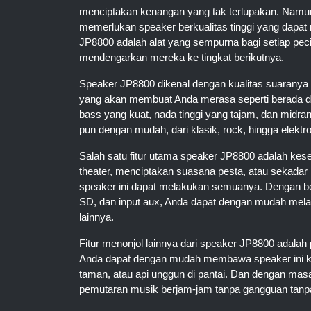
menciptakan kenangan yang tak terlupakan. Namu
memerlukan speaker berkualitas tinggi yang dapa
JP8800 adalah alat yang sempurna bagi setiap pe
mendengarkan mereka ke tingkat berikutnya.
Speaker JP8800 dikenal dengan kualitas suaranya 
yang akan membuat Anda merasa seperti berada di
bass yang kuat, nada tinggi yang tajam, dan midra
pun dengan mudah, dari klasik, rock, hingga elektro
Salah satu fitur utama speaker JP8800 adalah ke
theater, menciptakan suasana pesta, atau sekadar m
speaker ini dapat melakukan semuanya. Dengan berb
SD, dan input aux, Anda dapat dengan mudah melak
lainnya.
Fitur menonjol lainnya dari speaker JP8800 adalah 
Anda dapat dengan mudah membawa speaker ini ke 
taman, atau api unggun di pantai. Dan dengan mas
pemutaran musik berjam-jam tanpa gangguan tanpa 