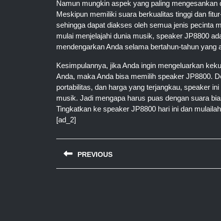
Namun mungkin aspek yang paling mengesankan da
Meskipun memiliki suara berkualitas tinggi dan fitu
sehingga dapat diakses oleh semua jenis pecinta 
mulai menjelajahi dunia musik, speaker JP8800 ad
mendengarkan Anda selama bertahun-tahun yang a
Kesimpulannya, jika Anda ingin mengeluarkan ke
Anda, maka Anda bisa memilih speaker JP8800. De
portabilitas, dan harga yang terjangkau, speaker i
musik. Jadi mengapa harus puas dengan suara bias
Tingkatkan ke speaker JP8800 hari ini dan mulail
[ad_2]
Post
PREVIOUS
navigation
Previous
post: