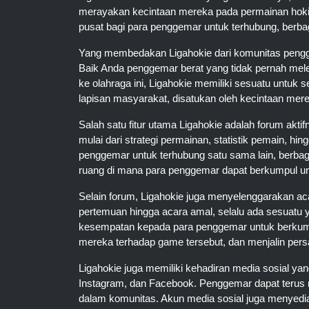
merayakan kecintaan mereka pada permainan hoki. 
pusat bagi para penggemar untuk terhubung, berba
Yang membedakan Ligahokie dari komunitas pengge
Baik Anda penggemar berat yang tidak pernah mele
ke olahraga ini, Ligahokie memiliki sesuatu untuk 
lapisan masyarakat, disatukan oleh kecintaan mere
Salah satu fitur utama Ligahokie adalah forum akt
mulai dari strategi permainan, statistik pemain, h
penggemar untuk terhubung satu sama lain, berbagi 
ruang di mana para penggemar dapat berkumpul un
Selain forum, Ligahokie juga menyelenggarakan aca
pertemuan hingga acara amal, selalu ada sesuatu y
kesempatan kepada para penggemar untuk berkumpu
mereka terhadap game tersebut, dan menjalin per
Ligahokie juga memiliki kehadiran media sosial yang 
Instagram, dan Facebook. Penggemar dapat terus me
dalam komunitas. Akun media sosial juga menyedia