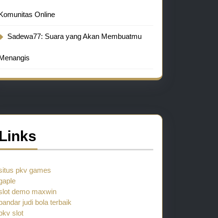
Komunitas Online
Sadewa77: Suara yang Akan Membuatmu
Menangis
Links
situs pkv games
gaple
slot demo maxwin
bandar judi bola terbaik
pkv slot