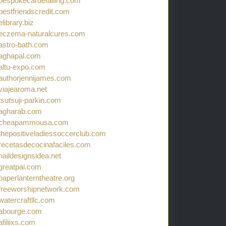
bespokecardetailing.com
bestfriendscredit.com
elibrary.biz
eczema-naturalcures.com
astro-bath.com
aghapal.com
altu-expo.com
authorjennijames.com
viajearoma.net
tsutsuji-parkin.com
agharab.com
cheapammousa.com
thepositiveladiessoccerclub.com
recetasdecocinafaciles.com
naildesignsidea.net
greatpai.com
paperlanterntheatre.org
freeworshipnetwork.com
watercraftllc.com
abourge.com
afiliixs.com