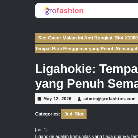
Skip
to
content
Skip
to
content
Slot Gacor Malam Ini Anti Rungkat, Slot X100
Tempat Para Penggemar yang Penuh Semangat
Ligahokie: Temp
yang Penuh Sema
May
May 12, 2026
admin@grofashion.com
|
12,
2026
Categories:
Judi Slot
[ad_1]
Ligahokie adalah komunitas yang tiada duanya, te