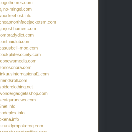
bogothemes.com
ajino-mingei.com
yourfreehost.info
cheapnorthfacejacketsm.com
gurjoshhomes.com
tombradydiet.com
bonthaiclub.com
casusbelli-mod.com
bookplatesociety.com
lebnewsmedia.com
sonosonora.com
linkuusinternasional1.com
friendsroll.com
spiderclothing.net
wondergadgetsshop.com
seatgurunews.com
3net.info
codeplex.info
okena.info
akunidpropokerqq.com