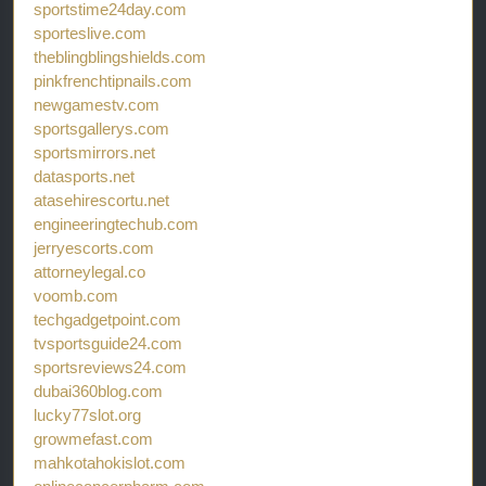
sportstime24day.com
sporteslive.com
theblingblingshields.com
pinkfrenchtipnails.com
newgamestv.com
sportsgallerys.com
sportsmirrors.net
datasports.net
atasehirescortu.net
engineeringtechub.com
jerryescorts.com
attorneylegal.co
voomb.com
techgadgetpoint.com
tvsportsguide24.com
sportsreviews24.com
dubai360blog.com
lucky77slot.org
growmefast.com
mahkotahokislot.com