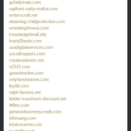
gohelpmate.com
rajdhani-satta-matka.com
writerscraft.net
elearning-childprotection.com
wrestling4mena.com
knowledgeforall.info
brand2lastio.com
usadigitalservices.com
socialhoppers.com
creativedream.net
n2315.com
getwebonline.com
onlyfansheaven.com
lky08.com
ralph-fiennes.net
fielder-maximum-discount.net
fitfllex.com
genesisbusinesscredit.com
inforuang.com
kindsmarket.com
luvelylife.com