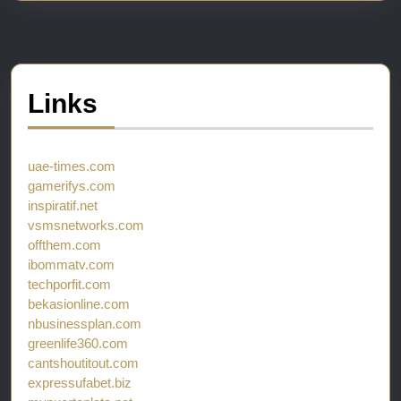
Links
uae-times.com
gamerifys.com
inspiratif.net
vsmsnetworks.com
offthem.com
ibommatv.com
techporfit.com
bekasionline.com
nbusinessplan.com
greenlife360.com
cantshoutitout.com
expressufabet.biz