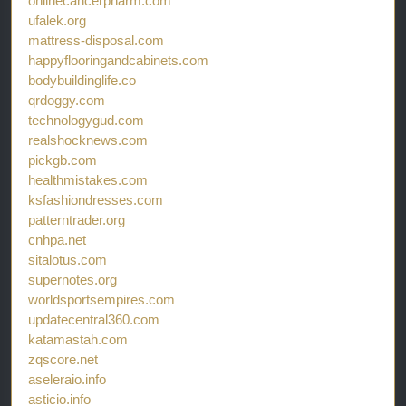
onlinecancerpharm.com
ufalek.org
mattress-disposal.com
happyflooringandcabinets.com
bodybuildinglife.co
qrdoggy.com
technologygud.com
realshocknews.com
pickgb.com
healthmistakes.com
ksfashiondresses.com
patterntrader.org
cnhpa.net
sitalotus.com
supernotes.org
worldsportsempires.com
updatecentral360.com
katamastah.com
zqscore.net
aseleraio.info
asticio.info