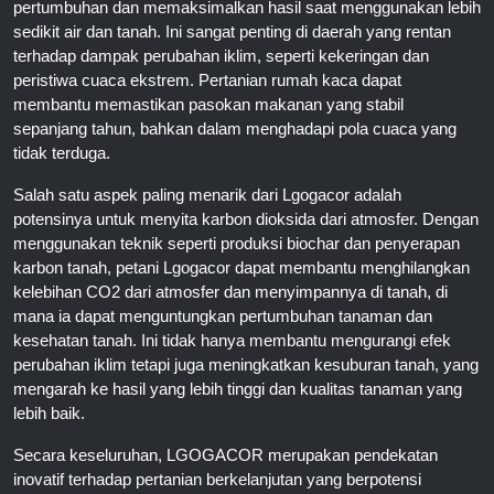
pertumbuhan dan memaksimalkan hasil saat menggunakan lebih
sedikit air dan tanah. Ini sangat penting di daerah yang rentan
terhadap dampak perubahan iklim, seperti kekeringan dan
peristiwa cuaca ekstrem. Pertanian rumah kaca dapat
membantu memastikan pasokan makanan yang stabil
sepanjang tahun, bahkan dalam menghadapi pola cuaca yang
tidak terduga.
Salah satu aspek paling menarik dari Lgogacor adalah
potensinya untuk menyita karbon dioksida dari atmosfer. Dengan
menggunakan teknik seperti produksi biochar dan penyerapan
karbon tanah, petani Lgogacor dapat membantu menghilangkan
kelebihan CO2 dari atmosfer dan menyimpannya di tanah, di
mana ia dapat menguntungkan pertumbuhan tanaman dan
kesehatan tanah. Ini tidak hanya membantu mengurangi efek
perubahan iklim tetapi juga meningkatkan kesuburan tanah, yang
mengarah ke hasil yang lebih tinggi dan kualitas tanaman yang
lebih baik.
Secara keseluruhan, LGOGACOR merupakan pendekatan
inovatif terhadap pertanian berkelanjutan yang berpotensi