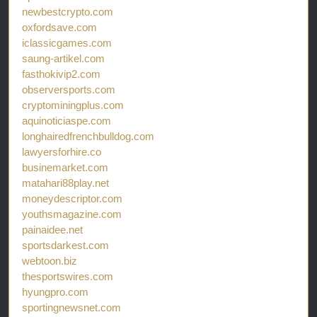
newbestcrypto.com
oxfordsave.com
iclassicgames.com
saung-artikel.com
fasthokivip2.com
observersports.com
cryptominingplus.com
aquinoticiaspe.com
longhairedfrenchbulldog.com
lawyersforhire.co
businemarket.com
matahari88play.net
moneydescriptor.com
youthsmagazine.com
painaidee.net
sportsdarkest.com
webtoon.biz
thesportswires.com
hyungpro.com
sportingnewsnet.com