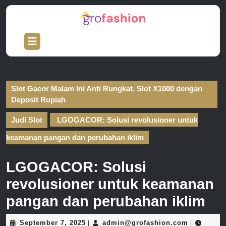
Skip
to
content
Skip
Open
to
Button
content
Slot Gacor Malam Ini Anti Rungkat, Slot X1000 dengan
Deposit Rupiah
Judi Slot
LGOGACOR: Solusi revolusioner untuk
keamanan pangan dan perubahan iklim
LGOGACOR: Solusi
revolusioner untuk keamanan
pangan dan perubahan iklim
September
admin@gr
September 7, 2025
admin@grofashion.com
|
|