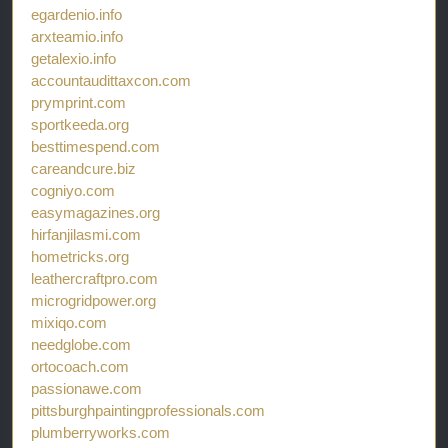
egardenio.info
arxteamio.info
getalexio.info
accountaudittaxcon.com
prymprint.com
sportkeeda.org
besttimespend.com
careandcure.biz
cogniyo.com
easymagazines.org
hirfanjilasmi.com
hometricks.org
leathercraftpro.com
microgridpower.org
mixiqo.com
needglobe.com
ortocoach.com
passionawe.com
pittsburghpaintingprofessionals.com
plumberryworks.com