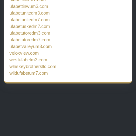
ufabettinwum3.com
ufabetunitedm3.com
ufabetunitedm7.com
ufabetuskedm7.com
ufabetutoredm3.com
ufabetutoredm7.com
ufabetvalleyum3.com
veloxview.com
westufabetm3.com
whiskeybrothersllc.com
wildufabetum7.com