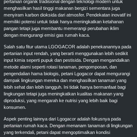
pertanian organik tradisional dengan teknologi modern untuk
menghasilkan hasil tinggi makanan bergizi sementara juga
menyiram karbon dioksida dari atmosfer. Pendekatan inovatif ini
memiliki potensi untuk tidak hanya meningkatkan ketahanan
pangan tetapi juga membantu memerangi perubahan iklim
dengan mengurangi emisi gas rumah kaca.
Salah satu fitur utama LGOGACOR adalah penekanannya pada
pertanian input rendah, yang berarti menggunakan lebih sedikit
input kimia seperti pupuk dan pestisida. Dengan mengandalkan
metode alami seperti rotasi tanaman, pengomposan, dan
pengendalian hama biologis, petani Lgogacor dapat mengurangi
dampak lingkungan mereka dan menghasilkan tanaman yang
lebih sehat dan lebih tangguh. Ini tidak hanya bermanfaat bagi
lingkungan tetapi juga meningkatkan kualitas makanan yang
diproduksi, yang mengarah ke nutrisi yang lebih baik bagi
konsumen.
Aspek penting lainnya dari Lgogacor adalah fokusnya pada
pertanian rumah kaca. Dengan menanam tanaman di lingkungan
yang terkendali, petani dapat mengoptimalkan kondisi