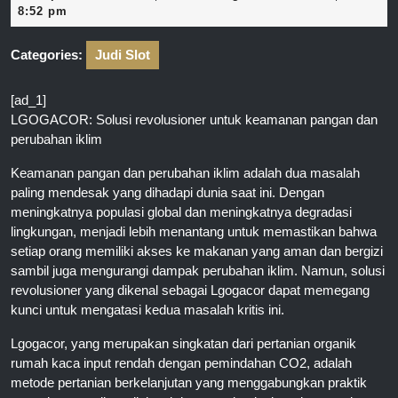
7,
8:52 pm
2025
Categories:
Judi Slot
[ad_1]
LGOGACOR: Solusi revolusioner untuk keamanan pangan dan
perubahan iklim
Keamanan pangan dan perubahan iklim adalah dua masalah
paling mendesak yang dihadapi dunia saat ini. Dengan
meningkatnya populasi global dan meningkatnya degradasi
lingkungan, menjadi lebih menantang untuk memastikan bahwa
setiap orang memiliki akses ke makanan yang aman dan bergizi
sambil juga mengurangi dampak perubahan iklim. Namun, solusi
revolusioner yang dikenal sebagai Lgogacor dapat memegang
kunci untuk mengatasi kedua masalah kritis ini.
Lgogacor, yang merupakan singkatan dari pertanian organik
rumah kaca input rendah dengan pemindahan CO2, adalah
metode pertanian berkelanjutan yang menggabungkan praktik