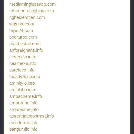
mediamingleseaco.com
mtsmarketingblog.com
nghekiemtien.com
wasirku.com
tejas24.com
poolturbo.com
prachestait.com
artforafghans.info
airvendio.info
healthexe.info
puretecx.info
tecadvance.info
aminityio.info
amiolahu.info
ampacheme.info
ampullahu.info
aromaxme.info
asserthatecontrast.info
atenderme.info
bangumiio.info