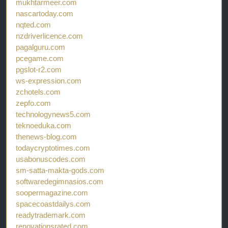
mukhtarmeer.com
nascartoday.com
nqted.com
nzdriverlicence.com
pagalguru.com
pcegame.com
pgslot-r2.com
ws-expression.com
zchotels.com
zepfo.com
technologynews5.com
teknoeduka.com
thenews-blog.com
todaycryptotimes.com
usabonuscodes.com
sm-satta-makta-gods.com
softwaredegimnasios.com
soopermagazine.com
spacecoastdailys.com
readytrademark.com
renovationsrated.com