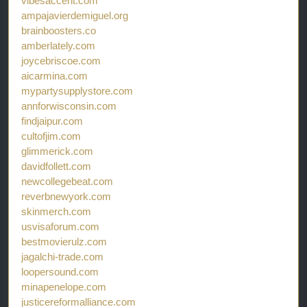
vibesaccent.com
ampajavierdemiguel.org
brainboosters.co
amberlately.com
joycebriscoe.com
aicarmina.com
mypartysupplystore.com
annforwisconsin.com
findjaipur.com
cultofjim.com
glimmerick.com
davidfollett.com
newcollegebeat.com
reverbnewyork.com
skinmerch.com
usvisaforum.com
bestmovierulz.com
jagalchi-trade.com
loopersound.com
minapenelope.com
justicereformalliance.com