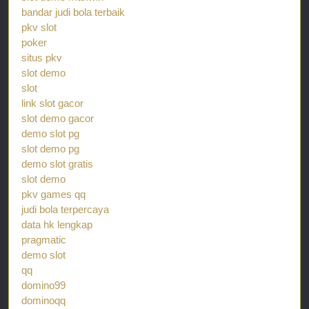
bandar judi bola terbaik
pkv slot
poker
situs pkv
slot demo
slot
link slot gacor
slot demo gacor
demo slot pg
slot demo pg
demo slot gratis
slot demo
pkv games qq
judi bola terpercaya
data hk lengkap
pragmatic
demo slot
qq
domino99
dominoqq