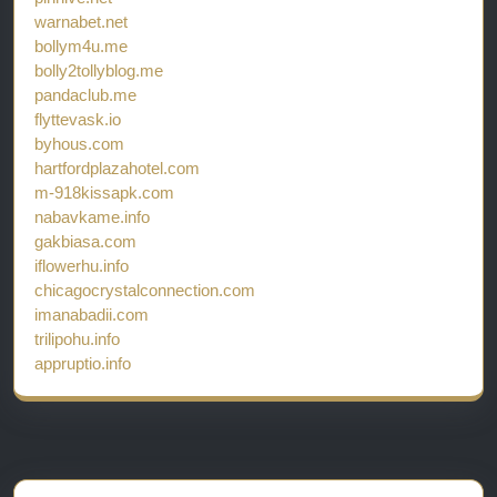
warnabet.net
bollym4u.me
bolly2tollyblog.me
pandaclub.me
flyttevask.io
byhous.com
hartfordplazahotel.com
m-918kissapk.com
nabavkame.info
gakbiasa.com
iflowerhu.info
chicagocrystalconnection.com
imanabadii.com
trilipohu.info
appruptio.info