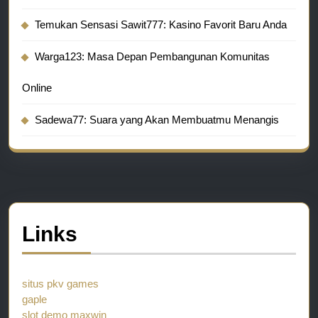
Temukan Sensasi Sawit777: Kasino Favorit Baru Anda
Warga123: Masa Depan Pembangunan Komunitas
Online
Sadewa77: Suara yang Akan Membuatmu Menangis
Links
situs pkv games
gaple
slot demo maxwin