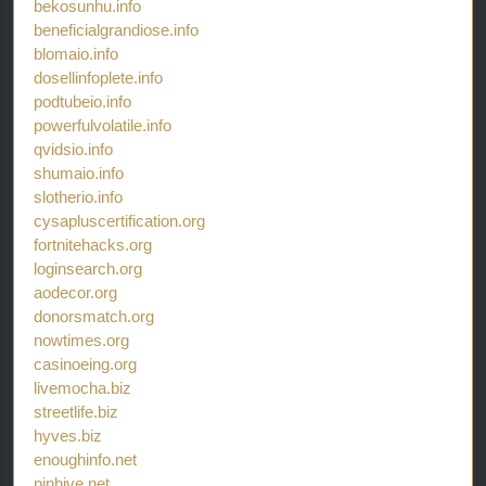
bekosunhu.info
beneficialgrandiose.info
blomaio.info
dosellinfoplete.info
podtubeio.info
powerfulvolatile.info
qvidsio.info
shumaio.info
slotherio.info
cysapluscertification.org
fortnitehacks.org
loginsearch.org
aodecor.org
donorsmatch.org
nowtimes.org
casinoeing.org
livemocha.biz
streetlife.biz
hyves.biz
enoughinfo.net
pinhive.net