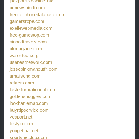
jackpotrushonline.info
ucnewshindi.com
freecellphonedatabase.com
gamersrope.com
exellewebmedia.com
free-gamestop.com
sinbadtravels.com
ukmagzine.com
wareztech.org
usabestnetwork.com
jessepinkmanoutfit.com
umailsend.com
retarys.com
fasterformationcpf.com
goldensnuggles.com
lookbattlemap.com
buyrdpservice.com
yesport.net
tostylo.com
yougetthat.net
sportsnetclub.com