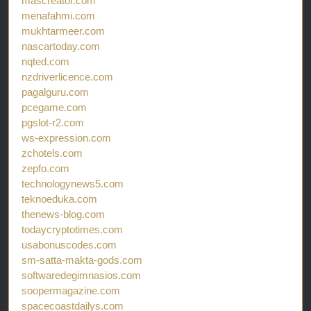
mascreator.com
menafahmi.com
mukhtarmeer.com
nascartoday.com
nqted.com
nzdriverlicence.com
pagalguru.com
pcegame.com
pgslot-r2.com
ws-expression.com
zchotels.com
zepfo.com
technologynews5.com
teknoeduka.com
thenews-blog.com
todaycryptotimes.com
usabonuscodes.com
sm-satta-makta-gods.com
softwaredegimnasios.com
soopermagazine.com
spacecoastdailys.com