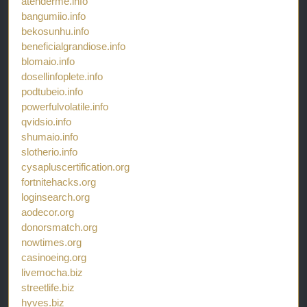
atenderme.info
bangumiio.info
bekosunhu.info
beneficialgrandiose.info
blomaio.info
dosellinfoplete.info
podtubeio.info
powerfulvolatile.info
qvidsio.info
shumaio.info
slotherio.info
cysapluscertification.org
fortnitehacks.org
loginsearch.org
aodecor.org
donorsmatch.org
nowtimes.org
casinoeing.org
livemocha.biz
streetlife.biz
hyves.biz