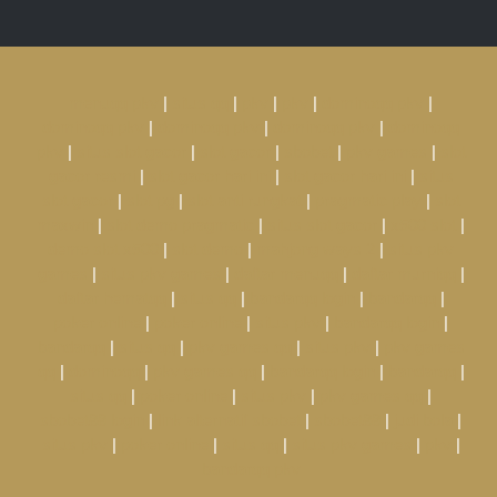
menuqq pkv
|
situs qq
|
pkv
|
pkv
|
dominoqq pkv
|
dominoqq pkv
|
dominoqq pkv
|
dominoqq pkv
|
dominoqq
pkv
|
situs slot gacor
|
slot gacor
|
sbobet
|
pkv games
|
slot
gacor resmi
|
slot gacor hari ini
|
slot gacor hari ini
|
situs
slot gacor
|
slot pg
|
slot anti rungkat
|
pragmatic play
|
slot
maxwin
|
slot demo pragmatic
|
situs slot gacor
|
x500 slot
|
demo slot x500
|
slot demo
|
mahjong ways 2
|
situs pkv
games
|
situs pkv games
|
daftar menuqq
|
daftar murniqq
|
daftar hematqq
|
situs qq
|
bandarqq login
|
bandarqq
|
poker online
|
poker online
|
situs pkv
|
bandarqq login
|
bandarqq
|
situs qq
|
pkv games qq
|
situs pkv
|
pkv games
qq
|
dominoqq
|
pkv games qq
|
bandarqq login
|
bandarqq
|
situs qq
|
poker online
|
situs pkv
|
pkv games qq
|
sbobet88 login
|
link alternatif sbobet
|
sbobet88
|
judi bola
|
situs pkv
|
poker online
|
situs qq
|
situs pkv games
|
pkv
|
bandarqq pkv