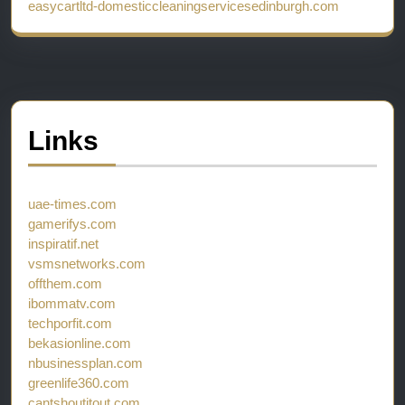
easycartltd-domesticcleaningservicesedinburgh.com
Links
uae-times.com
gamerifys.com
inspiratif.net
vsmsnetworks.com
offthem.com
ibommatv.com
techporfit.com
bekasionline.com
nbusinessplan.com
greenlife360.com
cantshoutitout.com