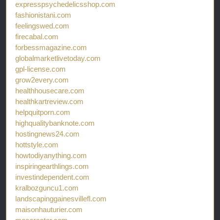
expresspsychedelicsshop.com
fashionistani.com
feelingswed.com
firecabal.com
forbessmagazine.com
globalmarketlivetoday.com
gpl-license.com
grow2every.com
healthhousecare.com
healthkartreview.com
helpquitporn.com
highqualitybanknote.com
hostingnews24.com
hottstyle.com
howtodiyanything.com
inspiringearthlings.com
investindependent.com
kralbozguncu1.com
landscapinggainesvillefl.com
maisonhauturier.com