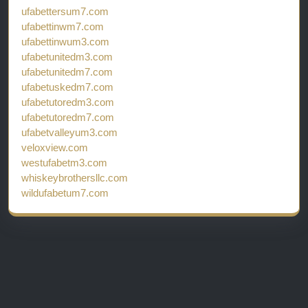
ufabettersum7.com
ufabettinwm7.com
ufabettinwum3.com
ufabetunitedm3.com
ufabetunitedm7.com
ufabetuskedm7.com
ufabetutoredm3.com
ufabetutoredm7.com
ufabetvalleyum3.com
veloxview.com
westufabetm3.com
whiskeybrothersllc.com
wildufabetum7.com