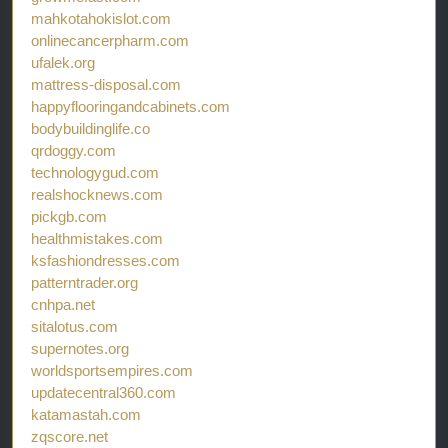
mahkotahokislot.com
onlinecancerpharm.com
ufalek.org
mattress-disposal.com
happyflooringandcabinets.com
bodybuildinglife.co
qrdoggy.com
technologygud.com
realshocknews.com
pickgb.com
healthmistakes.com
ksfashiondresses.com
patterntrader.org
cnhpa.net
sitalotus.com
supernotes.org
worldsportsempires.com
updatecentral360.com
katamastah.com
zqscore.net