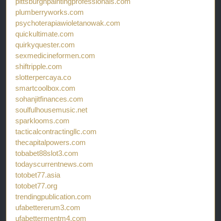
pittsburghpaintingprofessionals.com
plumberryworks.com
psychoterapiawioletanowak.com
quickultimate.com
quirkyquester.com
sexmedicineformen.com
shiftripple.com
slotterpercaya.co
smartcoolbox.com
sohanjitfinances.com
soulfulhousemusic.net
sparklooms.com
tacticalcontractingllc.com
thecapitalpowers.com
tobabet88slot3.com
todayscurrentnews.com
totobet77.asia
totobet77.org
trendingpublication.com
ufabettererum3.com
ufabettermentm4.com