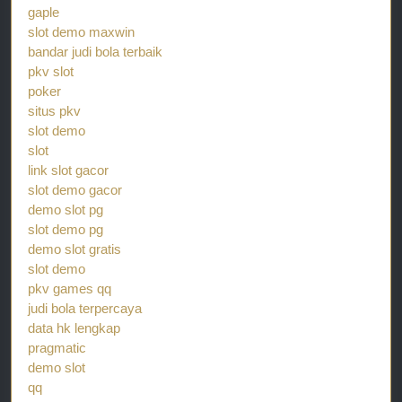
gaple
slot demo maxwin
bandar judi bola terbaik
pkv slot
poker
situs pkv
slot demo
slot
link slot gacor
slot demo gacor
demo slot pg
slot demo pg
demo slot gratis
slot demo
pkv games qq
judi bola terpercaya
data hk lengkap
pragmatic
demo slot
qq