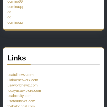
domino99
dominoqq
qq
qq
dominoqq
Links
usafullnewz.com
uktimenetwork.com
usaworldnewz.com
todayusaexplore.com
usalocality.com
usafournewz.com
thebalochhal.com