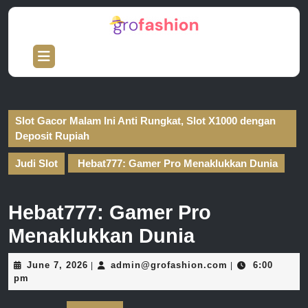
Skip
to
content
Skip
Open
to
Button
content
Slot Gacor Malam Ini Anti Rungkat, Slot X1000 dengan
Deposit Rupiah
Judi Slot
Hebat777: Gamer Pro Menaklukkan Dunia
Hebat777: Gamer Pro
Menaklukkan Dunia
June
admin@grofash
June 7, 2026
admin@grofashion.com
6:00
|
|
7,
pm
2026