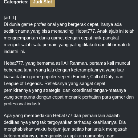
Categories:
Judi Slot
[ad_1]
Di dunia game profesional yang bergerak cepat, hanya ada
sedikit nama yang bisa menandingi Hebat777. Anak ajaib ini telah
menggemparkan dunia game, dengan cepat naik pangkat
menjadi salah satu pemain yang paling ditakuti dan dihormati di
industri ini.
Hebat777, yang bernama asli Ali Rahman, pertama kali muncul
beberapa tahun yang lalu dengan keterampilannya yang luar
biasa dalam game populer seperti Fortnite, Call of Duty, dan
League of Legends. Refleksnya yang sangat cepat,
pemikirannya yang strategis, dan koordinasi tangan-matanya
yang sempurna dengan cepat menarik perhatian para gamer dan
profesional industri.
Apa yang membedakan Hebat777 dari pemain lain adalah
dedikasinya yang tak tergoyahkan terhadap keahliannya. Dia
menghabiskan waktu berjam-jam setiap hari untuk mengasah
keterampilannya, menganalisis cuplikan gameplay, dan