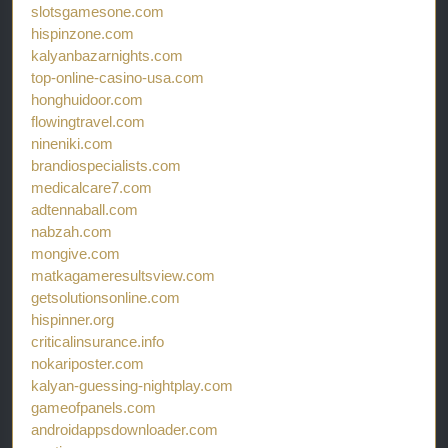
slotsgamesone.com
hispinzone.com
kalyanbazarnights.com
top-online-casino-usa.com
honghuidoor.com
flowingtravel.com
nineniki.com
brandiospecialists.com
medicalcare7.com
adtennaball.com
nabzah.com
mongive.com
matkagameresultsview.com
getsolutionsonline.com
hispinner.org
criticalinsurance.info
nokariposter.com
kalyan-guessing-nightplay.com
gameofpanels.com
androidappsdownloader.com