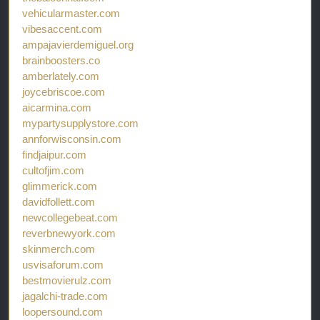
vehicularmaster.com
vibesaccent.com
ampajavierdemiguel.org
brainboosters.co
amberlately.com
joycebriscoe.com
aicarmina.com
mypartysupplystore.com
annforwisconsin.com
findjaipur.com
cultofjim.com
glimmerick.com
davidfollett.com
newcollegebeat.com
reverbnewyork.com
skinmerch.com
usvisaforum.com
bestmovierulz.com
jagalchi-trade.com
loopersound.com