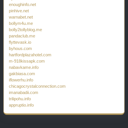
enoughinfo.net
pinhive.net
warnabet.net
bollym4u.me
bolly2tollyblog.me
pandaclub.me
flyttevask.io
byhous.com
hartfordplazahotel.com
m-918kissapk.com
nabavkame.info
gakbiasa.com
iflowerhu.info
chicagocrystalconnection.com
imanabadii.com
trilipohu.info
appruptio.info