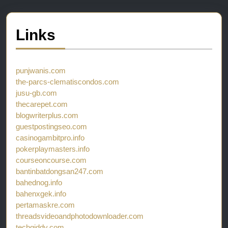
Links
punjwanis.com
the-parcs-clematiscondos.com
jusu-gb.com
thecarepet.com
blogwriterplus.com
guestpostingseo.com
casinogambitpro.info
pokerplaymasters.info
courseoncourse.com
bantinbatdongsan247.com
bahednog.info
bahenxgek.info
pertamaskre.com
threadsvideoandphotodownloader.com
techgiddy.com