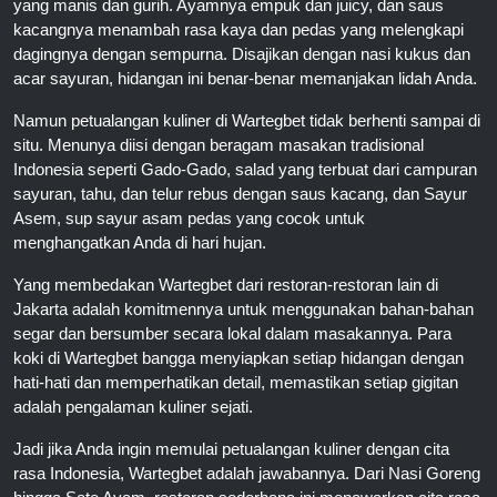
yang manis dan gurih. Ayamnya empuk dan juicy, dan saus
kacangnya menambah rasa kaya dan pedas yang melengkapi
dagingnya dengan sempurna. Disajikan dengan nasi kukus dan
acar sayuran, hidangan ini benar-benar memanjakan lidah Anda.
Namun petualangan kuliner di Wartegbet tidak berhenti sampai di
situ. Menunya diisi dengan beragam masakan tradisional
Indonesia seperti Gado-Gado, salad yang terbuat dari campuran
sayuran, tahu, dan telur rebus dengan saus kacang, dan Sayur
Asem, sup sayur asam pedas yang cocok untuk
menghangatkan Anda di hari hujan.
Yang membedakan Wartegbet dari restoran-restoran lain di
Jakarta adalah komitmennya untuk menggunakan bahan-bahan
segar dan bersumber secara lokal dalam masakannya. Para
koki di Wartegbet bangga menyiapkan setiap hidangan dengan
hati-hati dan memperhatikan detail, memastikan setiap gigitan
adalah pengalaman kuliner sejati.
Jadi jika Anda ingin memulai petualangan kuliner dengan cita
rasa Indonesia, Wartegbet adalah jawabannya. Dari Nasi Goreng