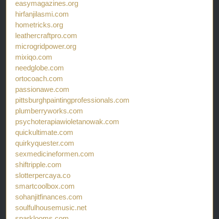
easymagazines.org
hirfanjilasmi.com
hometricks.org
leathercraftpro.com
microgridpower.org
mixiqo.com
needglobe.com
ortocoach.com
passionawe.com
pittsburghpaintingprofessionals.com
plumberryworks.com
psychoterapiawioletanowak.com
quickultimate.com
quirkyquester.com
sexmedicineformen.com
shiftripple.com
slotterpercaya.co
smartcoolbox.com
sohanjitfinances.com
soulfulhousemusic.net
sparklooms.com