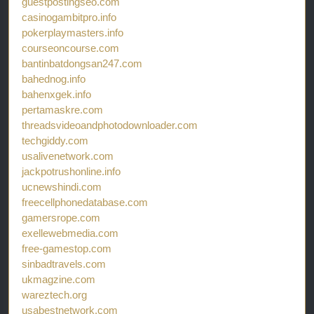
guestpostingseo.com
casinogambitpro.info
pokerplaymasters.info
courseoncourse.com
bantinbatdongsan247.com
bahednog.info
bahenxgek.info
pertamaskre.com
threadsvideoandphotodownloader.com
techgiddy.com
usalivenetwork.com
jackpotrushonline.info
ucnewshindi.com
freecellphonedatabase.com
gamersrope.com
exellewebmedia.com
free-gamestop.com
sinbadtravels.com
ukmagzine.com
wareztech.org
usabestnetwork.com