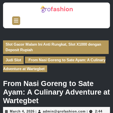
Skip
to
content
Skip
Open
to
Button
content
Slot Gacor Malam Ini Anti Rungkat, Slot X1000 dengan
Deposit Rupiah
Judi Slot
From Nasi Goreng to Sate Ayam: A Culinary
Adventure at Wartegbet
From Nasi Goreng to Sate
Ayam: A Culinary Adventure at
Wartegbet
March
admin@grofas
March 4, 2026
admin@grofashion.com
2:44
|
|