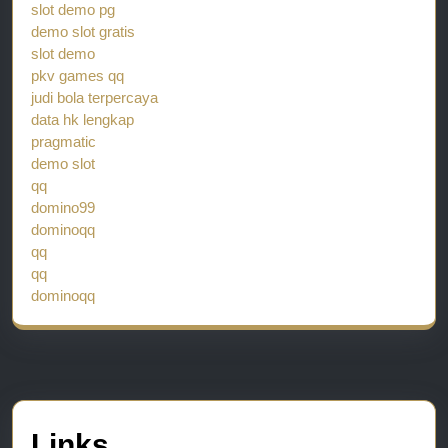
slot demo pg
demo slot gratis
slot demo
pkv games qq
judi bola terpercaya
data hk lengkap
pragmatic
demo slot
qq
domino99
dominoqq
qq
qq
dominoqq
Links