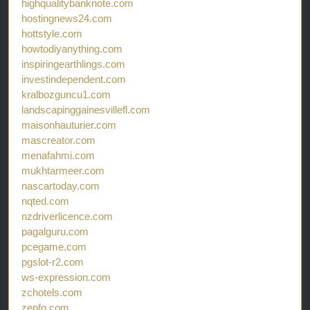
highqualitybanknote.com
hostingnews24.com
hottstyle.com
howtodiyanything.com
inspiringearthlings.com
investindependent.com
kralbozguncu1.com
landscapinggainesvillefl.com
maisonhauturier.com
mascreator.com
menafahmi.com
mukhtarmeer.com
nascartoday.com
nqted.com
nzdriverlicence.com
pagalguru.com
pcegame.com
pgslot-r2.com
ws-expression.com
zchotels.com
zepfo.com