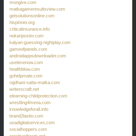
mongive.com
matkagameresultsview.com
getsolutionsonline.com
hispinner.org
criticalinsurance.info
nokariposter.com
kalyan-guessing-nightplay.com
gameofpanels.com
androidappsdownloader.com
usetimenow.com
healthblow.com
gohelpmate.com
rajdhani-satta-matka.com
writerscraft.net
elearning-childprotection.com
wrestling4mena.com
knowledgeforall.info
brand2lastio.com
usadigitalservices.com
socialhoppers.com
creativedream.net