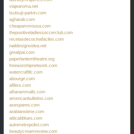
viajearoma.net
tsutsuji-parkin.com
agharab.com
cheapammousa.com
thepositiveladiessoccerclub.com
recetasdecocinafaciles.com
naildesignsidea.net
greatpai.com
paperlanterntheatre.org
freeworshipnetwork.com
watercraftllc.com
abourge.com
afiliixs.com
alharammallz.com
americanbulletins.com
asespares.com
arabianstime.com
atticabblues.com
autometropolist.com
beautycreamreview.com