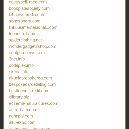
casusbelli-mod.com
bookplatesociety.com
lebnewsmedia.com
sonosonora.com
linkuusinternasional1.com
friendsroll.com
spiderclothing.net
wondergadgetsshop.com
seatgurunews.com
3net.info
codeplex.info
okena.info
akunidpropokerqq.com
bespokecardetailing.com
bestfriendscredit.com
elibrary.biz
eczema-naturalcures.com
astro-bath.com
aghapal.com
altu-expo.com
authorjennijames.com