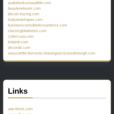
audiobooksonaudible.com
beautenetwork.com
bitcoin-tracing.com
bodyandshapes.com
businessconsultantsroundrock.com
classicglobalnews.com
cybercusp.com
britaintt.com
deconds.com
easycartltd-domesticcleaningservicesedinburgh.com
Links
uae-times.com