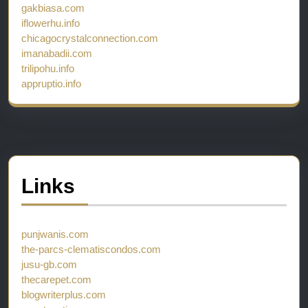
gakbiasa.com
iflowerhu.info
chicagocrystalconnection.com
imanabadii.com
trilipohu.info
appruptio.info
Links
punjwanis.com
the-parcs-clematiscondos.com
jusu-gb.com
thecarepet.com
blogwriterplus.com