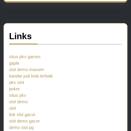
Links
situs pkv games
gaple
slot demo maxwin
bandar judi bola terbaik
pkv slot
poker
situs pkv
slot demo
slot
link slot gacor
slot demo gacor
demo slot pg