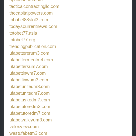
tacticalcontractingllc.com
thecapitalpowers.com
tobabet88slot3.com
todayscurrentnews.com
totobet77.asia
totobet77.org
trendingpublication.com
ufabettererum3.com
ufabettermentm4.com
ufabettersum7.com
ufabettinwm7.com
ufabettinwum3.com
ufabetunitedm3.com
ufabetunitedm7.com
ufabetuskedm7.com
ufabetutoredm3.com
ufabetutoredm7.com
ufabetvalleyum3.com
veloxview.com
westufabetm3.com