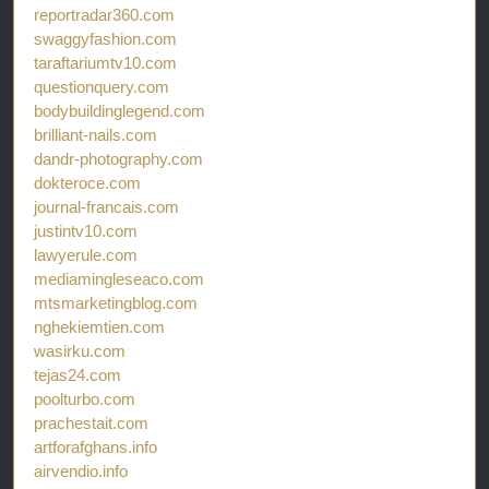
reportradar360.com
swaggyfashion.com
taraftariumtv10.com
questionquery.com
bodybuildinglegend.com
brilliant-nails.com
dandr-photography.com
dokteroce.com
journal-francais.com
justintv10.com
lawyerule.com
mediamingleseaco.com
mtsmarketingblog.com
nghekiemtien.com
wasirku.com
tejas24.com
poolturbo.com
prachestait.com
artforafghans.info
airvendio.info