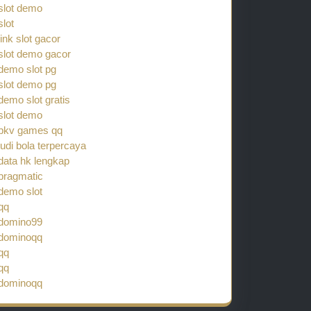
slot demo
slot
link slot gacor
slot demo gacor
demo slot pg
slot demo pg
demo slot gratis
slot demo
pkv games qq
judi bola terpercaya
data hk lengkap
pragmatic
demo slot
qq
domino99
dominoqq
qq
qq
dominoqq