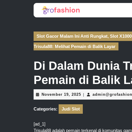
Skip
to
content
Skip
to
content
Slot Gacor Malam Ini Anti Rungkat, Slot X100
Trisula88: Melihat Pemain di Balik Layar
Di Dalam Dunia Tr
Pemain di Balik L
November
November 19, 2025
admin@grofashio
|
19,
2025
Categories:
Judi Slot
[ad_1]
Trisula88 adalah pemain terkenal di komunitas gam