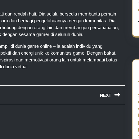
ti dan rendah hati. Dia selalu bersedia membantu pemain
 baru dan berbagi pengetahuannya dengan komunitas. Dia
erhubung dengan orang lain dan membangun persahabatan,
k dengan sesama gamer di seluruh dunia.
pil di dunia game online – ia adalah individu yang
ktif dan energi unik ke komunitas game. Dengan bakat,
nspirasi dan memotivasi orang lain untuk melampaui batas
dunia virtual.
NEXT
Next
post: