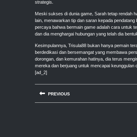
strategis.
Meski sukses di dunia game, Sarah tetap rendah ha
lain, menawarkan tip dan saran kepada pendatang
percaya bahwa bermain game adalah cara untuk t
dan dia menghargai hubungan yang telah dia bentu
Kesimpulannya, Trisula88 bukan hanya pemain teram
berdedikasi dan bersemangat yang membawa perspe
dorongan, dan kemurahan hatinya, dia terus mengi
mereka dan berjuang untuk mencapai keunggulan di 
[ad_2]
Post
PREVIOUS
navigation
Previous
post: