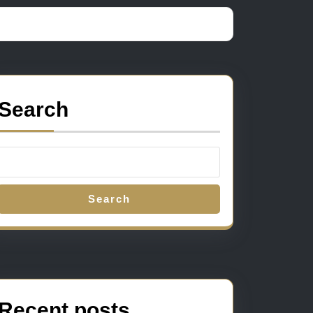
Search
Search
Recent posts