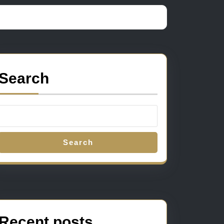
Search
Search
Recent posts