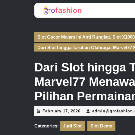
Skip
to
content
Skip
to
content
Slot Gacor Malam Ini Anti Rungkat, Slot X100
Dari Slot hingga Taruhan Olahraga: Marvel7
Dari Slot hingga 
Marvel77 Menawa
Pilihan Permaina
February
February 17, 2026
admin@grofashion
|
17,
2026
Categories:
Judi Slot
Slot Demo