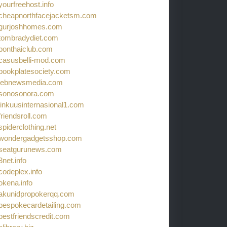
yourfreehost.info
cheapnorthfacejacketsm.com
gurjoshhomes.com
tombradydiet.com
bonthaiclub.com
casusbelli-mod.com
bookplatesociety.com
lebnewsmedia.com
sonosonora.com
linkuusinternasional1.com
friendsroll.com
spiderclothing.net
wondergadgetsshop.com
seatgurunews.com
3net.info
codeplex.info
okena.info
akunidpropokerqq.com
bespokecardetailing.com
bestfriendscredit.com