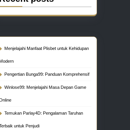
Menjelajahi Manfaat Plisbet untuk Kehidupan
Modern
Pengertian Bunga99: Panduan Komprehensif
Winlose99: Menjelajahi Masa Depan Game
Online
Temukan Parlay4D: Pengalaman Taruhan
Terbaik untuk Penjudi