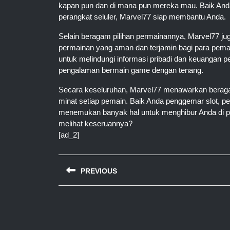
kapan pun dan di mana pun mereka mau. Baik Anda 
perangkat seluler, Marvel77 siap membantu Anda.
Selain beragam pilihan permainannya, Marvel77 j
permainan yang aman dan terjamin bagi para pemain
untuk melindungi informasi pribadi dan keuangan
pengalaman bermain game dengan tenang.
Secara keseluruhan, Marvel77 menawarkan beragam
minat setiap pemain. Baik Anda penggemar slot, pe
menemukan banyak hal untuk menghibur Anda di pl
melihat keseruannya?
[ad_2]
Post
PREVIOUS
navigation
Previous
post: