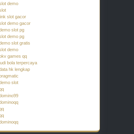
slot demo
slot
link slot gacor
slot demo gacor
demo slot pg
slot demo pg
demo slot gratis
slot demo
pkv games qq
judi bola terpercaya
data hk lengkap
pragmatic
demo slot
qq
domino99
dominoqq
qq
qq
dominoqq