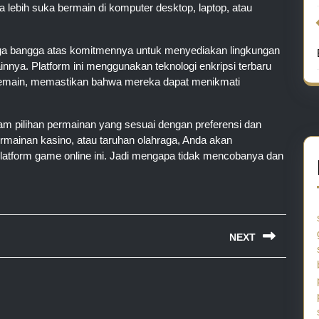
lebih suka bermain di komputer desktop, laptop, atau
uga bangga atas komitmennya untuk menyediakan lingkungan
nya. Platform ini menggunakan teknologi enkripsi terbaru
 pemain, memastikan bahwa mereka dapat menikmati
 pilihan permainan yang sesuai dengan preferensi dan
rmainan kasino, atau taruhan olahraga, Anda akan
atform game online ini. Jadi mengapa tidak mencobanya dan
NEXT
Next
post: