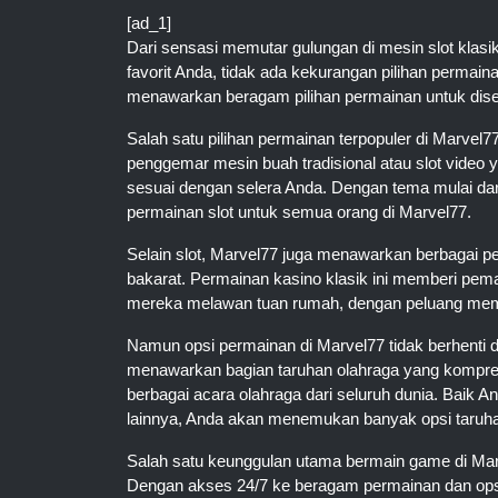
[ad_1]
Dari sensasi memutar gulungan di mesin slot klas
favorit Anda, tidak ada kekurangan pilihan permaina
menawarkan beragam pilihan permainan untuk dise
Salah satu pilihan permainan terpopuler di Marvel7
penggemar mesin buah tradisional atau slot vide
sesuai dengan selera Anda. Dengan tema mulai dari
permainan slot untuk semua orang di Marvel77.
Selain slot, Marvel77 juga menawarkan berbagai per
bakarat. Permainan kasino klasik ini memberi pem
mereka melawan tuan rumah, dengan peluang mem
Namun opsi permainan di Marvel77 tidak berhenti di
menawarkan bagian taruhan olahraga yang kompre
berbagai acara olahraga dari seluruh dunia. Baik A
lainnya, Anda akan menemukan banyak opsi taruh
Salah satu keunggulan utama bermain game di Marv
Dengan akses 24/7 ke beragam permainan dan opsi