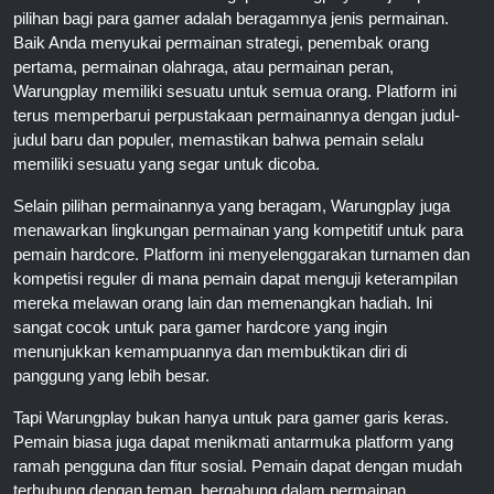
pilihan bagi para gamer adalah beragamnya jenis permainan.
Baik Anda menyukai permainan strategi, penembak orang
pertama, permainan olahraga, atau permainan peran,
Warungplay memiliki sesuatu untuk semua orang. Platform ini
terus memperbarui perpustakaan permainannya dengan judul-
judul baru dan populer, memastikan bahwa pemain selalu
memiliki sesuatu yang segar untuk dicoba.
Selain pilihan permainannya yang beragam, Warungplay juga
menawarkan lingkungan permainan yang kompetitif untuk para
pemain hardcore. Platform ini menyelenggarakan turnamen dan
kompetisi reguler di mana pemain dapat menguji keterampilan
mereka melawan orang lain dan memenangkan hadiah. Ini
sangat cocok untuk para gamer hardcore yang ingin
menunjukkan kemampuannya dan membuktikan diri di
panggung yang lebih besar.
Tapi Warungplay bukan hanya untuk para gamer garis keras.
Pemain biasa juga dapat menikmati antarmuka platform yang
ramah pengguna dan fitur sosial. Pemain dapat dengan mudah
terhubung dengan teman, bergabung dalam permainan