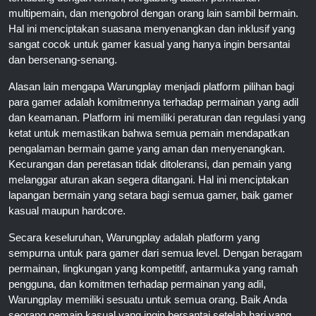
multipemain, dan mengobrol dengan orang lain sambil bermain.
Hal ini menciptakan suasana menyenangkan dan inklusif yang
sangat cocok untuk gamer kasual yang hanya ingin bersantai
dan bersenang-senang.
Alasan lain mengapa Warungplay menjadi platform pilihan bagi
para gamer adalah komitmennya terhadap permainan yang adil
dan keamanan. Platform ini memiliki peraturan dan regulasi yang
ketat untuk memastikan bahwa semua pemain mendapatkan
pengalaman bermain game yang aman dan menyenangkan.
Kecurangan dan peretasan tidak ditoleransi, dan pemain yang
melanggar aturan akan segera ditangani. Hal ini menciptakan
lapangan bermain yang setara bagi semua gamer, baik gamer
kasual maupun hardcore.
Secara keseluruhan, Warungplay adalah platform yang
sempurna untuk para gamer dari semua level. Dengan beragam
permainan, lingkungan yang kompetitif, antarmuka yang ramah
pengguna, dan komitmen terhadap permainan yang adil,
Warungplay memiliki sesuatu untuk semua orang. Baik Anda
seorang pemain kasual yang ingin bersantai setelah hari yang