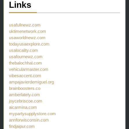
Links
usafullnewz.com
uktimenetwork.com
usaworldnewz.com
todayusaexplore.com
usalocality.com
usafournewz.com
thebalochhal.com
vehicularmaster.com
vibesaccent.com
ampajavierdemiguel.org
brainboosters.co
amberlately.com
joycebriscoe.com
aicarmina.com
mypartysupplystore.com
annforwisconsin.com
findjaipur.com